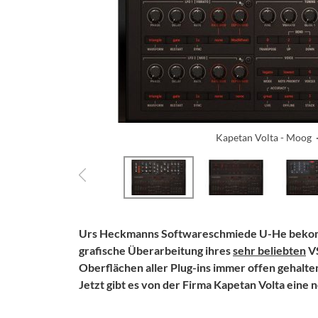
Kapetan Volta - Moog
Urs Heckmanns Softwareschmiede U-He bekom
grafische Überarbeitung ihres
sehr beliebten
V
Oberflächen aller Plug-ins immer offen gehalten
Jetzt gibt es von der Firma Kapetan Volta eine 