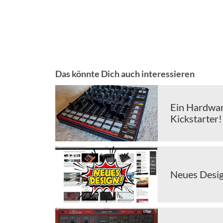
Das könnte Dich auch interessieren
Ein Hardwar
Kickstarter!
Neues Desig