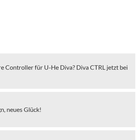
e Controller für U-He Diva? Diva CTRL jetzt bei
n, neues Glück!