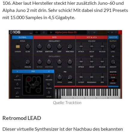
106. Aber laut Hersteller steckt hier zusätzlich Juno-60 und
Alpha Juno 2 mit drin. Sehr schick! Mit dabei sind 291 Presets
mit 15.000 Samples in 4,5 Gigabyte.
Quelle: Tracktion
Retromod LEAD
Dieser virtuelle Synthesizer ist der Nachbau des bekannten