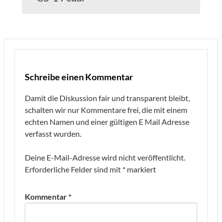
Schreibe einen Kommentar
Damit die Diskussion fair und transparent bleibt,
schalten wir nur Kommentare frei, die mit einem
echten Namen und einer gültigen E Mail Adresse
verfasst wurden.
Deine E-Mail-Adresse wird nicht veröffentlicht.
Erforderliche Felder sind mit
*
markiert
Kommentar
*