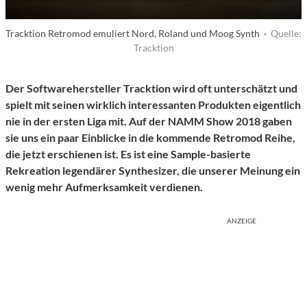
Tracktion Retromod emuliert Nord, Roland und Moog Synth ·
Quelle:
Tracktion
Der Softwarehersteller Tracktion wird oft unterschätzt und
spielt mit seinen wirklich interessanten Produkten eigentlich
nie in der ersten Liga mit. Auf der NAMM Show 2018 gaben
sie uns ein paar Einblicke in die kommende Retromod Reihe,
die jetzt erschienen ist. Es ist eine Sample-basierte
Rekreation legendärer Synthesizer, die unserer Meinung ein
wenig mehr Aufmerksamkeit verdienen.
ANZEIGE