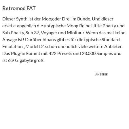
Retromod FAT
Dieser Synth ist der Moog der Drei im Bunde. Und dieser
ersetzt angeblich die untypische Moog Reihe Little Phatty und
Sub Phatty, Sub 37, Voyager und Minitaur. Wenn das mal keine
Ansage ist! Darüber hinaus gibt es für die typische Standard-
Emulation „Model D“ schon unendlich viele weitere Anbieter.
Das Plug-in kommt mit 422 Presets und 23.000 Samples und
ist 6,9 Gigabyte groß.
ANZEIGE