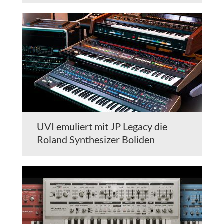
UVI emuliert mit JP Legacy die
Roland Synthesizer Boliden