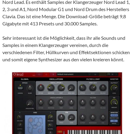
Nord Lead. Es enthält Samples der Klangerzeuger Nord Lead 1,
2, 3 und A1, Nord Modular G1 und Nord Drum des Herstellers
Clavia. Das ist eine Menge. Die Download-Größe beträgt 9,8
Gigabyte mit 413 Presets und 30.000 Samples.
Sehr interessant ist die Möglichkeit, dass ihr alle Sounds und
Samples in einem Klangerzeuger vereinen, durch die
verschiedenen Filter, Hüllkurven und Effektsektionen schicken
und somit eigene Synthesizer aus den vielen kreieren könnt.