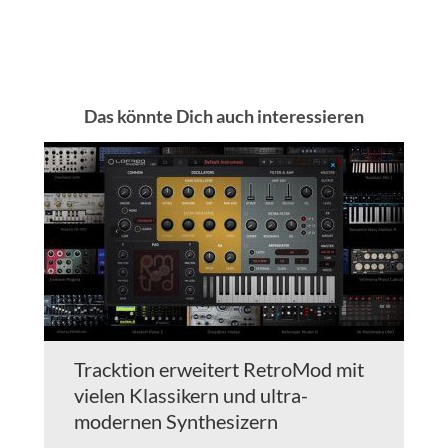
Das könnte Dich auch interessieren
Tracktion erweitert RetroMod mit
vielen Klassikern und ultra-
modernen Synthesizern