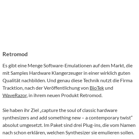
Retromod
Es gibt eine Menge Software-Emulationen auf dem Markt, die
mit Samples Hardware Klangerzeuger in einer wirklich guten
Qualität nachbilden. Und genau diese Technik nutzt die Firma
Tracktion, nach der Veröffentlichung von
BioTek
und
WaveRazor
, in ihrem neuen Produkt Retromod.
Sie haben ihr Ziel „capture the soul of classic hardware
synthesizers and add something new – a contemporary twist“
absolut umgesetzt. Im Paket sind drei Plug-ins, die vom Namen
nach schon erklären, welchen Synthesizer sie emulieren sollen.