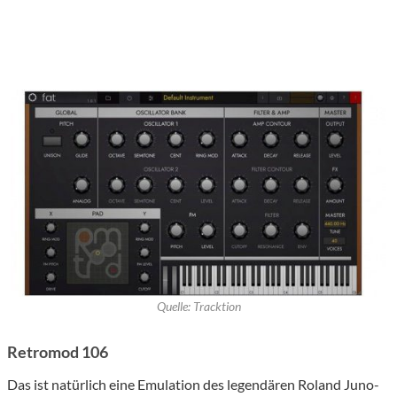
Quelle: Tracktion
Retromod 106
Das ist natürlich eine Emulation des legendären Roland Juno-