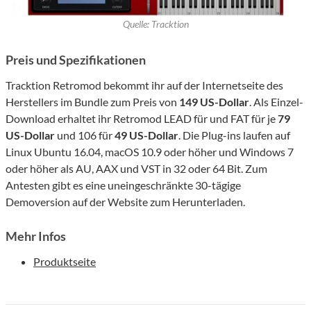
Quelle: Tracktion
Preis und Spezifikationen
Tracktion Retromod bekommt ihr auf der Internetseite des
Herstellers im Bundle zum Preis von
149 US-Dollar
. Als Einzel-
Download erhaltet ihr Retromod LEAD für und FAT für je
79
US-Dollar
und 106 für
49 US-Dollar
. Die Plug-ins laufen auf
Linux Ubuntu 16.04, macOS 10.9 oder höher und Windows 7
oder höher als AU, AAX und VST in 32 oder 64 Bit. Zum
Antesten gibt es eine uneingeschränkte 30-tägige
Demoversion auf der Website zum Herunterladen.
Mehr Infos
Produktseite