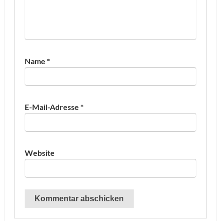
Name
*
E-Mail-Adresse
*
Website