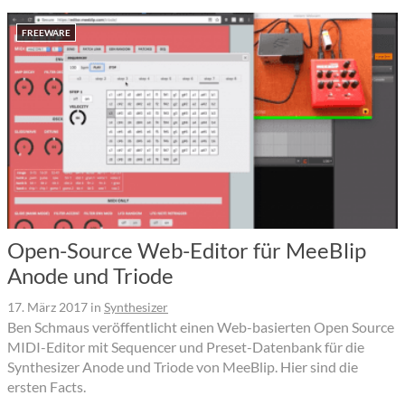
FREEWARE
Open-Source Web-Editor für MeeBlip
Anode und Triode
17. März 2017
in
Synthesizer
Ben Schmaus veröffentlicht einen Web-basierten Open Source
MIDI-Editor mit Sequencer und Preset-Datenbank für die
Synthesizer Anode und Triode von MeeBlip. Hier sind die
ersten Facts.