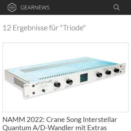
GEARNEWS
12 Ergebnisse für "Triode"
NAMM 2022: Crane Song Interstellar
Quantum A/D-Wandler mit Extras