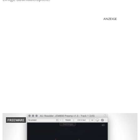
ANZEIGE
FREEWARE