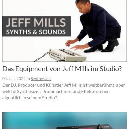
Das Equipment von Jeff Mills im Studio?
04. Jan. 2022
in
Synthesizer
Der DJ, Producer und Künstler Jeff Mills ist weltberühmt, aber
welche Synthesizer, Drummachines und Effekte stehen
eigentlich in seinem Studio?