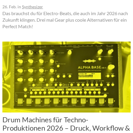
26. Feb.
in
Synthesizer
Das brauchst du für Electro-Beats, die auch im Jahr 2026 nach
Zukunft klingen. Drei mal Gear plus coole Alternativen für ein
Perfect Match!
Drum Machines für Techno-
Produktionen 2026 – Druck, Workflow &