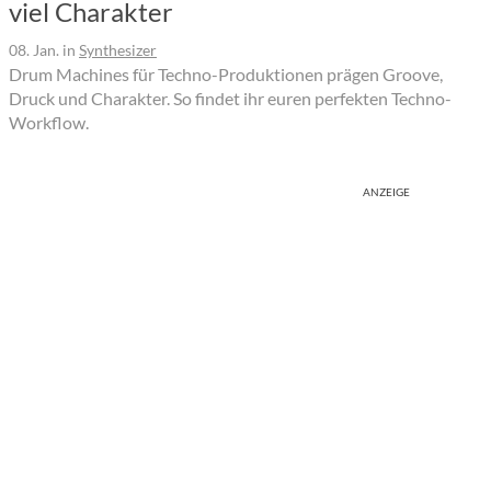
viel Charakter
08. Jan.
in
Synthesizer
Drum Machines für Techno-Produktionen prägen Groove,
Druck und Charakter. So findet ihr euren perfekten Techno-
Workflow.
ANZEIGE