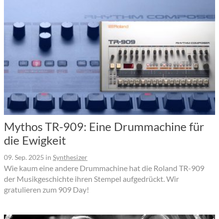
Mythos TR-909: Eine Drummachine für
die Ewigkeit
09. Sep. 2025
in
Synthesizer
Wie kaum eine andere Drummachine hat die Roland TR-909
der Musikgeschichte ihren Stempel aufgedrückt. Wir
gratulieren zum 909 Day!