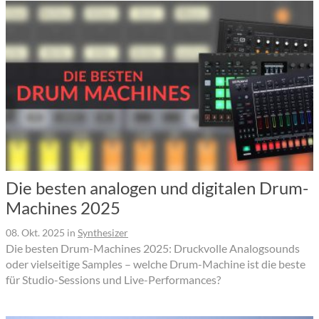
Die besten analogen und digitalen Drum-
Machines 2025
08. Okt. 2025
in
Synthesizer
Die besten Drum-Machines 2025: Druckvolle Analogsounds
oder vielseitige Samples – welche Drum-Machine ist die beste
für Studio-Sessions und Live-Performances?