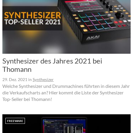
Synthesizer des Jahres 2021 bei
Thomann
29. Dez. 2021
in
Synthesizer
Welche Synthesizer und Drummachines führten in diesem Jahr
die Verkaufscharts an? Hier kommt die Liste der Synthesizer
Top-Seller bei Thomann!
FREEWARE