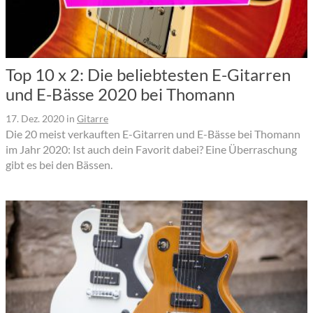
Top 10 x 2: Die beliebtesten E-Gitarren
und E-Bässe 2020 bei Thomann
17. Dez. 2020
in
Gitarre
Die 20 meist verkauften E-Gitarren und E-Bässe bei Thomann
im Jahr 2020: Ist auch dein Favorit dabei? Eine Überraschung
gibt es bei den Bässen.