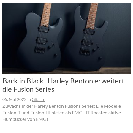
Back in Black! Harley Benton erweitert
die Fusion Series
05. Mai 2022
in
Gitarre
Zuwachs in der Harley Benton Fusions Series: Die Modelle
Fusion-T und Fusion-III bieten als EMG HT Roasted aktive
Humbucker von EMG!