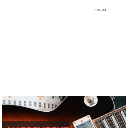
ANZEIGE