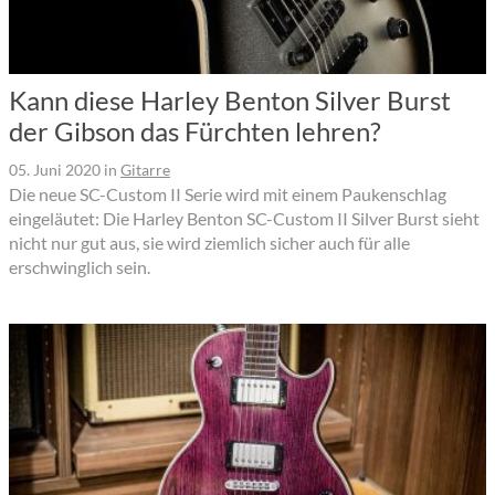
Kann diese Harley Benton Silver Burst
der Gibson das Fürchten lehren?
05. Juni 2020
in
Gitarre
Die neue SC-Custom II Serie wird mit einem Paukenschlag
eingeläutet: Die Harley Benton SC-Custom II Silver Burst sieht
nicht nur gut aus, sie wird ziemlich sicher auch für alle
erschwinglich sein.