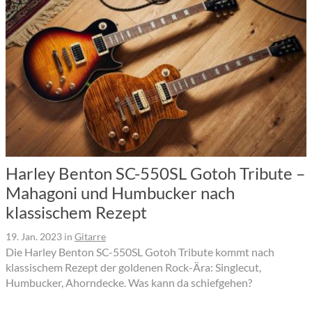
Harley Benton SC-550SL Gotoh Tribute –
Mahagoni und Humbucker nach
klassischem Rezept
19. Jan. 2023
in
Gitarre
Die Harley Benton SC-550SL Gotoh Tribute kommt nach
klassischem Rezept der goldenen Rock-Ära: Singlecut,
Humbucker, Ahorndecke. Was kann da schiefgehen?