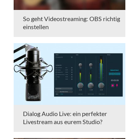
So geht Videostreaming: OBS richtig
einstellen
Dialog Audio Live: ein perfekter
Livestream aus eurem Studio?