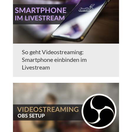
So geht Videostreaming:
Smartphone einbinden im
Livestream