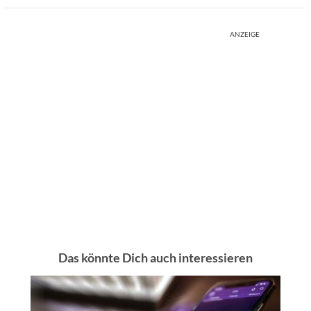
ANZEIGE
Das könnte Dich auch interessieren