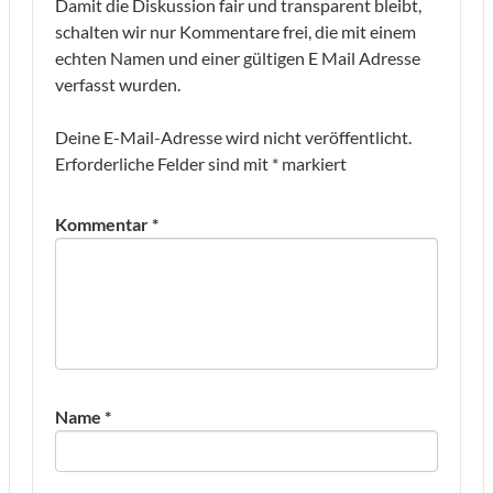
Damit die Diskussion fair und transparent bleibt,
schalten wir nur Kommentare frei, die mit einem
echten Namen und einer gültigen E Mail Adresse
verfasst wurden.
Deine E-Mail-Adresse wird nicht veröffentlicht.
Erforderliche Felder sind mit
*
markiert
Kommentar
*
Name
*