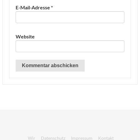
E-Mail-Adresse
*
Website
Wir
Datenschutz
Impressum
Kontakt