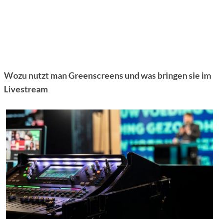
Wozu nutzt man Greenscreens und was bringen sie im
Livestream