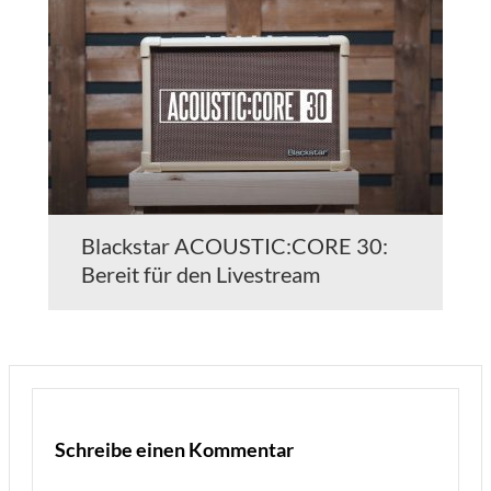
Blackstar ACOUSTIC:CORE 30:
Bereit für den Livestream
Schreibe einen Kommentar