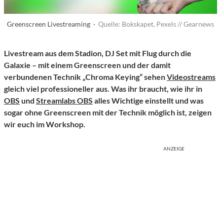
Greenscreen Livestreaming ·
Quelle: Bokskapet, Pexels // Gearnews
Livestream aus dem Stadion, DJ Set mit Flug durch die
Galaxie – mit einem Greenscreen und der damit
verbundenen Technik „Chroma Keying“ sehen
Videostreams
gleich viel professioneller aus. Was ihr braucht, wie ihr in
OBS
und
Streamlabs OBS
alles Wichtige einstellt und was
sogar ohne Greenscreen mit der Technik möglich ist, zeigen
wir euch im Workshop.
ANZEIGE