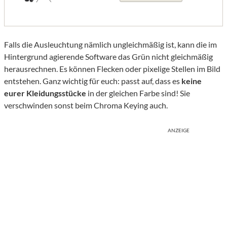
Falls die Ausleuchtung nämlich ungleichmäßig ist, kann die im
Hintergrund agierende Software das Grün nicht gleichmäßig
herausrechnen. Es können Flecken oder pixelige Stellen im Bild
entstehen. Ganz wichtig für euch: passt auf, dass es
keine
eurer Kleidungsstücke
in der gleichen Farbe sind! Sie
verschwinden sonst beim Chroma Keying auch.
ANZEIGE