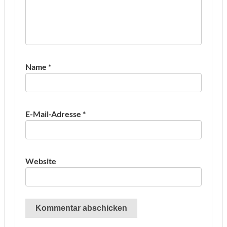
Name
*
E-Mail-Adresse
*
Website