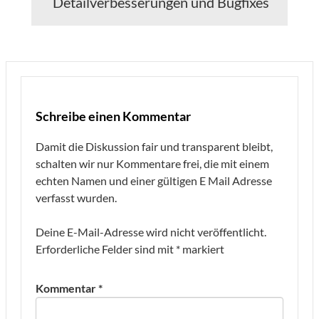
Detailverbesserungen und Bugfixes
Schreibe einen Kommentar
Damit die Diskussion fair und transparent bleibt,
schalten wir nur Kommentare frei, die mit einem
echten Namen und einer gültigen E Mail Adresse
verfasst wurden.
Deine E-Mail-Adresse wird nicht veröffentlicht.
Erforderliche Felder sind mit
*
markiert
Kommentar
*