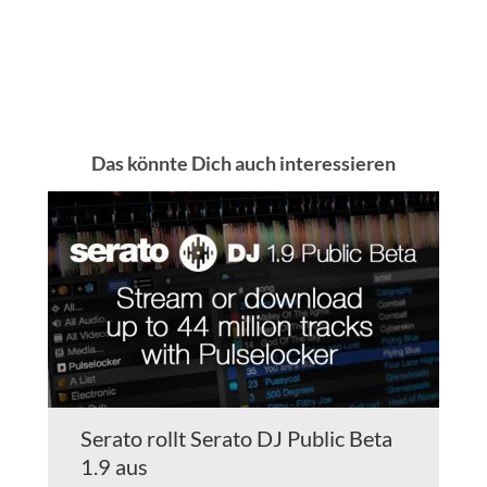
Das könnte Dich auch interessieren
Serato rollt Serato DJ Public Beta
1.9 aus