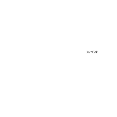
ANZEIGE