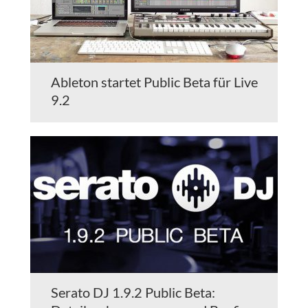
Ableton startet Public Beta für Live
9.2
Serato DJ 1.9.2 Public Beta: