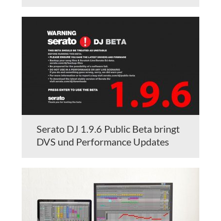
Serato DJ 1.9.6 Public Beta bringt
DVS und Performance Updates