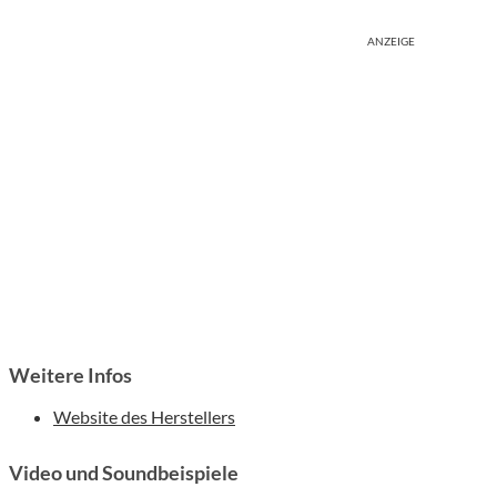
ANZEIGE
Weitere Infos
Website des Herstellers
Video und Soundbeispiele