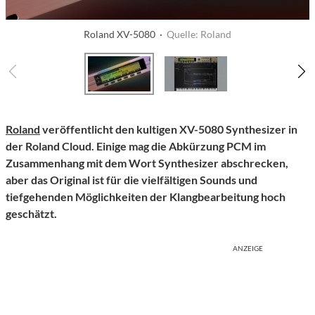
Roland XV-5080 ·
Quelle: Roland
Roland
veröffentlicht den kultigen XV-5080 Synthesizer in
der Roland Cloud. Einige mag die Abkürzung PCM im
Zusammenhang mit dem Wort Synthesizer abschrecken,
aber das Original ist für die vielfältigen Sounds und
tiefgehenden Möglichkeiten der Klangbearbeitung hoch
geschätzt.
ANZEIGE