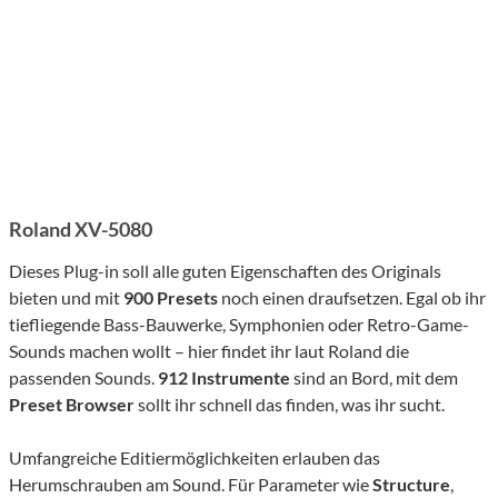
Roland XV-5080
Dieses Plug-in soll alle guten Eigenschaften des Originals
bieten und mit
900 Presets
noch einen draufsetzen. Egal ob ihr
tiefliegende Bass-Bauwerke, Symphonien oder Retro-Game-
Sounds machen wollt – hier findet ihr laut Roland die
passenden Sounds.
912 Instrumente
sind an Bord, mit dem
Preset Browser
sollt ihr schnell das finden, was ihr sucht.
Umfangreiche Editiermöglichkeiten erlauben das
Herumschrauben am Sound. Für Parameter wie
Structure
,