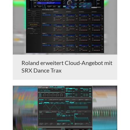
Roland erweitert Cloud-Angebot mit
SRX Dance Trax