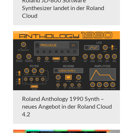
Roland JD-800 Software
Synthesizer landet in der Roland
Cloud
Roland Anthology 1990 Synth –
neues Angebot in der Roland Cloud
4.2