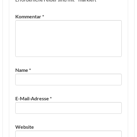
Kommentar
*
Name
*
E-Mail-Adresse
*
Website