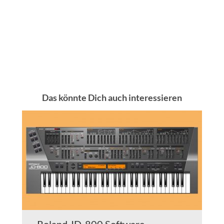
Das könnte Dich auch interessieren