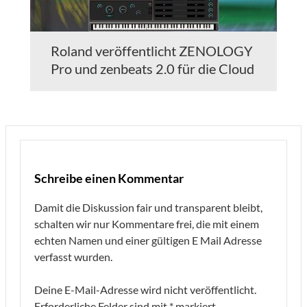
Roland veröffentlicht ZENOLOGY
Pro und zenbeats 2.0 für die Cloud
Schreibe einen Kommentar
Damit die Diskussion fair und transparent bleibt,
schalten wir nur Kommentare frei, die mit einem
echten Namen und einer gültigen E Mail Adresse
verfasst wurden.
Deine E-Mail-Adresse wird nicht veröffentlicht.
Erforderliche Felder sind mit
*
markiert