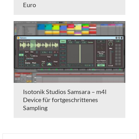
Euro
Isotonik Studios Samsara – m4l
Device für fortgeschrittenes
Sampling