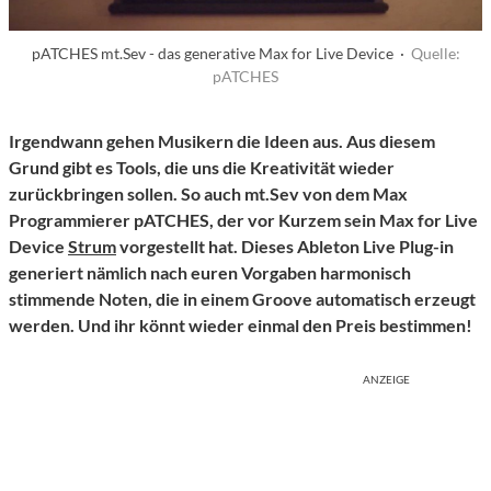
pATCHES mt.Sev - das generative Max for Live Device ·
Quelle:
pATCHES
Irgendwann gehen Musikern die Ideen aus. Aus diesem
Grund gibt es Tools, die uns die Kreativität wieder
zurückbringen sollen. So auch mt.Sev von dem Max
Programmierer pATCHES, der vor Kurzem sein Max for Live
Device
Strum
vorgestellt hat. Dieses Ableton Live Plug-in
generiert nämlich nach euren Vorgaben harmonisch
stimmende Noten, die in einem Groove automatisch erzeugt
werden. Und ihr könnt wieder einmal den Preis bestimmen!
ANZEIGE