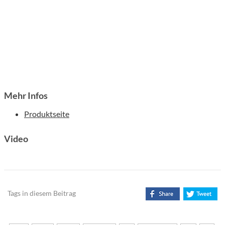
Mehr Infos
Produktseite
Video
Tags in diesem Beitrag