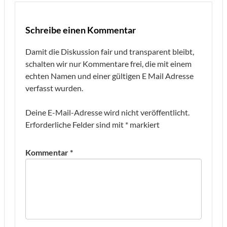
Schreibe einen Kommentar
Damit die Diskussion fair und transparent bleibt,
schalten wir nur Kommentare frei, die mit einem
echten Namen und einer gültigen E Mail Adresse
verfasst wurden.
Deine E-Mail-Adresse wird nicht veröffentlicht.
Erforderliche Felder sind mit
*
markiert
Kommentar
*