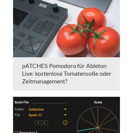
pATCHES Pomodoro für Ableton
Live: kostenlose Tomatensoße oder
Zeitmanagement?