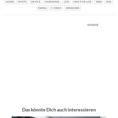
NEWS
SYNTH
DEVICE
HARMONIE
LIVE
MAX FOR LIVE
MIDI
OSX
SWING
VIDEO
WINDOWS
ANZEIGE
Das könnte Dich auch interessieren