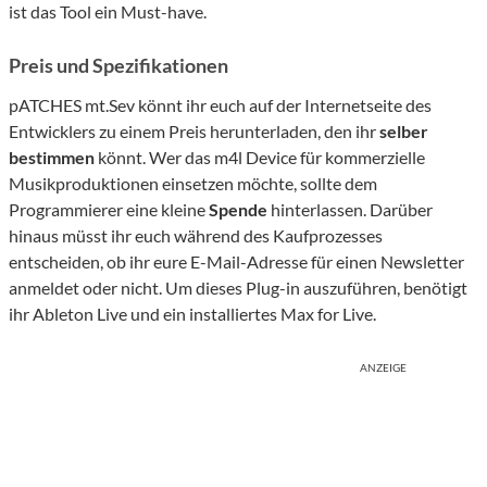
ist das Tool ein Must-have.
Preis und Spezifikationen
pATCHES mt.Sev könnt ihr euch auf der Internetseite des
Entwicklers zu einem Preis herunterladen, den ihr
selber
bestimmen
könnt. Wer das m4l Device für kommerzielle
Musikproduktionen einsetzen möchte, sollte dem
Programmierer eine kleine
Spende
hinterlassen. Darüber
hinaus müsst ihr euch während des Kaufprozesses
entscheiden, ob ihr eure E-Mail-Adresse für einen Newsletter
anmeldet oder nicht. Um dieses Plug-in auszuführen, benötigt
ihr Ableton Live und ein installiertes Max for Live.
ANZEIGE