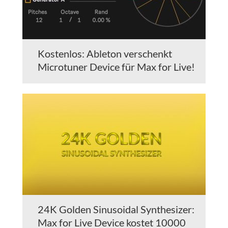
Kostenlos: Ableton verschenkt
Microtuner Device für Max for Live!
24K Golden Sinusoidal Synthesizer:
Max for Live Device kostet 10000