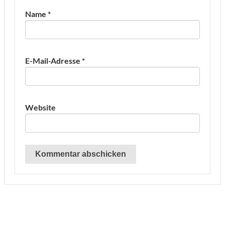
Name
*
E-Mail-Adresse
*
Website