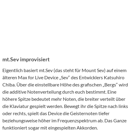
mt.Sev improvisiert
Eigentlich basiert mt.Sev (das steht für Mount Sev) auf einem
älteren Max for Live Device „Sev“ des Entwicklers Katsuhiro
Chiba. Über die einstellbare Höhe des grafischen „Bergs“ wird
die additive Notenverteilung durch euch bestimmt. Eine
höhere Spitze bedeutet mehr Noten, die breiter verteilt über
die Klaviatur gespielt werden. Bewegt ihr die Spitze nach links
oder rechts, spielt das Device die Geisternoten tiefer
beziehungsweise höher im Frequenzspektrum ab. Das Ganze
funktioniert sogar mit eingespielten Akkorden.