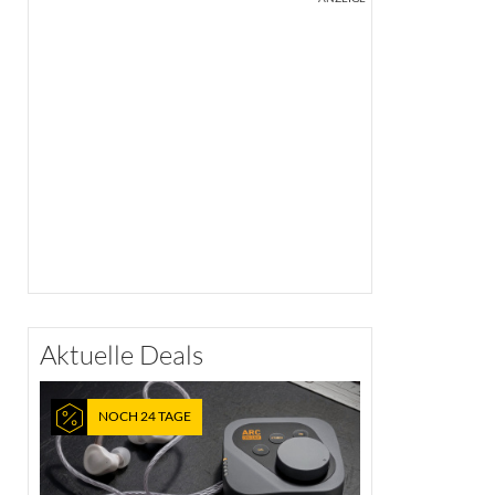
Aktuelle Deals
NOCH 24 TAGE