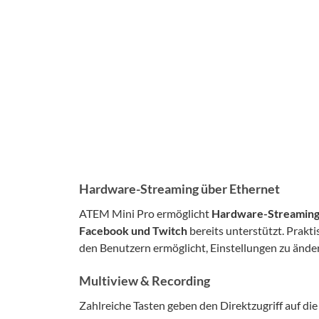
Hardware-Streaming über Ethernet
ATEM Mini Pro ermöglicht
Hardware-Streaming
Facebook und Twitch
bereits unterstützt. Prak
den Benutzern ermöglicht, Einstellungen zu ände
Multiview & Recording
Zahlreiche Tasten geben den Direktzugriff auf di