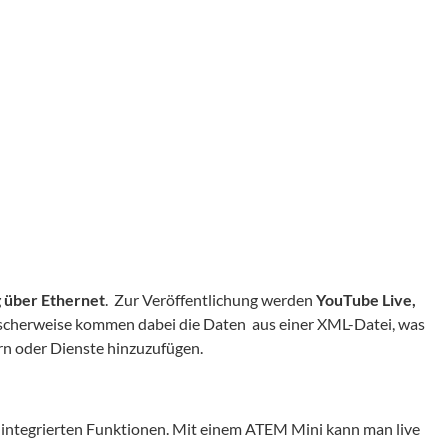
 über Ethernet
. Zur Veröffentlichung werden
YouTube Live,
tischerweise kommen dabei die Daten aus einer XML-Datei, was
rn oder Dienste hinzuzufügen.
e integrierten Funktionen. Mit einem ATEM Mini kann man live