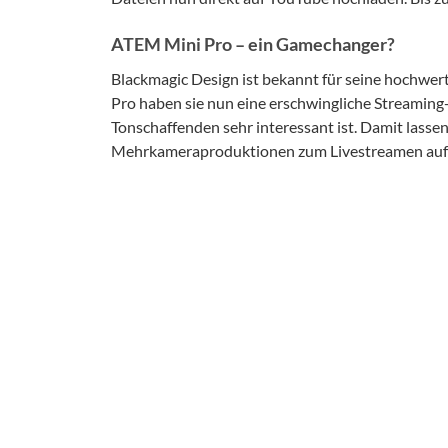
ATEM Mini Pro – ein Gamechanger?
Blackmagic Design ist bekannt für seine hochwe
Pro haben sie nun eine erschwingliche Streaming
Tonschaffenden sehr interessant ist. Damit lassen
Mehrkameraproduktionen zum Livestreamen auf b