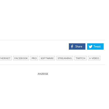
THERNET
FACEBOOK
PRO
SOFTWARE
STREAMING
TWITCH
VIDEO
ANZEIGE