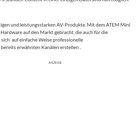
rtigen und leistungsstarken AV-Produkte. Mit dem ATEM Mini
-Hardware auf den Markt gebracht, die auch für die
 sich auf einfache Weise professionelle
ereits erwähnten Kanälen erstellen .
ANZEIGE