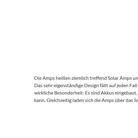
Die Amps heißen ziemlich treffend Solar Amps un
Das sehr eigenständige Design fällt auf jeden Fal
wirkliche Besonderheit: Es sind Akkus eingebaut
kann. Gleichzeitig laden sich die Amps über das S