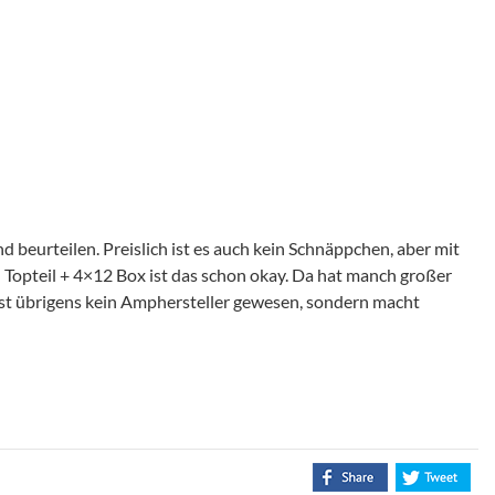
 beurteilen. Preislich ist es auch kein Schnäppchen, aber mit
Topteil + 4×12 Box ist das schon okay. Da hat manch großer
st übrigens kein Amphersteller gewesen, sondern macht