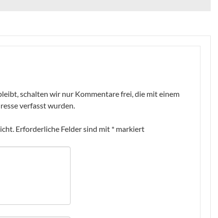
leibt, schalten wir nur Kommentare frei, die mit einem
resse verfasst wurden.
icht.
Erforderliche Felder sind mit
*
markiert