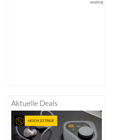
ANZEIGE
Aktuelle Deals
NOCH 23 TAGE