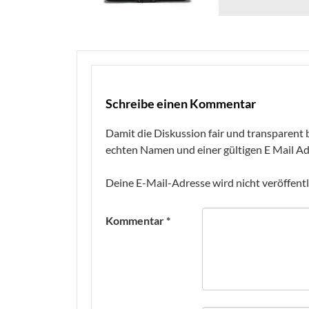
Schreibe einen Kommentar
Damit die Diskussion fair und transparent b
echten Namen und einer gültigen E Mail Ad
Deine E-Mail-Adresse wird nicht veröffentl
Kommentar
*