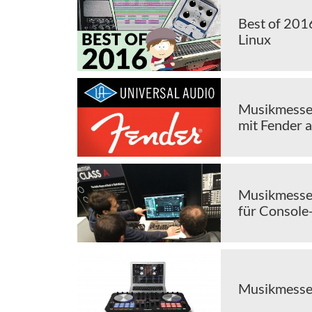
Best of 201
Linux
Musikmesse
mit Fender 
Musikmesse 
für Console
Musikmesse