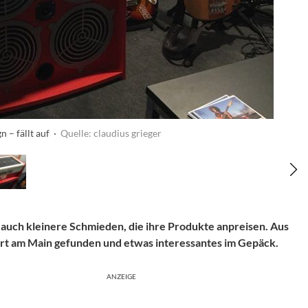
 – fällt auf ·
Quelle: claudius grieger
 auch kleinere Schmieden, die ihre Produkte anpreisen. Aus
t am Main gefunden und etwas interessantes im Gepäck.
ANZEIGE