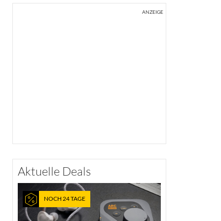
ANZEIGE
Aktuelle Deals
NOCH 24 TAGE