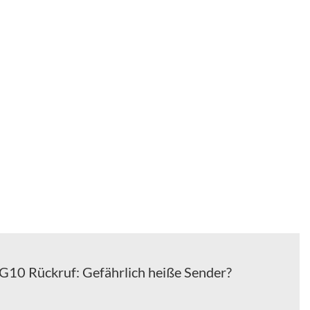
 G10 Rückruf: Gefährlich heiße Sender?