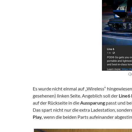
Qu
Es wurde nicht einmal auf „Wireless“ hingewiesen
gesehenen) linken Seite. Angeblich soll der
Line6
auf der Rückseite in die
Aussparung
passt und be
Das spart nicht nur die extra Ladestation, sonder
Play,
wenn die beiden Parts aufeinander abgesti