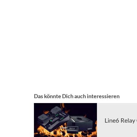
Das könnte Dich auch interessieren
Line6 Relay