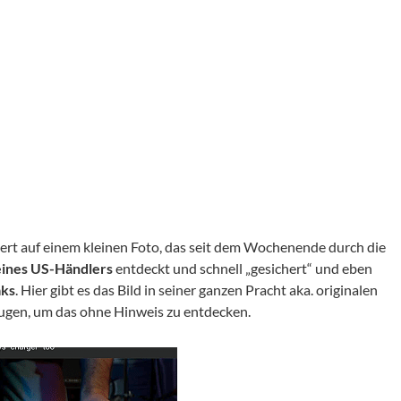
iert auf einem kleinen Foto, das seit dem Wochenende durch die
eines US-Händlers
entdeckt und schnell „gesichert“ und eben
aks
. Hier gibt es das Bild in seiner ganzen Pracht aka. originalen
ugen, um das ohne Hinweis zu entdecken.