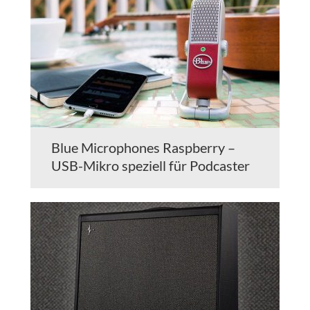
Blue Microphones Raspberry –
USB-Mikro speziell für Podcaster