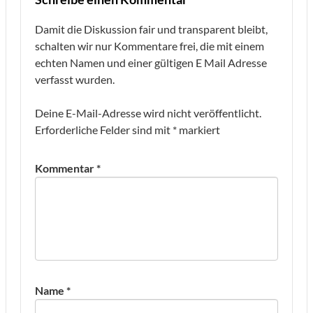
Damit die Diskussion fair und transparent bleibt,
schalten wir nur Kommentare frei, die mit einem
echten Namen und einer gültigen E Mail Adresse
verfasst wurden.
Deine E-Mail-Adresse wird nicht veröffentlicht.
Erforderliche Felder sind mit
*
markiert
Kommentar
*
Name
*