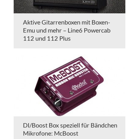
Aktive Gitarrenboxen mit Boxen-
Emu und mehr – Line6 Powercab
112 und 112 Plus
DI/Boost Box speziell für Bändchen
Mikrofone: McBoost