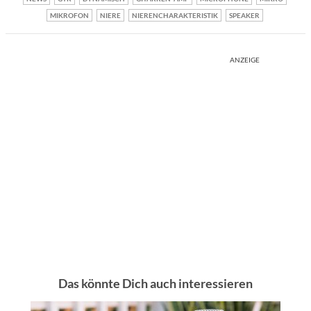
MIKROFON
NIERE
NIERENCHARAKTERISTIK
SPEAKER
ANZEIGE
Das könnte Dich auch interessieren