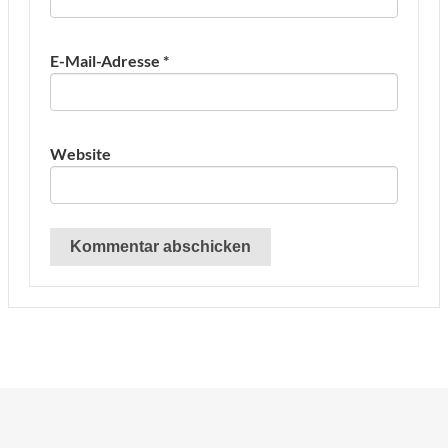
E-Mail-Adresse
*
Website