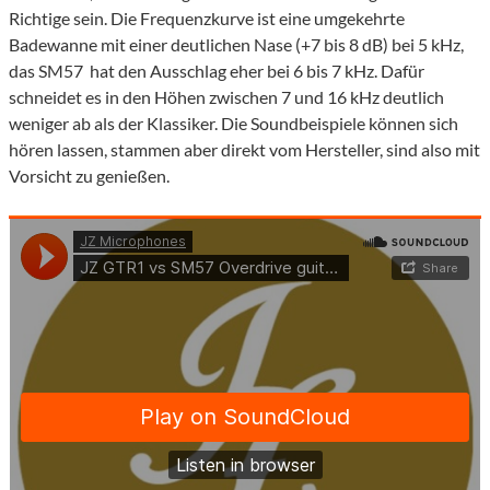
Richtige sein. Die Frequenzkurve ist eine umgekehrte
Badewanne mit einer deutlichen Nase (+7 bis 8 dB) bei 5 kHz,
das SM57 hat den Ausschlag eher bei 6 bis 7 kHz. Dafür
schneidet es in den Höhen zwischen 7 und 16 kHz deutlich
weniger ab als der Klassiker. Die Soundbeispiele können sich
hören lassen, stammen aber direkt vom Hersteller, sind also mit
Vorsicht zu genießen.