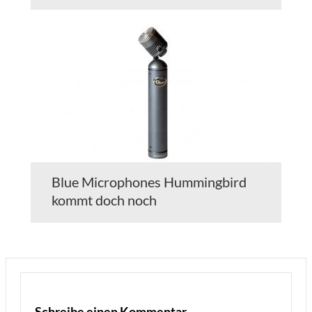
Blue Microphones Hummingbird
kommt doch noch
Schreibe einen Kommentar