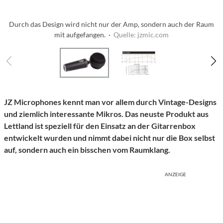
Durch das Design wird nicht nur der Amp, sondern auch der Raum
mit aufgefangen. ·
Quelle: jzmic.com
JZ Microphones kennt man vor allem durch Vintage-Designs
und ziemlich interessante Mikros. Das neuste Produkt aus
Lettland ist speziell für den Einsatz an der Gitarrenbox
entwickelt wurden und nimmt dabei nicht nur die Box selbst
auf, sondern auch ein bisschen vom Raumklang.
ANZEIGE