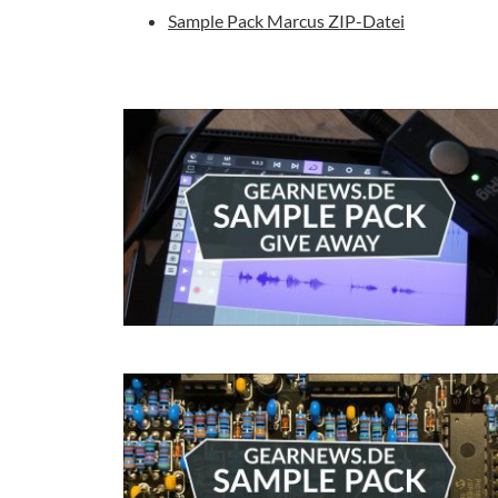
Sample Pack Marcus ZIP-Datei