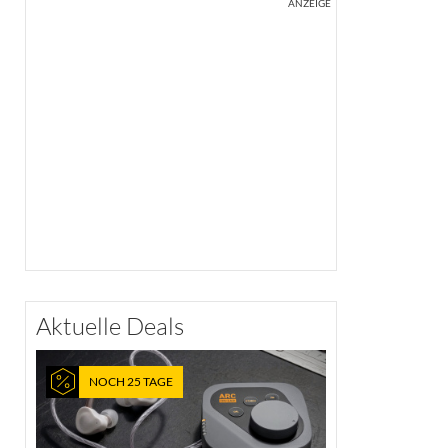
ANZEIGE
Aktuelle Deals
NOCH 25 TAGE