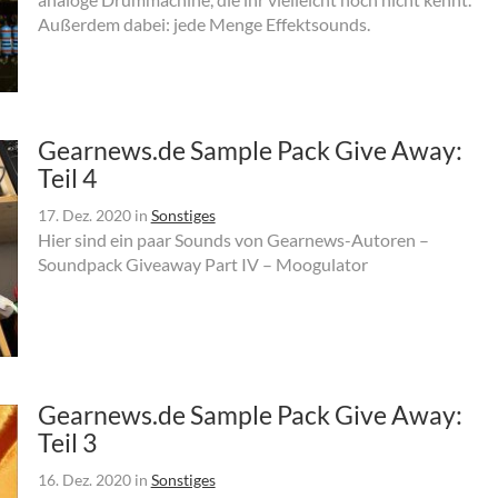
Außerdem dabei: jede Menge Effektsounds.
Gearnews.de Sample Pack Give Away:
Teil 4
17. Dez. 2020
in
Sonstiges
Hier sind ein paar Sounds von Gearnews-Autoren –
Soundpack Giveaway Part IV – Moogulator
Gearnews.de Sample Pack Give Away:
Teil 3
16. Dez. 2020
in
Sonstiges