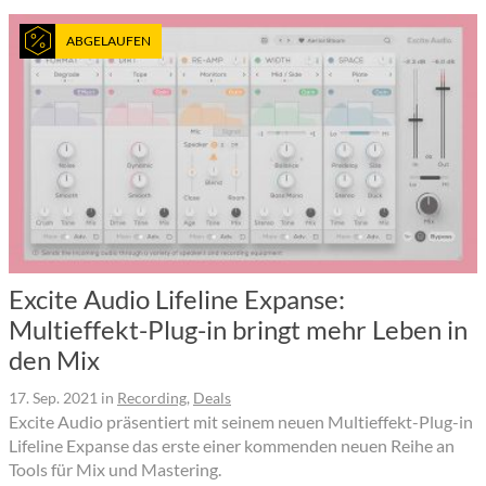
ABGELAUFEN
Excite Audio Lifeline Expanse:
Multieffekt-Plug-in bringt mehr Leben in
den Mix
17. Sep. 2021
in
Recording
,
Deals
Excite Audio präsentiert mit seinem neuen Multieffekt-Plug-in
Lifeline Expanse das erste einer kommenden neuen Reihe an
Tools für Mix und Mastering.