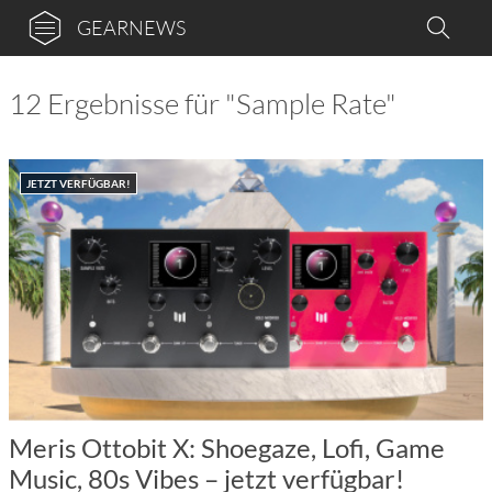
GEARNEWS
12 Ergebnisse für "Sample Rate"
JETZT VERFÜGBAR!
Meris Ottobit X: Shoegaze, Lofi, Game
Music, 80s Vibes – jetzt verfügbar!