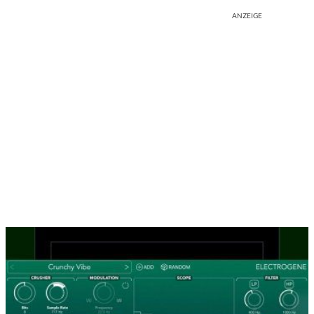
ANZEIGE