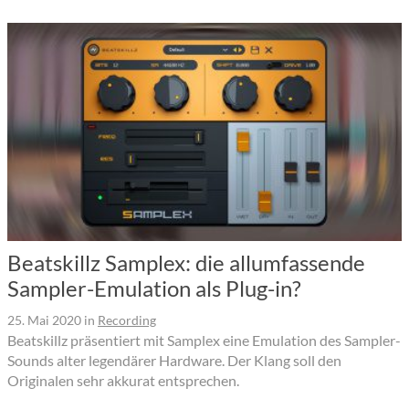
Beatskillz Samplex: die allumfassende
Sampler-Emulation als Plug-in?
25. Mai 2020
in
Recording
Beatskillz präsentiert mit Samplex eine Emulation des Sampler-
Sounds alter legendärer Hardware. Der Klang soll den
Originalen sehr akkurat entsprechen.