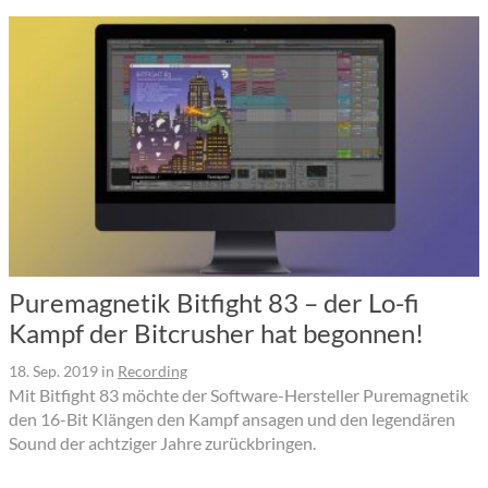
Puremagnetik Bitfight 83 – der Lo-fi
Kampf der Bitcrusher hat begonnen!
18. Sep. 2019
in
Recording
Mit Bitfight 83 möchte der Software-Hersteller Puremagnetik
den 16-Bit Klängen den Kampf ansagen und den legendären
Sound der achtziger Jahre zurückbringen.