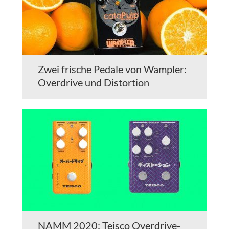
Zwei frische Pedale von Wampler:
Overdrive und Distortion
NAMM 2020: Teisco Overdrive-