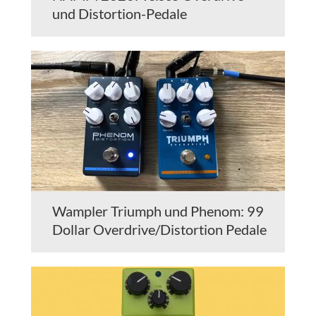
und Distortion-Pedale
Wampler Triumph und Phenom: 99
Dollar Overdrive/Distortion Pedale