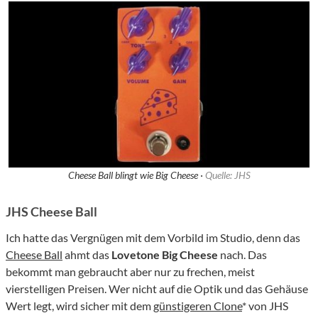
Cheese Ball blingt wie Big Cheese ·
Quelle: JHS
JHS Cheese Ball
Ich hatte das Vergnügen mit dem Vorbild im Studio, denn das
Cheese Ball
ahmt das
Lovetone Big Cheese
nach. Das
bekommt man gebraucht aber nur zu frechen, meist
vierstelligen Preisen. Wer nicht auf die Optik und das Gehäuse
Wert legt, wird sicher mit dem
günstigeren Clone
* von JHS