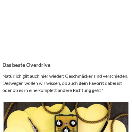
Das beste Overdrive
Natürlich gilt auch hier wieder: Geschmäcker sind verschieden.
Deswegen wollen wir wissen, ob auch
dein Favorit
dabei ist
oder ob es in eine komplett andere Richtung geht?