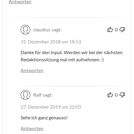
Antworten
claudius
sagt:
0
31. Dezember 2018 um 18:53
Danke für den Input. Werden wir bei der nächsten
Redaktionssitzung mal mit aufnehmen. :)
Antworten
Ralf
sagt:
0
27. Dezember 2019 um 22:03
Sehe ich ganz genauso!
Antworten