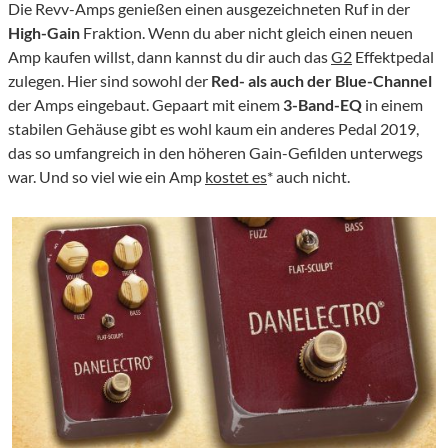
Die Revv-Amps genießen einen ausgezeichneten Ruf in der
High-Gain
Fraktion. Wenn du aber nicht gleich einen neuen
Amp kaufen willst, dann kannst du dir auch das
G2
Effektpedal
zulegen. Hier sind sowohl der
Red- als auch der Blue-Channel
der Amps eingebaut. Gepaart mit einem
3-Band-EQ
in einem
stabilen Gehäuse gibt es wohl kaum ein anderes Pedal 2019,
das so umfangreich in den höheren Gain-Gefilden unterwegs
war. Und so viel wie ein Amp
kostet es
* auch nicht.