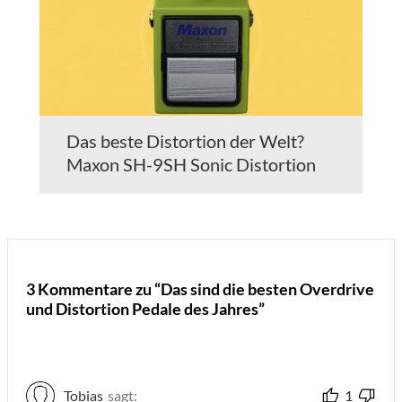
Das beste Distortion der Welt?
Maxon SH-9SH Sonic Distortion
3 Kommentare zu “Das sind die besten Overdrive
und Distortion Pedale des Jahres”
Tobias
sagt:
1