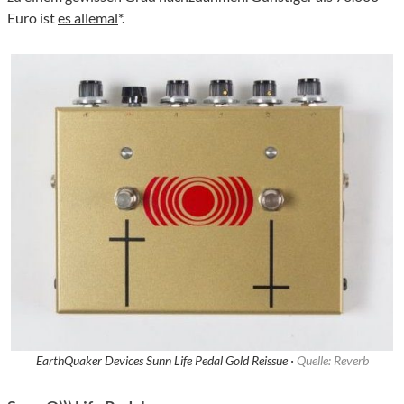
Euro ist
es allemal
*.
EarthQuaker Devices Sunn Life Pedal Gold Reissue ·
Quelle: Reverb