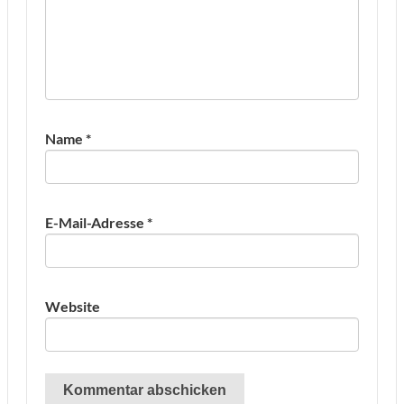
Name
*
E-Mail-Adresse
*
Website