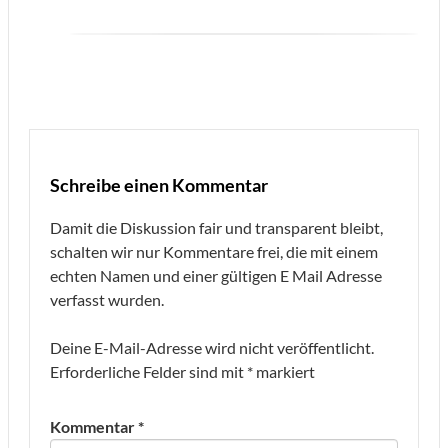
Schreibe einen Kommentar
Damit die Diskussion fair und transparent bleibt,
schalten wir nur Kommentare frei, die mit einem
echten Namen und einer gültigen E Mail Adresse
verfasst wurden.
Deine E-Mail-Adresse wird nicht veröffentlicht.
Erforderliche Felder sind mit
*
markiert
Kommentar
*