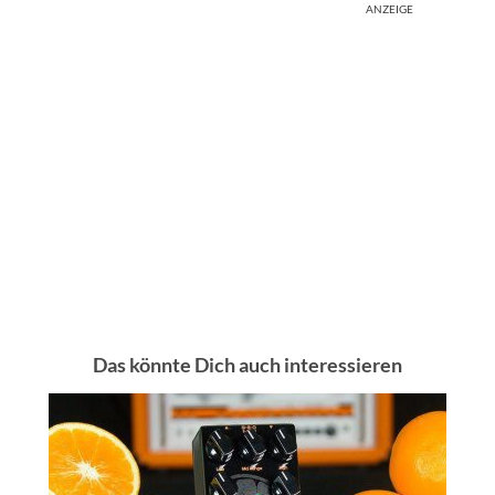
ANZEIGE
Das könnte Dich auch interessieren