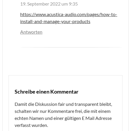
19. September 2022 um 9:35
https://www.acustica-audio.com/pages/how-to-
install-and-manage-your-products
Antworten
Schreibe einen Kommentar
Damit die Diskussion fair und transparent bleibt,
schalten wir nur Kommentare frei, die mit einem
echten Namen und einer gültigen E Mail Adresse
verfasst wurden.