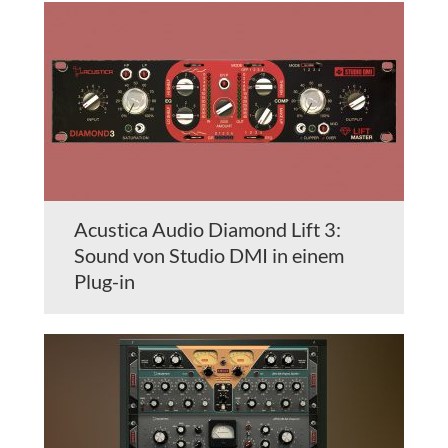
Acustica Audio Diamond Lift 3:
Sound von Studio DMI in einem
Plug-in