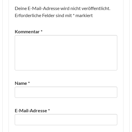
Deine E-Mail-Adresse wird nicht veröffentlicht.
Erforderliche Felder sind mit
*
markiert
Kommentar
*
Name
*
E-Mail-Adresse
*