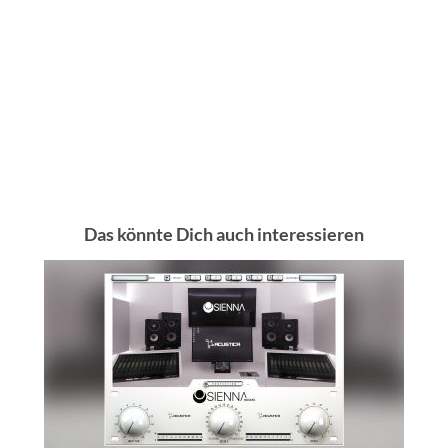
Das könnte Dich auch interessieren