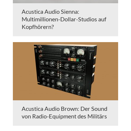
Acustica Audio Sienna:
Multimillionen-Dollar-Studios auf
Kopfhörern?
Acustica Audio Brown: Der Sound
von Radio-Equipment des Militärs