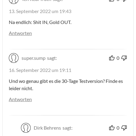
13. September 2022 um 19:43
Na endlich: Shit IN, Gold OUT.
Antworten
super.sump
sagt:
0
16. September 2022 um 19:11
Und wo genau gibt es die 30-Tage Testversion? Finde es
leider nicht.
Antworten
Dirk Behrens
sagt:
0