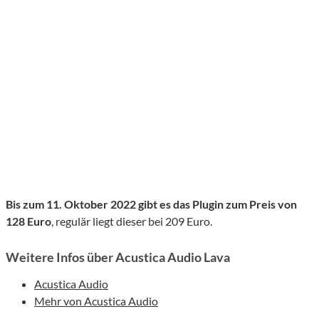
Bis zum
11
.
Oktober
2022 gibt es das Plugin zum Preis von
128
Euro
, regulär liegt dieser bei 209 Euro.
Weitere Infos über Acustica Audio Lava
Acustica Audio
Mehr von Acustica Audio