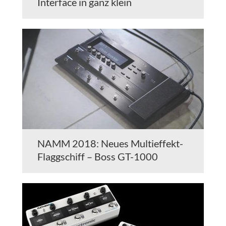
Interface in ganz klein
NAMM 2018: Neues Multieffekt-
Flaggschiff – Boss GT-1000