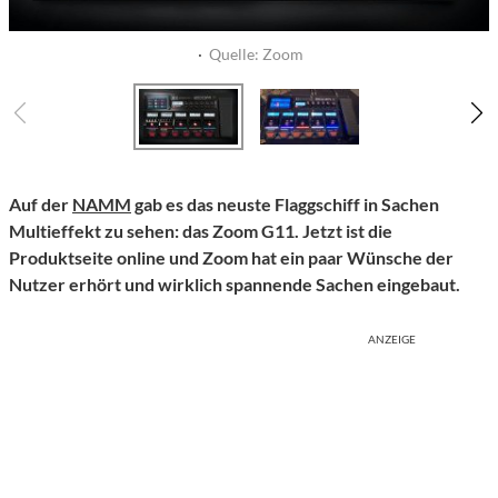
·
Quelle: Zoom
Auf der
NAMM
gab es das neuste Flaggschiff in Sachen
Multieffekt zu sehen: das Zoom G11. Jetzt ist die
Produktseite online und Zoom hat ein paar Wünsche der
Nutzer erhört und wirklich spannende Sachen eingebaut.
ANZEIGE