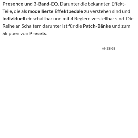
Presence und 3-Band-EQ
. Darunter die bekannten Effekt-
Teile, die als
modellierte Effektpedale
zu verstehen sind und
individuell
einschaltbar und mit 4 Reglern verstellbar sind. Die
Reihe an Schaltern darunter ist für die
Patch-Bänke
und zum
Skippen von
Presets
.
ANZEIGE