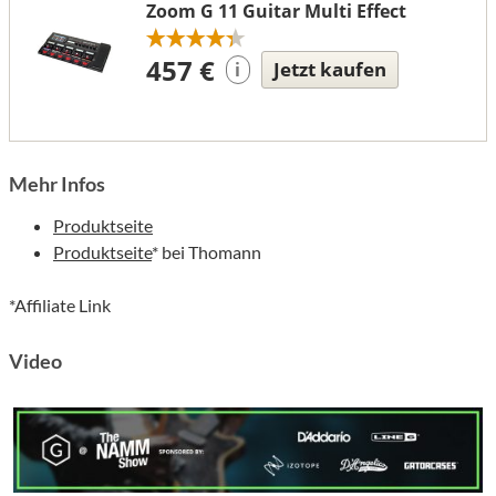
Zoom G 11 Guitar Multi Effect
457 €
Jetzt kaufen
i
Mehr Infos
Produktseite
Produktseite
* bei Thomann
*Affiliate Link
Video