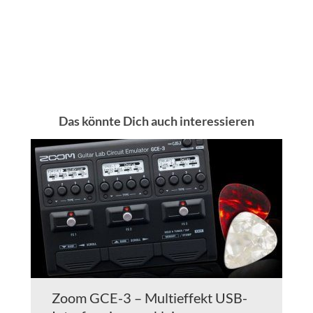
Das könnte Dich auch interessieren
Zoom GCE-3 – Multieffekt USB-