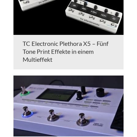
TC Electronic Plethora X5 – Fünf
Tone Print Effekte in einem
Multieffekt