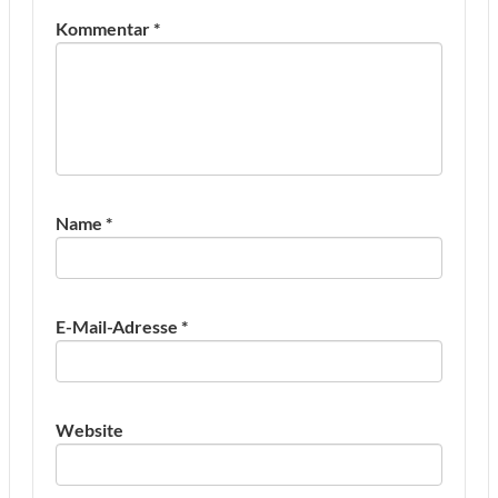
Kommentar
*
Name
*
E-Mail-Adresse
*
Website