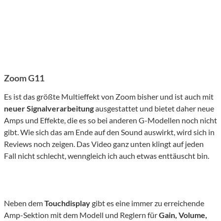
Zoom G11
Es ist das größte Multieffekt von Zoom bisher und ist auch mit
neuer Signalverarbeitung
ausgestattet und bietet daher neue
Amps und Effekte, die es so bei anderen G-Modellen noch nicht
gibt. Wie sich das am Ende auf den Sound auswirkt, wird sich in
Reviews noch zeigen. Das Video ganz unten klingt auf jeden
Fall nicht schlecht, wenngleich ich auch etwas enttäuscht bin.
Neben dem
Touchdisplay
gibt es eine immer zu erreichende
Amp-Sektion mit dem Modell und Reglern für
Gain, Volume,