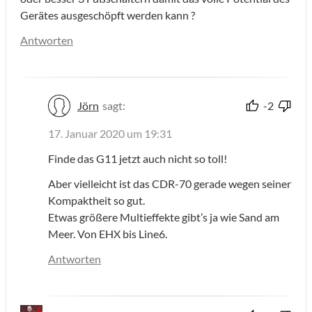
Gerätes ausgeschöpft werden kann ?
Antworten
Jörn
sagt:
-2
17. Januar 2020 um 19:31
Finde das G11 jetzt auch nicht so toll!
Aber vielleicht ist das CDR-70 gerade wegen seiner
Kompaktheit so gut.
Etwas größere Multieffekte gibt’s ja wie Sand am
Meer. Von EHX bis Line6.
Antworten