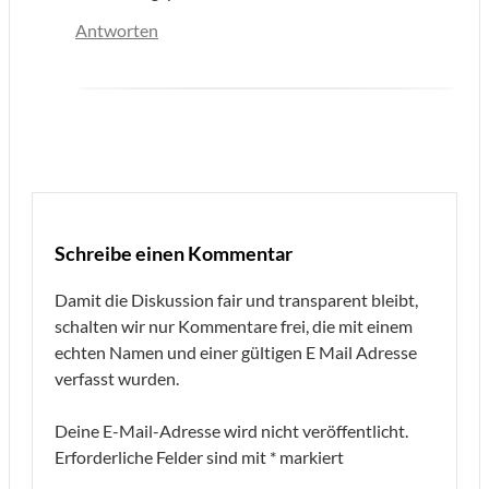
Antworten
Schreibe einen Kommentar
Damit die Diskussion fair und transparent bleibt,
schalten wir nur Kommentare frei, die mit einem
echten Namen und einer gültigen E Mail Adresse
verfasst wurden.
Deine E-Mail-Adresse wird nicht veröffentlicht.
Erforderliche Felder sind mit
*
markiert