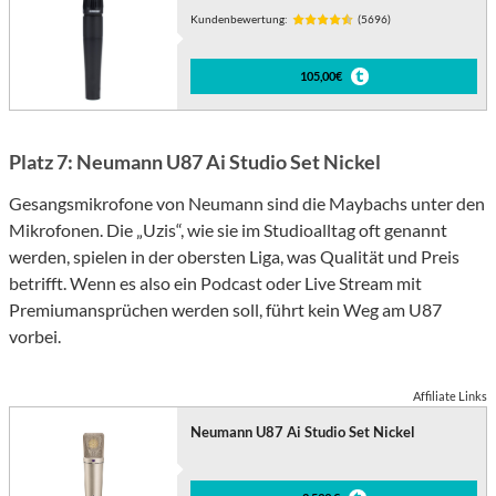
Kundenbewertung:
(5696)
105,00€
Platz 7: Neumann U87 Ai Studio Set Nickel
Gesangsmikrofone von Neumann sind die Maybachs unter den
Mikrofonen. Die „Uzis“, wie sie im Studioalltag oft genannt
werden, spielen in der obersten Liga, was Qualität und Preis
betrifft. Wenn es also ein Podcast oder Live Stream mit
Premiumansprüchen werden soll, führt kein Weg am U87
vorbei.
Affiliate Links
Neumann U87 Ai Studio Set Nickel