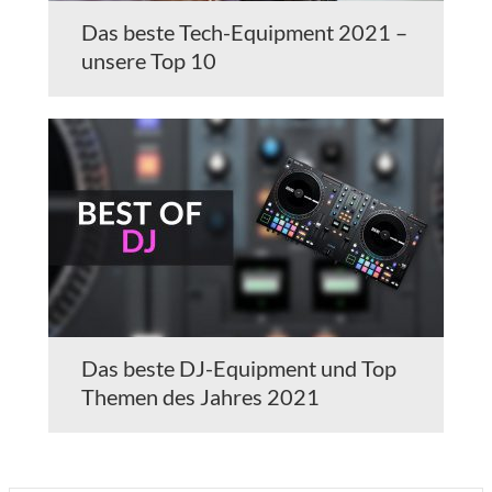
Das beste Tech-Equipment 2021 –
unsere Top 10
Das beste DJ-Equipment und Top
Themen des Jahres 2021