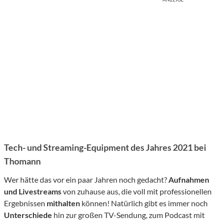
Tech- und Streaming-Equipment des Jahres 2021 bei
Thomann
Wer hätte das vor ein paar Jahren noch gedacht?
Aufnahmen
und Livestreams
von zuhause aus, die voll mit professionellen
Ergebnissen
mithalten
können! Natürlich gibt es immer noch
Unterschiede
hin zur großen TV-Sendung, zum Podcast mit