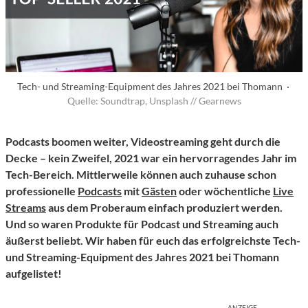
Tech- und Streaming-Equipment des Jahres 2021 bei Thomann ·
Quelle: Soundtrap, Unsplash // Gearnews
Podcasts boomen weiter, Videostreaming geht durch die
Decke – kein Zweifel, 2021 war ein hervorragendes Jahr im
Tech-Bereich. Mittlerweile können auch zuhause schon
professionelle
Podcasts
mit
Gästen
oder wöchentliche
Live
Streams
aus dem Proberaum einfach produziert werden.
Und so waren Produkte für Podcast und Streaming auch
äußerst beliebt. Wir haben für euch das erfolgreichste Tech-
und Streaming-Equipment des Jahres 2021 bei Thomann
aufgelistet!
ANZEIGE