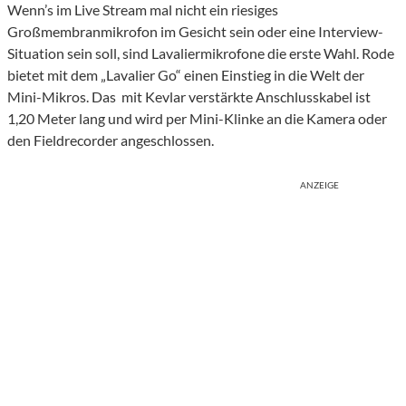
Wenn’s im Live Stream mal nicht ein riesiges
Großmembranmikrofon im Gesicht sein oder eine Interview-
Situation sein soll, sind Lavaliermikrofone die erste Wahl. Rode
bietet mit dem „Lavalier Go“ einen Einstieg in die Welt der
Mini-Mikros. Das mit Kevlar verstärkte Anschlusskabel ist
1,20 Meter lang und wird per Mini-Klinke an die Kamera oder
den Fieldrecorder angeschlossen.
ANZEIGE