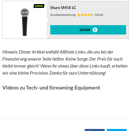
Shure SM58 LC
Kundenbewertung:
(5616)
109,00€
Hinweis: Dieser Artikel enthält Affiliate Links, die uns bei der
Finanzierung unserer Seite helfen. Keine Sorge: Der Preis für euch
bleibt immer gleich! Wenn ihr etwas über diese Links kauft, erhalten
wir eine kleine Provision. Danke für eure Unterstützung!
Videos zu Tech- und Streaming-Equipment