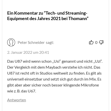
Ein Kommentar zu “Tech- und Streaming-
Equipment des Jahres 2021 bei Thomann”
Peter Schneider
sagt:
0
2. Januar 2022 um 20:41
Das U87 wird wenn schon „Usi“ genannt und nicht „Uzi“.
Der Vergleich mit dem Maybach verstehe ich nicht. Das
U87 ist recht oft in Studios weltweit zu finden. Es gilt als
universell einsetzbar und setzt sich gut durch im Mix. Es
gibt aber aber sicher noch besser klingende Mikrofone
wie z. B. das U67.
Antworten