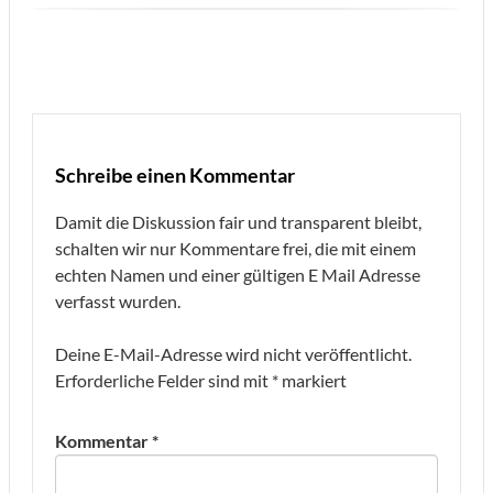
Schreibe einen Kommentar
Damit die Diskussion fair und transparent bleibt,
schalten wir nur Kommentare frei, die mit einem
echten Namen und einer gültigen E Mail Adresse
verfasst wurden.
Deine E-Mail-Adresse wird nicht veröffentlicht.
Erforderliche Felder sind mit
*
markiert
Kommentar
*