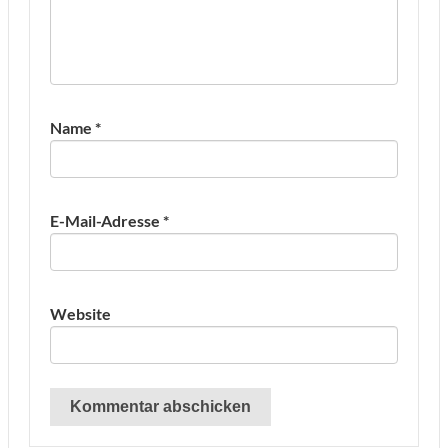
Name
*
E-Mail-Adresse
*
Website