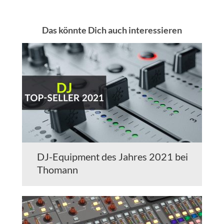
Das könnte Dich auch interessieren
DJ-Equipment des Jahres 2021 bei
Thomann