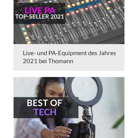
Live- und PA-Equipment des Jahres
2021 bei Thomann