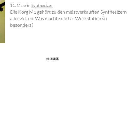
11. März
in
Synthesizer
Die Korg M1 gehört zu den meistverkauften Synthesizern
aller Zeiten. Was machte die Ur-Workstation so
besonders?
ANZEIGE