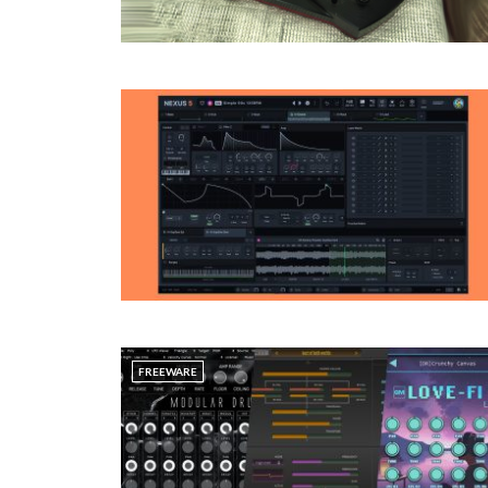
FREEWARE