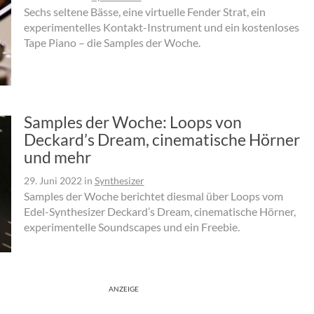
Sechs seltene Bässe, eine virtuelle Fender Strat, ein
experimentelles Kontakt-Instrument und ein kostenloses
Tape Piano – die Samples der Woche.
Samples der Woche: Loops von
Deckard’s Dream, cinematische Hörner
und mehr
29. Juni 2022
in
Synthesizer
Samples der Woche berichtet diesmal über Loops vom
Edel-Synthesizer Deckard’s Dream, cinematische Hörner,
experimentelle Soundscapes und ein Freebie.
ANZEIGE