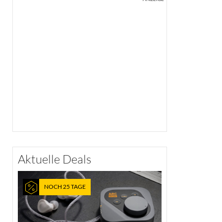
Aktuelle Deals
NOCH 25 TAGE