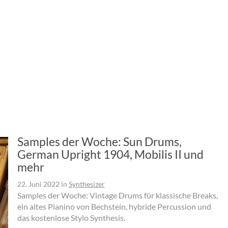
Samples der Woche: Sun Drums,
German Upright 1904, Mobilis II und
mehr
22. Juni 2022
in
Synthesizer
Samples der Woche: Vintage Drums für klassische Breaks,
ein altes Pianino von Bechstein, hybride Percussion und
das kostenlose Stylo Synthesis.