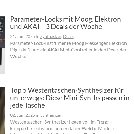
Parameter-Locks mit Moog, Elektron
und AKAI – 3 Deals der Woche
21. Juni 2025
in
Synthesizer
,
Deals
Parameter-Lock-Instrumente Moog Messenger, Elektron
Digitakt 2 und ein AKAI Mini-Controller in den Deals der
Woche.
Top 5 Westentaschen-Synthesizer für
unterwegs: Diese Mini-Synths passen in
jede Tasche
02. Juni 2025
in
Synthesizer
Westentaschen-Synthesizer liegen voll im Trend –
kompakt, kreativ und immer dabei. Welche Modelle