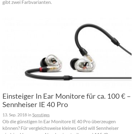
gibt zwei Farbvarianten.
Einsteiger In Ear Monitore für ca. 100 € –
Sennheiser IE 40 Pro
13. Sep. 2018
in
Sonstiges
Ob die günstigen In Ear Monitore IE 40 Pro überzeugen
können? Für vergleichsweise kleines Geld will Sennheiser