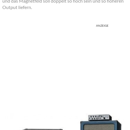
und das Magnetfeld soll doppelt so hoch sein und so höheren
Output liefern.
ANZEIGE