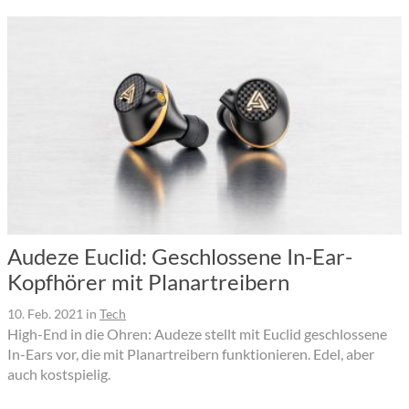
Audeze Euclid: Geschlossene In-Ear-
Kopfhörer mit Planartreibern
10. Feb. 2021
in
Tech
High-End in die Ohren: Audeze stellt mit Euclid geschlossene
In-Ears vor, die mit Planartreibern funktionieren. Edel, aber
auch kostspielig.