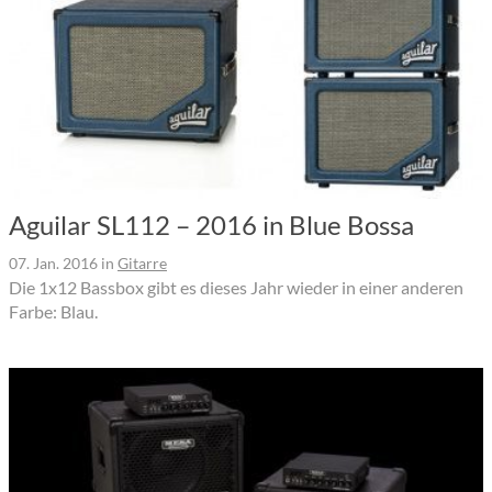
Aguilar SL112 – 2016 in Blue Bossa
07. Jan. 2016
in
Gitarre
Die 1x12 Bassbox gibt es dieses Jahr wieder in einer anderen
Farbe: Blau.