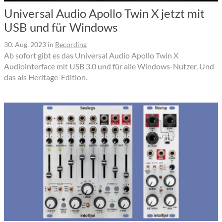
Universal Audio Apollo Twin X jetzt mit
USB und für Windows
30. Aug. 2023
in
Recording
Ab sofort gibt es das Universal Audio Apollo Twin X
Audiointerface mit USB 3.0 und für alle Windows-Nutzer. Und
das als Heritage-Edition.