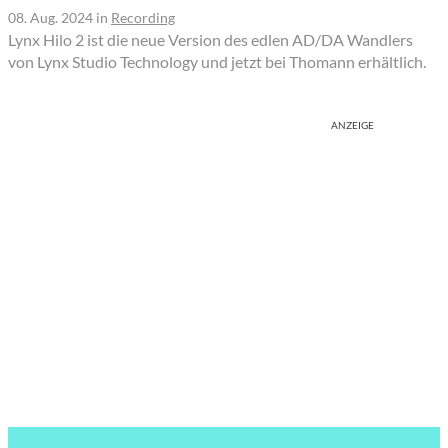
08. Aug. 2024
in
Recording
Lynx Hilo 2 ist die neue Version des edlen AD/DA Wandlers
von Lynx Studio Technology und jetzt bei Thomann erhältlich.
ANZEIGE