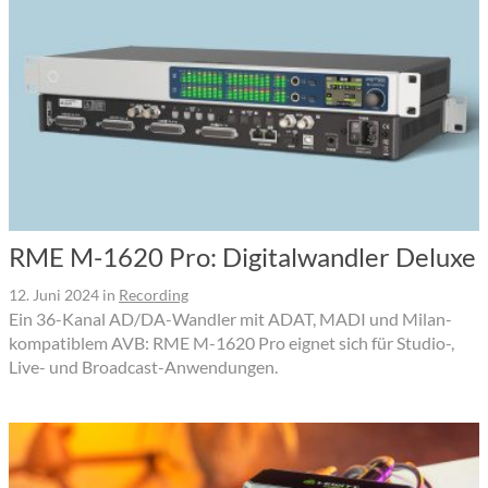
RME M-1620 Pro: Digitalwandler Deluxe
12. Juni 2024
in
Recording
Ein 36-Kanal AD/DA-Wandler mit ADAT, MADI und Milan-
kompatiblem AVB: RME M-1620 Pro eignet sich für Studio-,
Live- und Broadcast-Anwendungen.