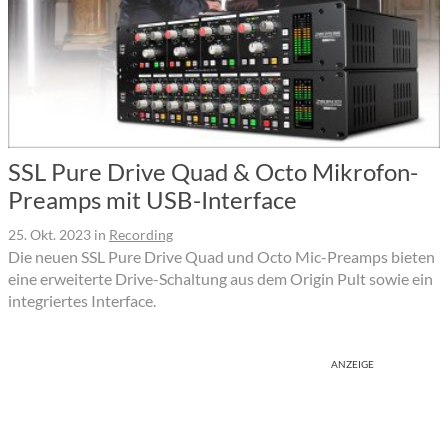
SSL Pure Drive Quad & Octo Mikrofon-
Preamps mit USB-Interface
25. Okt. 2023
in
Recording
Die neuen SSL Pure Drive Quad und Octo Mic-Preamps bieten
eine erweiterte Drive-Schaltung aus dem Origin Pult sowie ein
integriertes Interface.
ANZEIGE