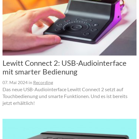
Lewitt Connect 2: USB-Audiointerface
mit smarter Bedienung
07. Mai 2024
in
Recording
Das neue USB-Audiointerface Lewitt Connect 2 setzt auf
Touchbedienung und smarte Funktionen. Und es ist bereits
jetzt erhältlich!