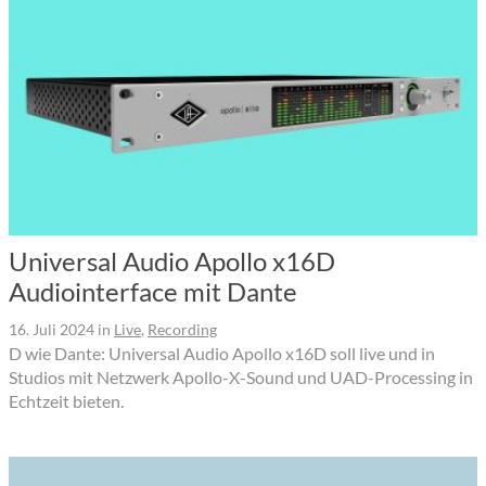
Universal Audio Apollo x16D
Audiointerface mit Dante
16. Juli 2024
in
Live
,
Recording
D wie Dante: Universal Audio Apollo x16D soll live und in
Studios mit Netzwerk Apollo-X-Sound und UAD-Processing in
Echtzeit bieten.