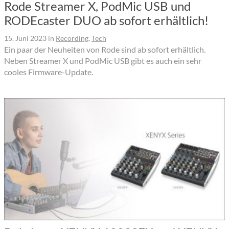
Rode Streamer X, PodMic USB und
RODEcaster DUO ab sofort erhältlich!
15. Juni 2023
in
Recording
,
Tech
Ein paar der Neuheiten von Rode sind ab sofort erhältlich.
Neben Streamer X und PodMic USB gibt es auch ein sehr
cooles Firmware-Update.