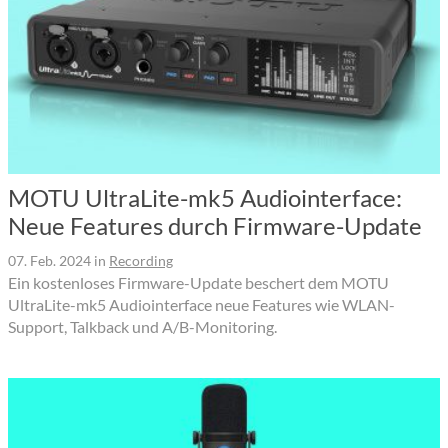
MOTU UltraLite-mk5 Audiointerface:
Neue Features durch Firmware-Update
07. Feb. 2024
in
Recording
Ein kostenloses Firmware-Update beschert dem MOTU
UltraLite-mk5 Audiointerface neue Features wie WLAN-
Support, Talkback und A/B-Monitoring.