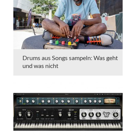
Drums aus Songs sampeln: Was geht
und was nicht