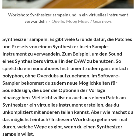
Workshop: Synthesizer sampeln und in ein virtuelles Instrument
verwandeln ·
Quelle: Moog Music / Gearnews
Synthesizer sampeln: Es gibt viele Gründe dafür, die Patches
und Presets von einem Synthesizer in ein Sample-
Instrument zu verwandeln. Zum Beispiel, um den Sound
eines Synthesizers virtuell in der DAW zu benutzen. So
spielst du ein monophones Instrument zudem ganz einfach
polyphon, ohne Overdubs aufzunehmen. Im Software-
Sampler bekommst du zudem neue Möglichkeiten für
Sounddesign, die über die Optionen der Vorlage
hinausgehen. Vielleicht willst du auch aus einem Patch am
Synthesizer ein virtuelles Instrument erstellen, das du
unkompliziert mit anderen teilen kannst. Aber wie machst du
das möglichst einfach? In diesem Workshop gehen wir mal
durch, welche Wege es gibt, wenn du einen Synthesizer
sampeln willst.