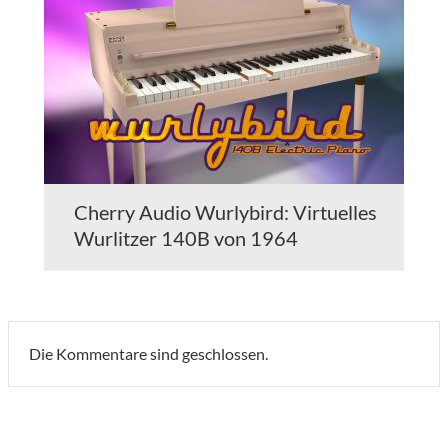
Cherry Audio Wurlybird: Virtuelles
Wurlitzer 140B von 1964
Die Kommentare sind geschlossen.