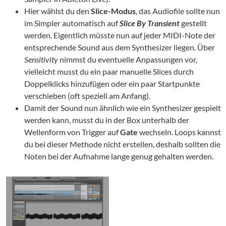
Hier wählst du den
Slice-Modus
, das Audiofile sollte nun
im Simpler automatisch auf
Slice By Transient
gestellt
werden. Eigentlich müsste nun auf jeder MIDI-Note der
entsprechende Sound aus dem Synthesizer liegen. Über
Sensitivity
nimmst du eventuelle Anpassungen vor,
vielleicht musst du ein paar manuelle Slices durch
Doppelklicks hinzufügen oder ein paar Startpunkte
verschieben (oft speziell am Anfang).
Damit der Sound nun ähnlich wie ein Synthesizer gespielt
werden kann, musst du in der Box unterhalb der
Wellenform von Trigger auf
Gate
wechseln. Loops kannst
du bei dieser Methode nicht erstellen, deshalb sollten die
Noten bei der Aufnahme lange genug gehalten werden.