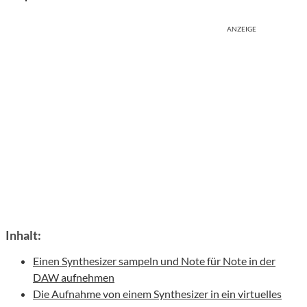
ANZEIGE
Inhalt:
Einen Synthesizer sampeln und Note für Note in der
DAW aufnehmen
Die Aufnahme von einem Synthesizer in ein virtuelles