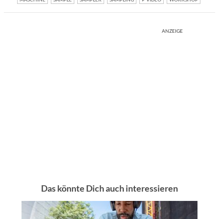
ANZEIGE
Das könnte Dich auch interessieren