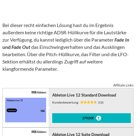
Bei dieser recht einfachen Lösung hast du im Ergebnis
außerdem keine richtige ADSR-Hüllkurve für die Lautstärke
zur Verfügung, du kannst lediglich über die Parameter
Fade In
und
Fade Out
das Einschwingverhalten und das Ausklingen
bearbeiten. Über die Pitch-Hüllkurve, das Filter und die LFO-
Sektion erhältst du allerdings Zugriff auf weitere
klangformende Parameter.
Affiliate Links
Ableton Live 12 Standard Download
Kundenbewertung:
(16)
279,00€
Ableton Live 12 Suite Download