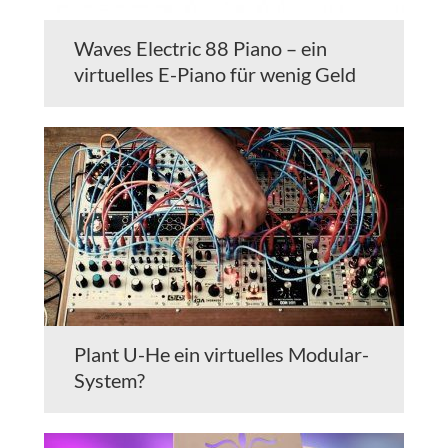
Waves Electric 88 Piano – ein
virtuelles E-Piano für wenig Geld
Plant U-He ein virtuelles Modular-
System?