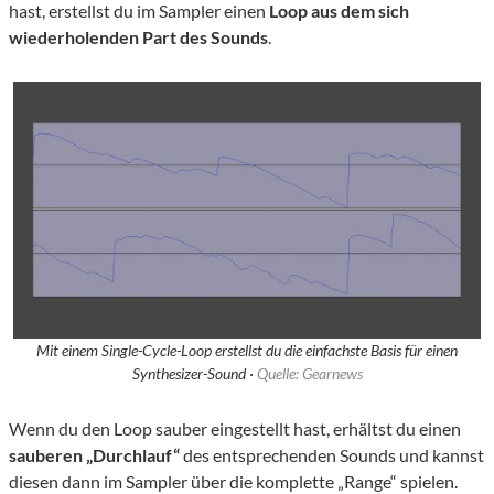
hast, erstellst du im Sampler einen
Loop aus dem sich
wiederholenden Part des Sounds
.
Mit einem Single-Cycle-Loop erstellst du die einfachste Basis für einen
Synthesizer-Sound ·
Quelle: Gearnews
Wenn du den Loop sauber eingestellt hast, erhältst du einen
sauberen
„Durchlauf“
des entsprechenden Sounds und kannst
diesen dann im Sampler über die komplette „Range“ spielen.