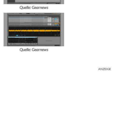
Quelle: Gearnews
Quelle: Gearnews
ANZEIGE