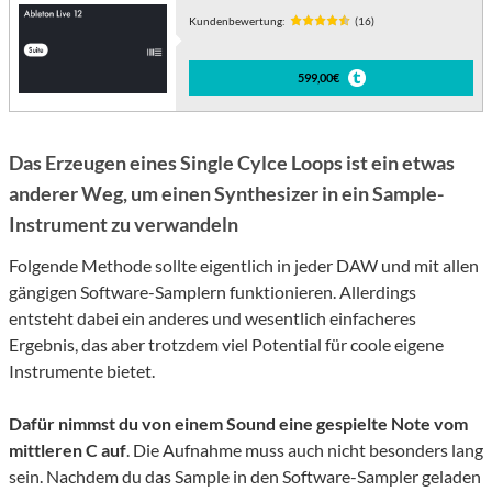
Kundenbewertung:
(16)
599,00€
Das Erzeugen eines Single Cylce Loops ist ein etwas
anderer Weg, um einen Synthesizer in ein Sample-
Instrument zu verwandeln
Folgende Methode sollte eigentlich in jeder DAW und mit allen
gängigen Software-Samplern funktionieren. Allerdings
entsteht dabei ein anderes und wesentlich einfacheres
Ergebnis, das aber trotzdem viel Potential für coole eigene
Instrumente bietet.
Dafür nimmst du von einem Sound eine gespielte Note vom
mittleren C auf
. Die Aufnahme muss auch nicht besonders lang
sein. Nachdem du das Sample in den Software-Sampler geladen