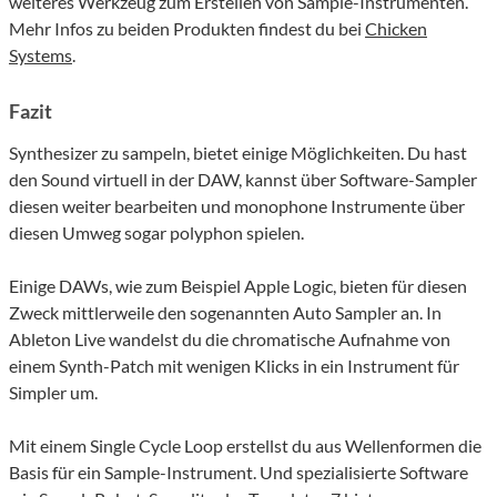
weiteres Werkzeug zum Erstellen von Sample-Instrumenten.
Mehr Infos zu beiden Produkten findest du bei
Chicken
Systems
.
Fazit
Synthesizer zu sampeln, bietet einige Möglichkeiten. Du hast
den Sound virtuell in der DAW, kannst über Software-Sampler
diesen weiter bearbeiten und monophone Instrumente über
diesen Umweg sogar polyphon spielen.
Einige DAWs, wie zum Beispiel Apple Logic, bieten für diesen
Zweck mittlerweile den sogenannten Auto Sampler an. In
Ableton Live wandelst du die chromatische Aufnahme von
einem Synth-Patch mit wenigen Klicks in ein Instrument für
Simpler um.
Mit einem Single Cycle Loop erstellst du aus Wellenformen die
Basis für ein Sample-Instrument. Und spezialisierte Software