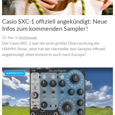
Casio SXC-1 offiziell angekündigt: Neue
Infos zum kommenden Sampler!
22. Apr.
in
Synthesizer
Der Casio SXC-1 war die wohl größte Überraschung der
NAMM-Show. Jetzt hat der Hersteller den Sampler offiziell
angekündigt. Aber kommt er auch nach Europa?
SUPERBOOTH