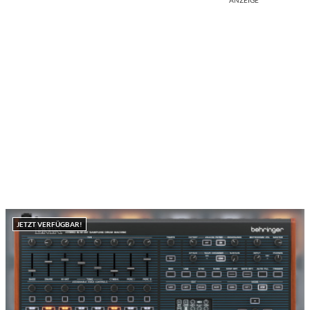
JETZT VERFÜGBAR!