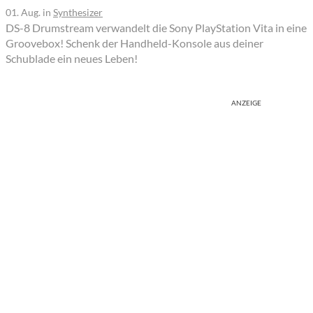
01. Aug.
in
Synthesizer
DS-8 Drumstream verwandelt die Sony PlayStation Vita in eine
Groovebox! Schenk der Handheld-Konsole aus deiner
Schublade ein neues Leben!
ANZEIGE