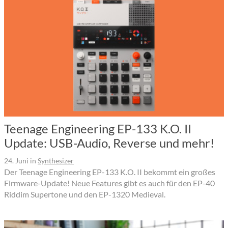
Teenage Engineering EP-133 K.O. II
Update: USB-Audio, Reverse und mehr!
24. Juni
in
Synthesizer
Der Teenage Engineering EP-133 K.O. II bekommt ein großes
Firmware-Update! Neue Features gibt es auch für den EP-40
Riddim Supertone und den EP-1320 Medieval.