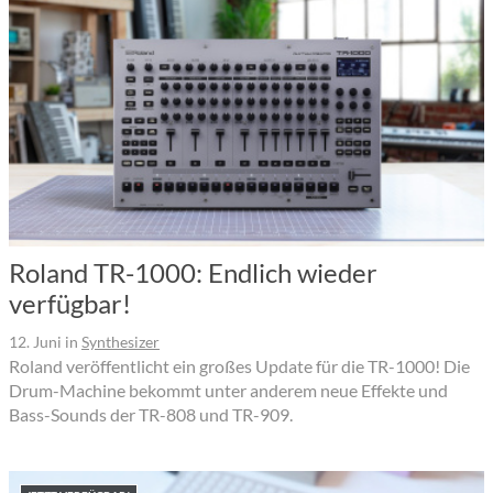
Roland TR-1000: Endlich wieder
verfügbar!
12. Juni
in
Synthesizer
Roland veröffentlicht ein großes Update für die TR-1000! Die
Drum-Machine bekommt unter anderem neue Effekte und
Bass-Sounds der TR-808 und TR-909.