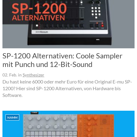
SP-1200 Alternativen: Coole Sampler
mit Punch und 12-Bit-Sound
02. Feb.
in
Synthesizer
Du hast keine 6000 oder mehr Euro für eine Original E-mu SP-
1200? Hier sind SP-1200 Alternativen, von Hardware bis
Software.
NAMM