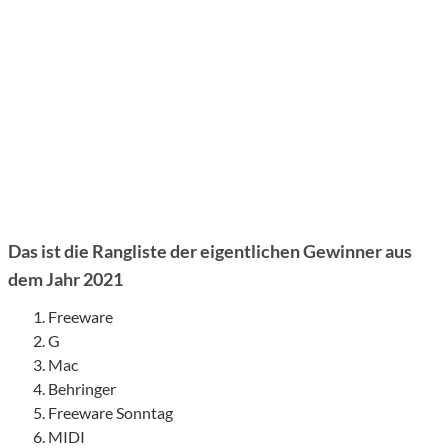
Das ist die Rangliste der eigentlichen Gewinner aus
dem Jahr 2021
Freeware
G
Mac
Behringer
Freeware Sonntag
MIDI