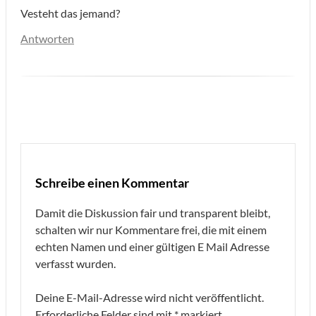
Vesteht das jemand?
Antworten
Schreibe einen Kommentar
Damit die Diskussion fair und transparent bleibt,
schalten wir nur Kommentare frei, die mit einem
echten Namen und einer gültigen E Mail Adresse
verfasst wurden.
Deine E-Mail-Adresse wird nicht veröffentlicht.
Erforderliche Felder sind mit
*
markiert