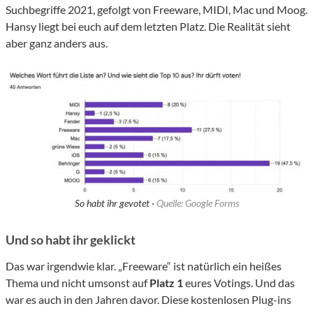
Suchbegriffe 2021, gefolgt von Freeware, MIDI, Mac und Moog.
Hansy liegt bei euch auf dem letzten Platz. Die Realität sieht
aber ganz anders aus.
So habt ihr gevotet ·
Quelle: Google Forms
Und so habt ihr geklickt
Das war irgendwie klar. „Freeware“ ist natürlich ein heißes
Thema und nicht umsonst auf
Platz 1
eures Votings. Und das
war es auch in den Jahren davor. Diese kostenlosen Plug-ins