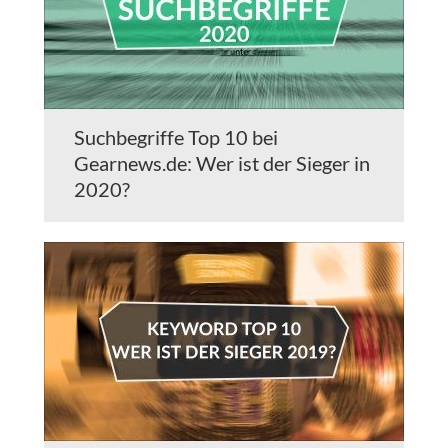
Suchbegriffe Top 10 bei
Gearnews.de: Wer ist der Sieger in
2020?