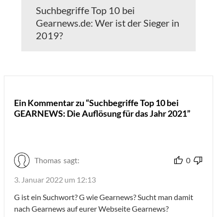
Suchbegriffe Top 10 bei
Gearnews.de: Wer ist der Sieger in
2019?
Ein Kommentar zu “Suchbegriffe Top 10 bei
GEARNEWS: Die Auflösung für das Jahr 2021”
Thomas
sagt:
0
3. Januar 2022 um 12:13
G ist ein Suchwort? G wie Gearnews? Sucht man damit
nach Gearnews auf eurer Webseite Gearnews?