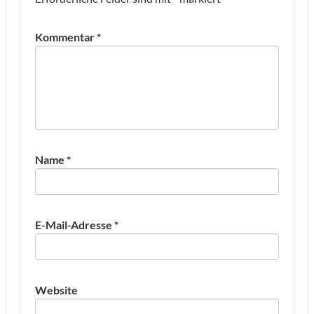
Kommentar
*
Name
*
E-Mail-Adresse
*
Website