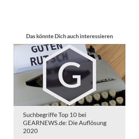
Das könnte Dich auch interessieren
Suchbegriffe Top 10 bei
GEARNEWS.de: Die Auflösung
2020