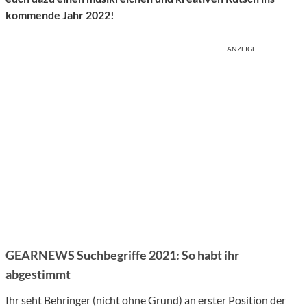
kommende Jahr 2022!
ANZEIGE
GEARNEWS Suchbegriffe 2021: So habt ihr
abgestimmt
Ihr seht Behringer (nicht ohne Grund) an erster Position der