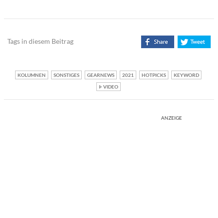
Tags in diesem Beitrag
KOLUMNEN
SONSTIGES
GEARNEWS
2021
HOTPICKS
KEYWORD
VIDEO
ANZEIGE