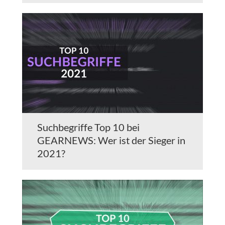
Suchbegriffe Top 10 bei
GEARNEWS: Wer ist der Sieger in
2021?