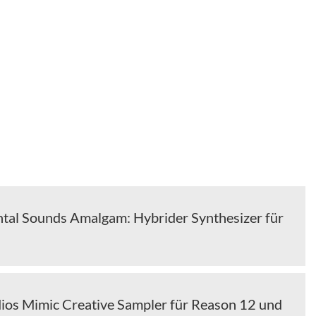
tal Sounds Amalgam: Hybrider Synthesizer für
ios Mimic Creative Sampler für Reason 12 und