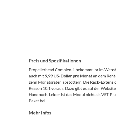
Preis und Spezifikationen
Propellerhead Complex-1 bekommt ihr im Websho
auch mit
9,99 US-Dollar pro Monat
an dem Rent-
zehn Monatsraten abstottern. Die
Rack-Extensi
Reason 10.1 voraus. Dazu gibt es auf der Websi
Handbuch. Leider ist das Modul nicht als VST-Pl
Paket bei.
Mehr Infos