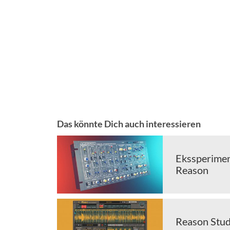
Das könnte Dich auch interessieren
Ekssperimen
Reason
Reason Stud