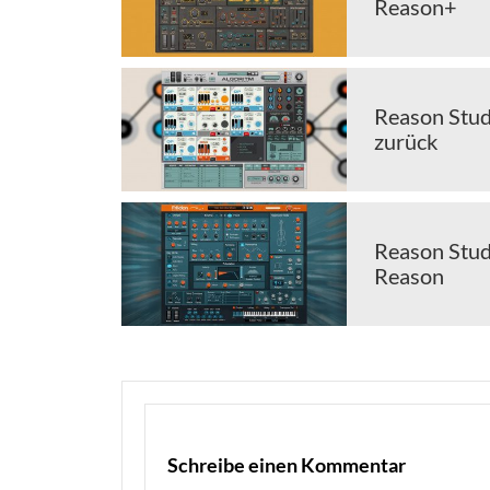
Reason+
Reason Stud
zurück
Reason Studi
Reason
Schreibe einen Kommentar