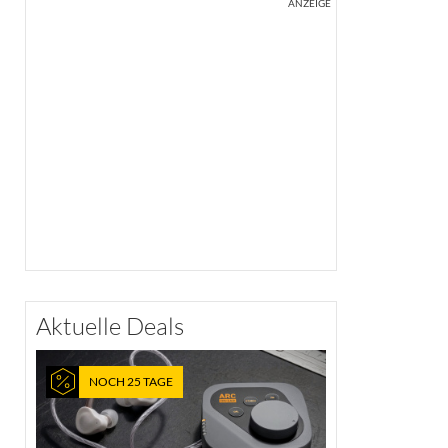
ANZEIGE
Aktuelle Deals
NOCH 25 TAGE