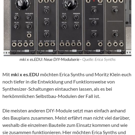
mki x es.EDU: Neue DIY-Modulserie ·
Quelle: Erica Synths
Mit
mki x es.EDU
möchten Erica Synths und Moritz Klein euch
noch tiefer in die Entwicklung und Funktionsweise von
Synthesizer-Schaltungen eintauchen lassen, als es bei
herkömmlichen Selbstbau-Modulen der Fall ist.
Die meisten anderen DIY-Module setzt man einfach anhand
des Bauplans zusammen. Meist erfährt man nicht viel darüber,
weshalb die einzelnen Bauteile zum Einsatz kommen und wie
sie zusammen funktionieren. Hier möchten Erica Synths und