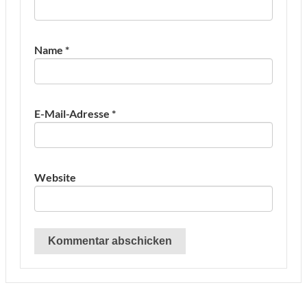
Name
*
E-Mail-Adresse
*
Website