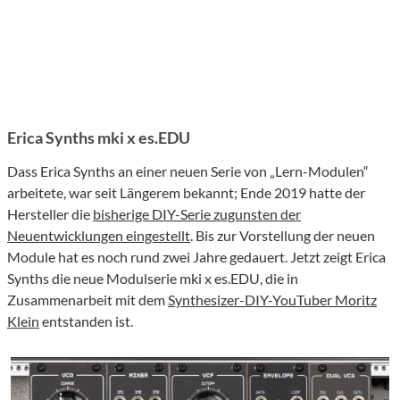
Erica Synths mki x es.EDU
Dass Erica Synths an einer neuen Serie von „Lern-Modulen“
arbeitete, war seit Längerem bekannt; Ende 2019 hatte der
Hersteller die
bisherige DIY-Serie zugunsten der
Neuentwicklungen eingestellt
. Bis zur Vorstellung der neuen
Module hat es noch rund zwei Jahre gedauert. Jetzt zeigt Erica
Synths die neue Modulserie mki x es.EDU, die in
Zusammenarbeit mit dem
Synthesizer-DIY-YouTuber Moritz
Klein
entstanden ist.