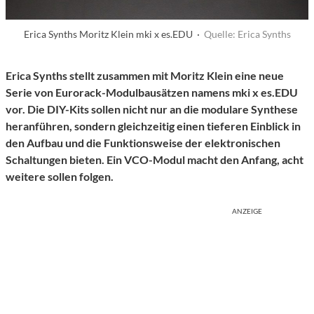
Erica Synths Moritz Klein mki x es.EDU ·
Quelle: Erica Synths
Erica Synths stellt zusammen mit Moritz Klein eine neue
Serie von Eurorack-Modulbausätzen namens mki x es.EDU
vor. Die DIY-Kits sollen nicht nur an die modulare Synthese
heranführen, sondern gleichzeitig einen tieferen Einblick in
den Aufbau und die Funktionsweise der elektronischen
Schaltungen bieten. Ein VCO-Modul macht den Anfang, acht
weitere sollen folgen.
ANZEIGE