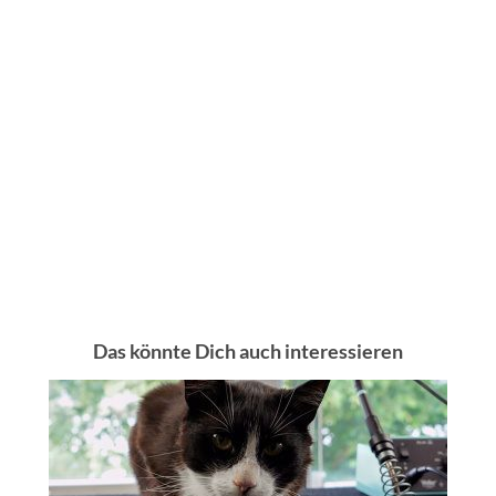
Das könnte Dich auch interessieren