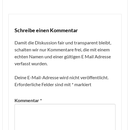
Schreibe einen Kommentar
Damit die Diskussion fair und transparent bleibt,
schalten wir nur Kommentare frei, die mit einem
echten Namen und einer gültigen E Mail Adresse
verfasst wurden.
Deine E-Mail-Adresse wird nicht veröffentlicht.
Erforderliche Felder sind mit
*
markiert
Kommentar
*