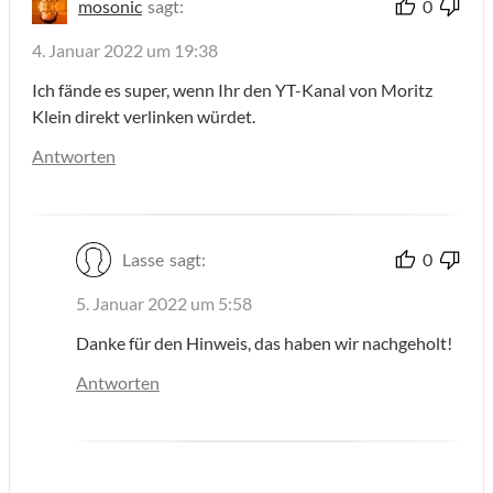
mosonic
sagt:
0
4. Januar 2022 um 19:38
Ich fände es super, wenn Ihr den YT-Kanal von Moritz
Klein direkt verlinken würdet.
Antworten
Lasse
sagt:
0
5. Januar 2022 um 5:58
Danke für den Hinweis, das haben wir nachgeholt!
Antworten