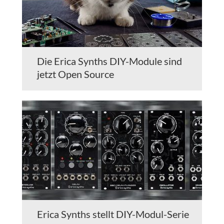
Die Erica Synths DIY-Module sind
jetzt Open Source
Erica Synths stellt DIY-Modul-Serie