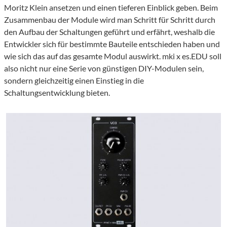
Moritz Klein ansetzen und einen tieferen Einblick geben. Beim
Zusammenbau der Module wird man Schritt für Schritt durch
den Aufbau der Schaltungen geführt und erfährt, weshalb die
Entwickler sich für bestimmte Bauteile entschieden haben und
wie sich das auf das gesamte Modul auswirkt. mki x es.EDU soll
also nicht nur eine Serie von günstigen DIY-Modulen sein,
sondern gleichzeitig einen Einstieg in die
Schaltungsentwicklung bieten.