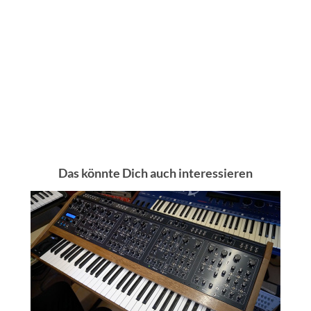
Das könnte Dich auch interessieren