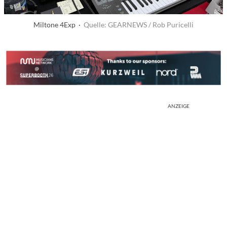
Miltone 4Exp ·
Quelle: GEARNEWS / Rob Puricelli
ANZEIGE