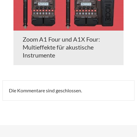
Zoom A1 Four und A1X Four:
Multieffekte für akustische
Instrumente
Die Kommentare sind geschlossen.