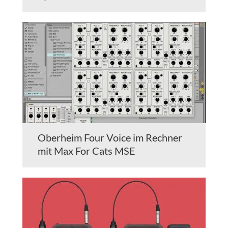
Oberheim Four Voice im Rechner
mit Max For Cats MSE