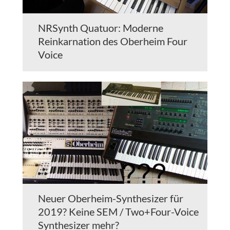
NRSynth Quatuor: Moderne
Reinkarnation des Oberheim Four
Voice
Neuer Oberheim-Synthesizer für
2019? Keine SEM / Two+Four-Voice
Synthesizer mehr?