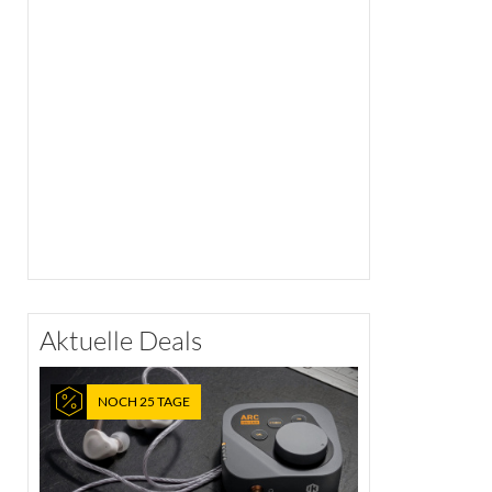
Aktuelle Deals
NOCH 25 TAGE