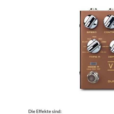
Die Effekte sind: