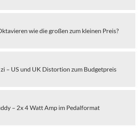
Oktavieren wie die großen zum kleinen Preis?
zi – US und UK Distortion zum Budgetpreis
ddy – 2x 4 Watt Amp im Pedalformat