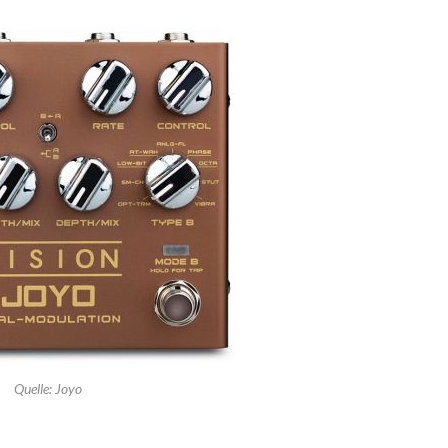
Quelle: Joyo