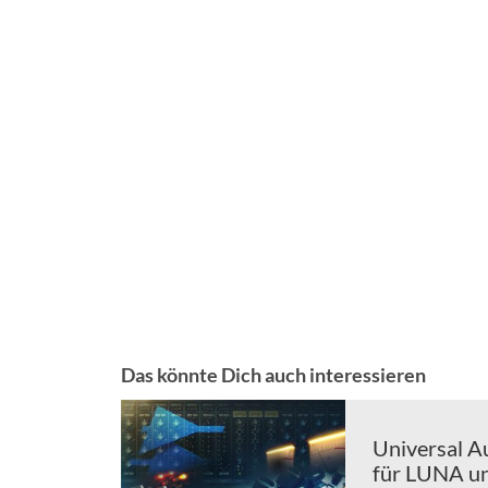
Das könnte Dich auch interessieren
Universal A
für LUNA u