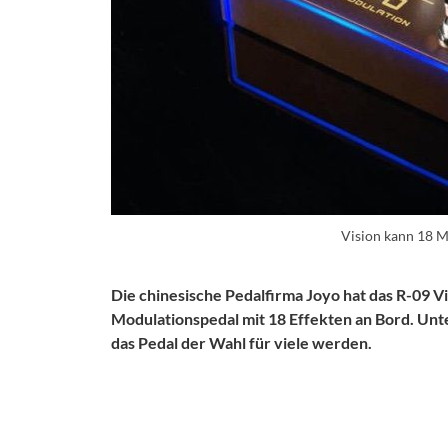
Vision kann 18 M
Die chinesische Pedalfirma Joyo hat das R-09 V
Modulationspedal mit 18 Effekten an Bord. Unte
das Pedal der Wahl für viele werden.