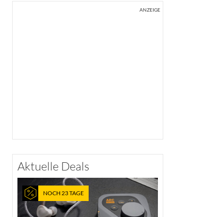
ANZEIGE
Aktuelle Deals
NOCH 23 TAGE