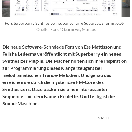
Fors Superberry Synthesizer: super scharfe Supersaws für macOS ·
Quelle: Fors / Gearnews, Marcus
Die neue Software-Schmiede
Fors
von Ess Mattisson und
Felisha Ledesma veröffentlicht mit Superberry ein neues
Synthesizer Plug-in. Die Macher holten sich ihre Inspiration
zur Programmierung dieses Klangerzeugers bei
melodramatischen Trance-Melodien. Und genau das
erreichen sie durch die mysteriöse FM-Core des
Synthesizers. Dazu packen sie einen interessanten
Sequencer mit dem Namen Roulette. Und fertig ist die
Sound-Maschine.
ANZEIGE