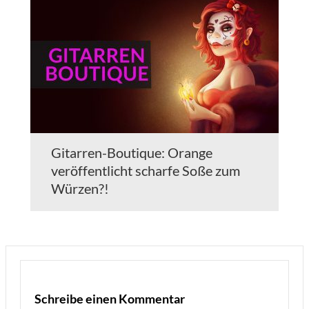
Gitarren-Boutique: Orange
veröffentlicht scharfe Soße zum
Würzen?!
Schreibe einen Kommentar