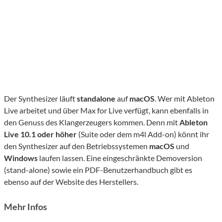
Der Synthesizer läuft
standalone
auf
macOS
. Wer mit Ableton
Live arbeitet und über Max for Live verfügt, kann ebenfalls in
den Genuss des Klangerzeugers kommen. Denn mit
Ableton
Live 10.1
oder höher
(Suite oder dem m4l Add-on) könnt ihr
den Synthesizer auf den Betriebssystemen
macOS
und
Windows
laufen lassen. Eine eingeschränkte Demoversion
(stand-alone) sowie ein PDF-Benutzerhandbuch gibt es
ebenso auf der Website des Herstellers.
Mehr Infos