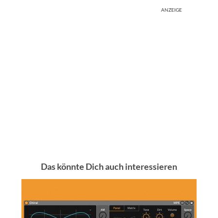
ANZEIGE
Das könnte Dich auch interessieren