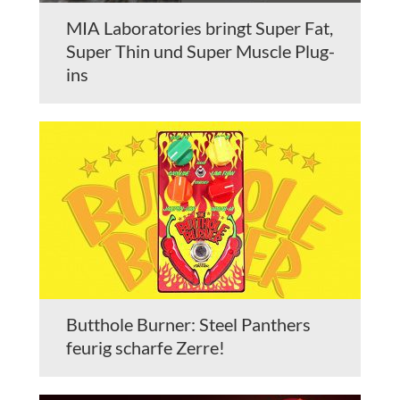
MIA Laboratories bringt Super Fat,
Super Thin und Super Muscle Plug-
ins
Butthole Burner: Steel Panthers
feurig scharfe Zerre!