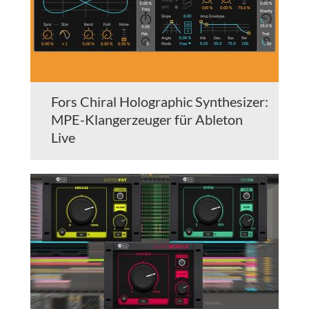
Fors Chiral Holographic Synthesizer:
MPE-Klangerzeuger für Ableton
Live