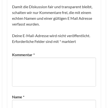
Damit die Diskussion fair und transparent bleibt,
schalten wir nur Kommentare frei, die mit einem
echten Namen und einer gültigen E Mail Adresse
verfasst wurden.
Deine E-Mail-Adresse wird nicht veröffentlicht.
Erforderliche Felder sind mit
*
markiert
Kommentar
*
Name
*