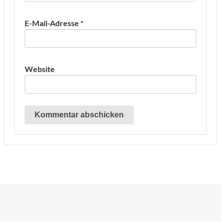
E-Mail-Adresse
*
Website