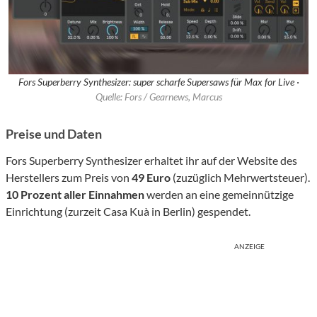
Fors Superberry Synthesizer: super scharfe Supersaws für Max for Live ·
Quelle: Fors / Gearnews, Marcus
Preise und Daten
Fors Superberry Synthesizer erhaltet ihr auf der Website des
Herstellers zum Preis von
49 Euro
(zuzüglich Mehrwertsteuer).
10 Prozent aller Einnahmen
werden an eine gemeinnützige
Einrichtung (zurzeit Casa Kuà in Berlin) gespendet.
ANZEIGE