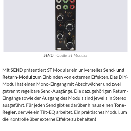
SEND ·
Quelle: ST Modular
Mit
SEND
präsentiert ST Modular ein universelles
Send- und
Return-Modul
zum Einbinden von externen Effekten. Das DIY-
Modul hat einen Mono-Eingang mit Abschwächer und zwei
getrennt regelbare Send-Ausgänge. Die dazugehörigen Return-
Eingänge sowie der Ausgang des Moduls sind jeweils in Stereo
ausgeführt. Für jeden Send gibt es darüber hinaus einen
Tone-
Regler
, der wie ein Tilt-EQ arbeitet. Ein praktisches Modul, um
die Kontrolle über externe Effekte zu behalten!