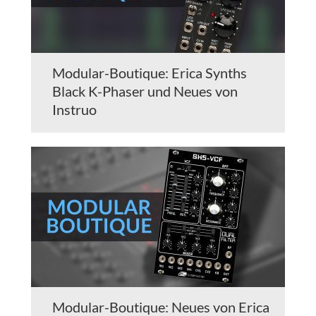
Modular-Boutique: Erica Synths
Black K-Phaser und Neues von
Instruo
Modular-Boutique: Neues von Erica