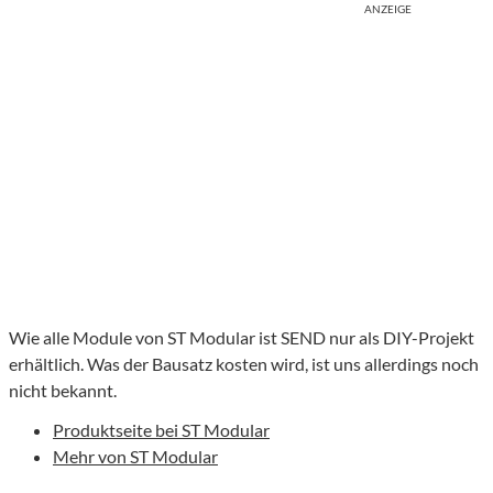
ANZEIGE
Wie alle Module von ST Modular ist SEND nur als DIY-Projekt
erhältlich. Was der Bausatz kosten wird, ist uns allerdings noch
nicht bekannt.
Produktseite bei ST Modular
Mehr von ST Modular