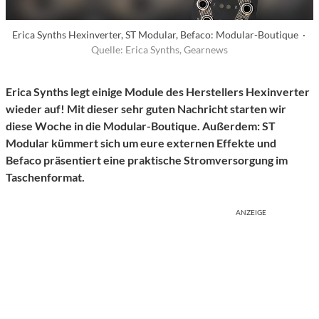
Erica Synths Hexinverter, ST Modular, Befaco: Modular-Boutique ·
Quelle: Erica Synths, Gearnews
Erica Synths legt einige Module des Herstellers Hexinverter
wieder auf! Mit dieser sehr guten Nachricht starten wir
diese Woche in die Modular-Boutique. Außerdem: ST
Modular kümmert sich um eure externen Effekte und
Befaco präsentiert eine praktische Stromversorgung im
Taschenformat.
ANZEIGE