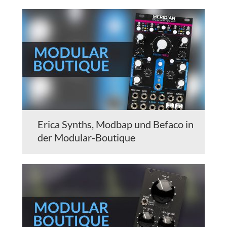
Erica Synths, Modbap und Befaco in
der Modular-Boutique