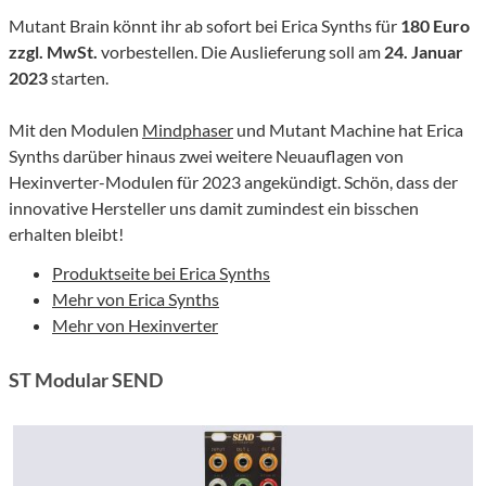
Mutant Brain könnt ihr ab sofort bei Erica Synths für
180 Euro
zzgl. MwSt.
vorbestellen. Die Auslieferung soll am
24. Januar
2023
starten.
Mit den Modulen
Mindphaser
und Mutant Machine hat Erica
Synths darüber hinaus zwei weitere Neuauflagen von
Hexinverter-Modulen für 2023 angekündigt. Schön, dass der
innovative Hersteller uns damit zumindest ein bisschen
erhalten bleibt!
Produktseite bei Erica Synths
Mehr von Erica Synths
Mehr von Hexinverter
ST Modular SEND