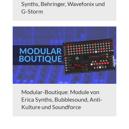
Synths, Behringer, Wavefonix und
G-Storm
Modular-Boutique: Module von
Erica Synths, Bubblesound, Anti-
Kulture und Soundforce