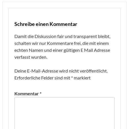
Schreibe einen Kommentar
Damit die Diskussion fair und transparent bleibt,
schalten wir nur Kommentare frei, die mit einem
echten Namen und einer gültigen E Mail Adresse
verfasst wurden.
Deine E-Mail-Adresse wird nicht veröffentlicht.
Erforderliche Felder sind mit
*
markiert
Kommentar
*