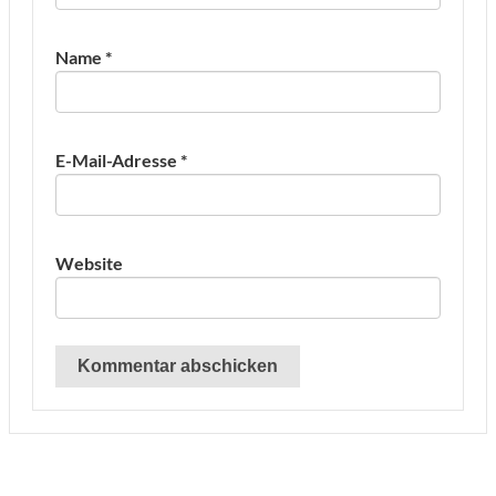
Name
*
E-Mail-Adresse
*
Website