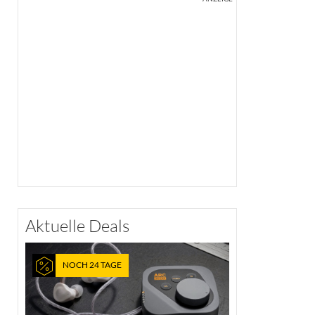
Aktuelle Deals
NOCH 24 TAGE