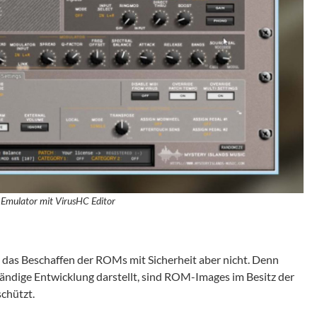
mulator mit VirusHC Editor
, das Beschaffen der ROMs mit Sicherheit aber nicht. Denn
ändige Entwicklung darstellt, sind ROM-Images im Besitz der
chützt.