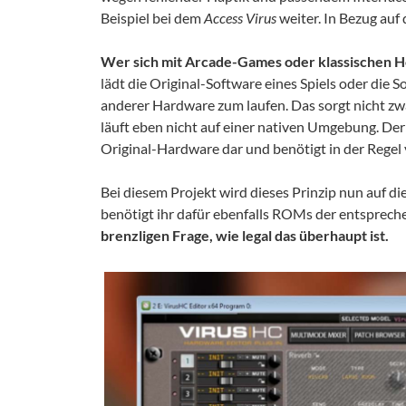
Beispiel bei dem
Access Virus
weiter. In Bezug auf 
Wer sich mit Arcade-Games oder klassischen H
lädt die Original-Software eines Spiels oder die 
anderer Hardware zum laufen. Das sorgt nicht zw
läuft eben nicht auf einer nativen Umgebung. Der 
Original-Hardware dar und benötigt in der Regel
Bei diesem Projekt wird dieses Prinzip nun auf d
benötigt ihr dafür ebenfalls ROMs der entsprech
brenzligen Frage, wie legal das überhaupt ist.