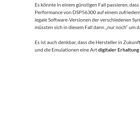
Es könnte in einem günstigen Fall passieren, das
Performance von DSP56300 auf einem zufriedens
legale Software-Versionen der verschiedenen Syn
müssten sich in diesem Fall dann „nur noch“ um 
Es ist auch denkbar, dass die Hersteller in Zukun
und die Emulationen eine Art
digitaler Erhaltung