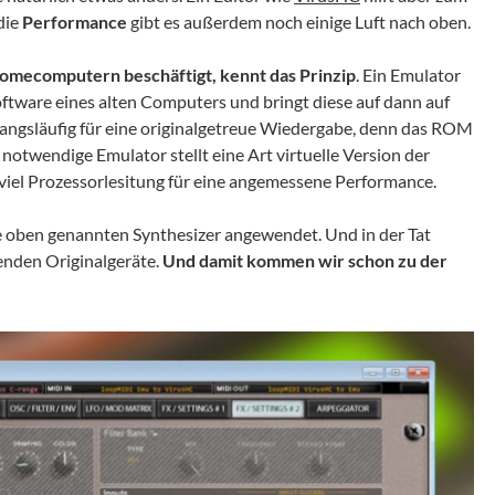
die
Performance
gibt es außerdem noch einige Luft nach oben.
omecomputern beschäftigt, kennt das Prinzip
. Ein Emulator
Software eines alten Computers und bringt diese auf dann auf
angsläufig für eine originalgetreue Wiedergabe, denn das ROM
notwendige Emulator stellt eine Art virtuelle Version der
 viel Prozessorlesitung für eine angemessene Performance.
ie oben genannten Synthesizer angewendet. Und in der Tat
enden Originalgeräte.
Und damit kommen wir schon zu der