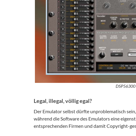
DSP56300 E
Legal, illegal, völlig egal?
Der Emulator selbst dürfte unproblematisch sein
während die Software des Emulators eine eigenst
entsprechenden Firmen und damit Copyright-ges