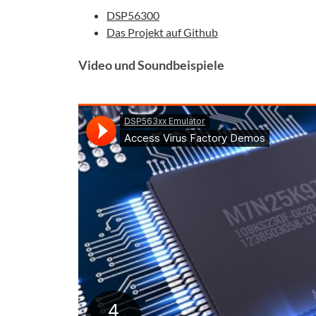
DSP56300
Das Projekt auf Github
Video und Soundbeispiele