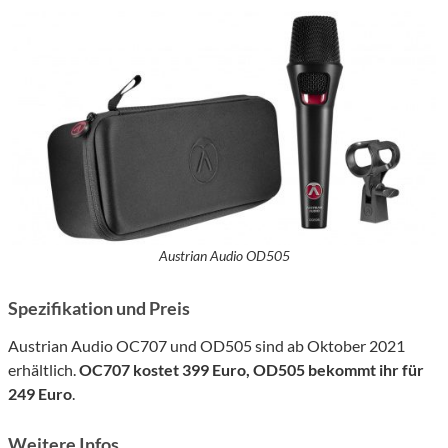
Austrian Audio OD505
Spezifikation und Preis
Austrian Audio OC707 und OD505 sind ab Oktober 2021
erhältlich.
OC707 kostet 399 Euro, OD505 bekommt ihr für
249 Euro
.
Weitere Infos