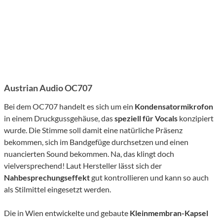
Austrian Audio OC707
Bei dem OC707 handelt es sich um ein
Kondensatormikrofon
in einem Druckgussgehäuse, das
speziell für Vocals
konzipiert
wurde. Die Stimme soll damit eine natürliche Präsenz
bekommen, sich im Bandgefüge durchsetzen und einen
nuancierten Sound bekommen. Na, das klingt doch
vielversprechend! Laut Hersteller lässt sich der
Nahbesprechungseffekt
gut kontrollieren und kann so auch
als Stilmittel eingesetzt werden.
Die in Wien entwickelte und gebaute
Kleinmembran-Kapsel