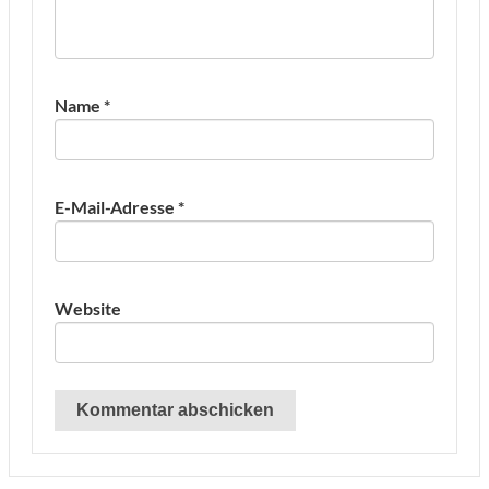
Name
*
E-Mail-Adresse
*
Website