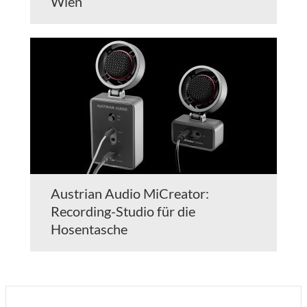
Wien
Austrian Audio MiCreator:
Recording-Studio für die
Hosentasche