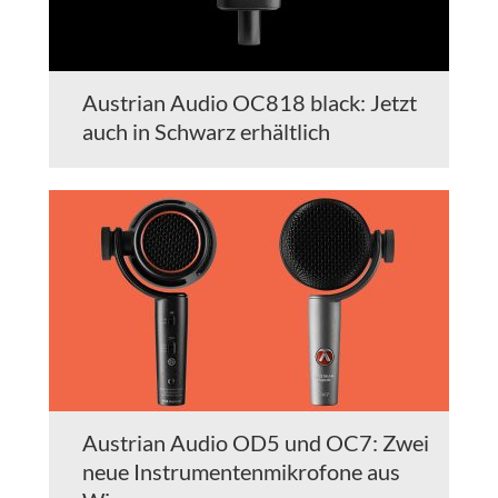
Austrian Audio OC818 black: Jetzt
auch in Schwarz erhältlich
Austrian Audio OD5 und OC7: Zwei
neue Instrumentenmikrofone aus