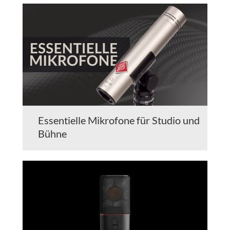
Essentielle Mikrofone für Studio und
Bühne