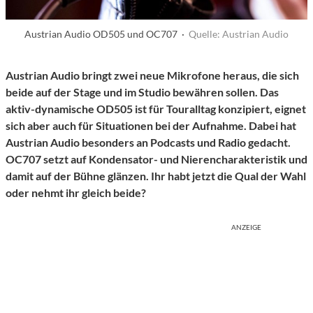
Austrian Audio OD505 und OC707 ·
Quelle: Austrian Audio
Austrian Audio
bringt zwei neue Mikrofone heraus, die sich
beide auf der Stage und im Studio bewähren sollen. Das
aktiv-dynamische
OD505
ist für Touralltag konzipiert, eignet
sich aber auch für Situationen bei der Aufnahme. Dabei hat
Austrian Audio besonders an Podcasts und Radio gedacht.
OC707
setzt auf Kondensator- und Nierencharakteristik und
damit auf der Bühne glänzen. Ihr habt jetzt die Qual der Wahl
oder nehmt ihr gleich beide?
ANZEIGE