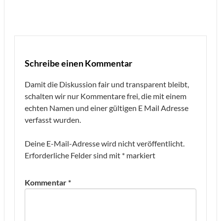
Schreibe einen Kommentar
Damit die Diskussion fair und transparent bleibt,
schalten wir nur Kommentare frei, die mit einem
echten Namen und einer gültigen E Mail Adresse
verfasst wurden.
Deine E-Mail-Adresse wird nicht veröffentlicht.
Erforderliche Felder sind mit
*
markiert
Kommentar
*