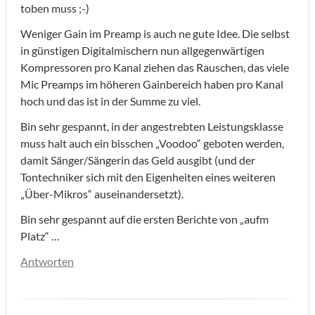
toben muss ;-)
Weniger Gain im Preamp is auch ne gute Idee. Die selbst
in günstigen Digitalmischern nun allgegenwärtigen
Kompressoren pro Kanal ziehen das Rauschen, das viele
Mic Preamps im höheren Gainbereich haben pro Kanal
hoch und das ist in der Summe zu viel.
Bin sehr gespannt, in der angestrebten Leistungsklasse
muss halt auch ein bisschen „Voodoo“ geboten werden,
damit Sänger/Sängerin das Geld ausgibt (und der
Tontechniker sich mit den Eigenheiten eines weiteren
„Über-Mikros“ auseinandersetzt).
Bin sehr gespannt auf die ersten Berichte von „aufm
Platz“ …
Antworten