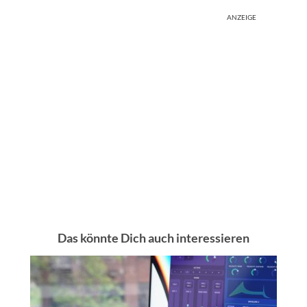
ANZEIGE
Das könnte Dich auch interessieren