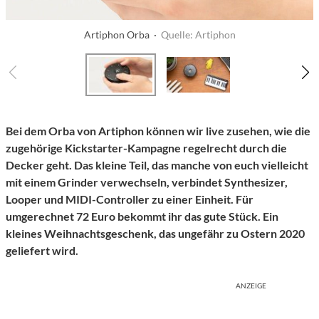
Artiphon Orba ·
Quelle: Artiphon
Bei dem Orba von Artiphon können wir live zusehen, wie die
zugehörige Kickstarter-Kampagne regelrecht durch die
Decker geht. Das kleine Teil, das manche von euch vielleicht
mit einem Grinder verwechseln, verbindet Synthesizer,
Looper und MIDI-Controller zu einer Einheit. Für
umgerechnet 72 Euro bekommt ihr das gute Stück. Ein
kleines Weihnachtsgeschenk, das ungefähr zu Ostern 2020
geliefert wird.
ANZEIGE