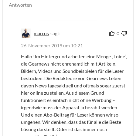
Antworten
marcus
sagt:
0
26. November 2019 um 10:21
Hallo! Im Hintergrund arbeiten eine Menge „Loide“,
die Gearnews nicht ehrenamtlich mit Artikeln,
Bildern, Videos und Soundbeispielen für die Leser
bestücken. Die Redakteure von Gearnews Leben
davon News tagesaktuell und oftmals sogar zuerst
hier online zu stellen. Aus diesem Grund
funktioniert es einfach nicht ohne Werbung –
irgendwie muss der Apparat ja bezahlt werden.
Und einen Abo-Beitrag für Leser können wir so
umgehen. Wir denken, dass das für alle die Beste
Lösung darstellt. Oder ist das immer noch