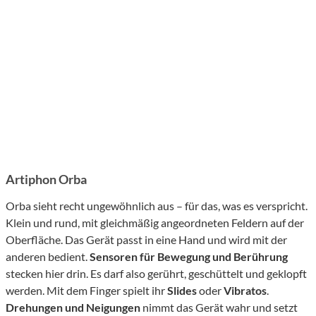
Artiphon Orba
Orba sieht recht ungewöhnlich aus – für das, was es verspricht.
Klein und rund, mit gleichmäßig angeordneten Feldern auf der
Oberfläche. Das Gerät passt in eine Hand und wird mit der
anderen bedient.
Sensoren für Bewegung und Berührung
stecken hier drin. Es darf also gerührt, geschüttelt und geklopft
werden. Mit dem Finger spielt ihr
Slides
oder
Vibratos
.
Drehungen und Neigungen
nimmt das Gerät wahr und setzt