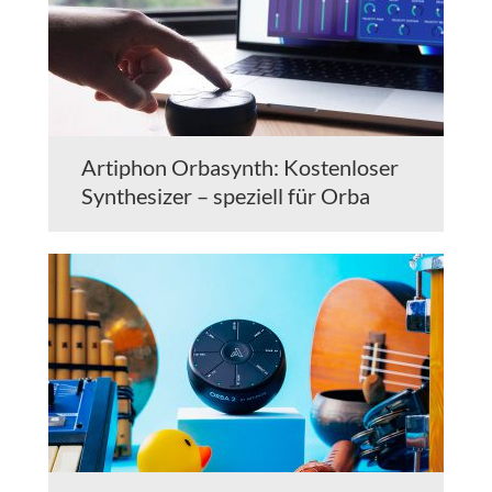
Artiphon Orbasynth: Kostenloser
Synthesizer – speziell für Orba