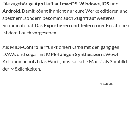
Die zugehörige
App
läuft auf
macOS
,
Windows
,
iOS
und
Android
. Damit könnt ihr nicht nur eure Werke editieren und
speichern, sondern bekommt auch Zugriff auf weiteres
Soundmaterial. Das
Exportieren und Teilen
eurer Kreationen
ist damit auch vorgesehen.
Als
MIDI-Controller
funktioniert Orba mit den gängigen
DAWs und sogar mit
MPE-fähigen Synthesizern
. Wow!
Artiphon benutzt das Wort „musikalische Maus“ als Sinnbild
der Möglichkeiten.
ANZEIGE