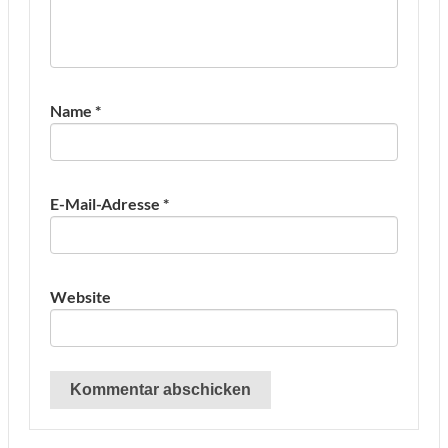
Name
*
E-Mail-Adresse
*
Website