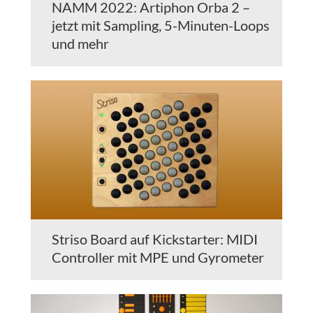
NAMM 2022: Artiphon Orba 2 –
jetzt mit Sampling, 5-Minuten-Loops
und mehr
Striso Board auf Kickstarter: MIDI
Controller mit MPE und Gyrometer