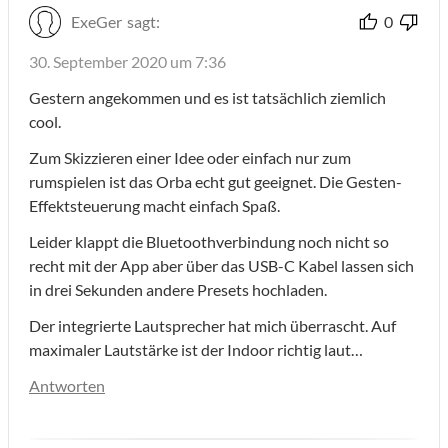
ExeGer
sagt:
0
30. September 2020 um 7:36
Gestern angekommen und es ist tatsächlich ziemlich
cool.
Zum Skizzieren einer Idee oder einfach nur zum
rumspielen ist das Orba echt gut geeignet. Die Gesten-
Effektsteuerung macht einfach Spaß.
Leider klappt die Bluetoothverbindung noch nicht so
recht mit der App aber über das USB-C Kabel lassen sich
in drei Sekunden andere Presets hochladen.
Der integrierte Lautsprecher hat mich überrascht. Auf
maximaler Lautstärke ist der Indoor richtig laut…
Antworten