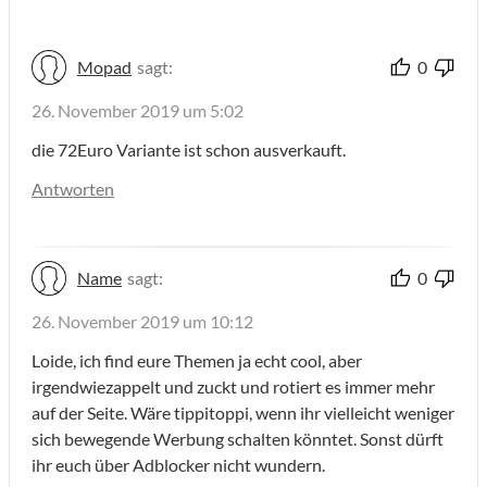
Mopad
sagt:
0
26. November 2019 um 5:02
die 72Euro Variante ist schon ausverkauft.
Antworten
Name
sagt:
0
26. November 2019 um 10:12
Loide, ich find eure Themen ja echt cool, aber
irgendwiezappelt und zuckt und rotiert es immer mehr
auf der Seite. Wäre tippitoppi, wenn ihr vielleicht weniger
sich bewegende Werbung schalten könntet. Sonst dürft
ihr euch über Adblocker nicht wundern.