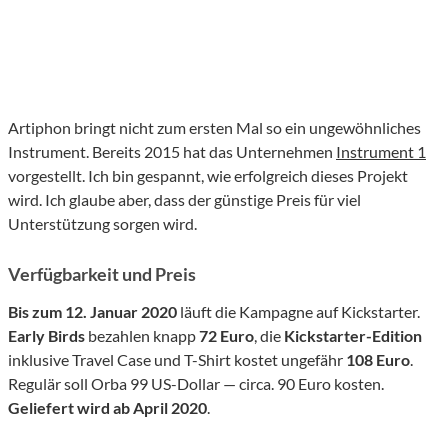
Artiphon bringt nicht zum ersten Mal so ein ungewöhnliches
Instrument. Bereits 2015 hat das Unternehmen
Instrument 1
vorgestellt. Ich bin gespannt, wie erfolgreich dieses Projekt
wird. Ich glaube aber, dass der günstige Preis für viel
Unterstützung sorgen wird.
Verfügbarkeit und Preis
Bis zum 12. Januar 2020
läuft die Kampagne auf Kickstarter.
Early Birds
bezahlen knapp
72 Euro
, die
Kickstarter-Edition
inklusive Travel Case und T-Shirt kostet ungefähr
108 Euro
.
Regulär soll Orba 99 US-Dollar — circa. 90 Euro kosten.
Geliefert wird ab April 2020
.