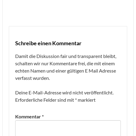
Schreibe einen Kommentar
Damit die Diskussion fair und transparent bleibt,
schalten wir nur Kommentare frei, die mit einem
echten Namen und einer gültigen E Mail Adresse
verfasst wurden.
Deine E-Mail-Adresse wird nicht veröffentlicht.
Erforderliche Felder sind mit
*
markiert
Kommentar
*