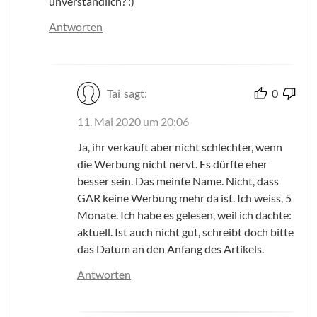
unverständlich? :)
Antworten
Tai
sagt:
0
11. Mai 2020 um 20:06
Ja, ihr verkauft aber nicht schlechter, wenn
die Werbung nicht nervt. Es dürfte eher
besser sein. Das meinte Name. Nicht, dass
GAR keine Werbung mehr da ist. Ich weiss, 5
Monate. Ich habe es gelesen, weil ich dachte:
aktuell. Ist auch nicht gut, schreibt doch bitte
das Datum an den Anfang des Artikels.
Antworten