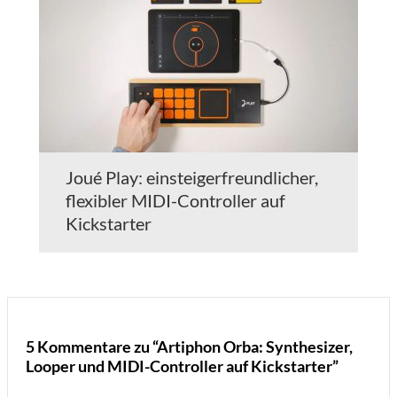
Joué Play: einsteigerfreundlicher,
flexibler MIDI-Controller auf
Kickstarter
5 Kommentare zu “Artiphon Orba: Synthesizer,
Looper und MIDI-Controller auf Kickstarter”