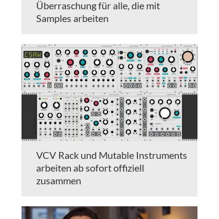
Überraschung für alle, die mit
Samples arbeiten
VCV Rack und Mutable Instruments
arbeiten ab sofort offiziell
zusammen