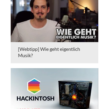
[Webtipp] Wie geht eigentlich
Musik?