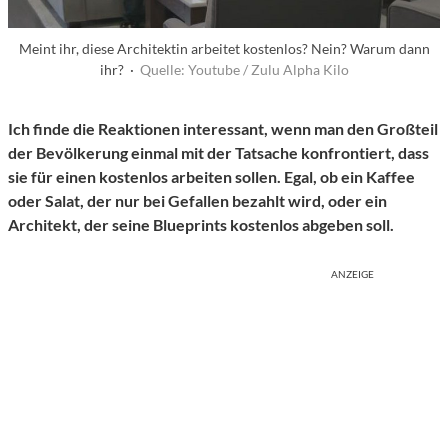
Meint ihr, diese Architektin arbeitet kostenlos? Nein? Warum dann
ihr? ·
Quelle: Youtube / Zulu Alpha Kilo
Ich finde die Reaktionen interessant, wenn man den Großteil
der Bevölkerung einmal mit der Tatsache konfrontiert, dass
sie für einen kostenlos arbeiten sollen. Egal, ob ein Kaffee
oder Salat, der nur bei Gefallen bezahlt wird, oder ein
Architekt, der seine Blueprints kostenlos abgeben soll.
ANZEIGE