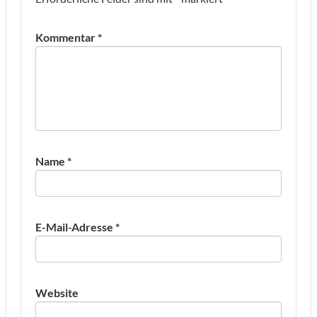
Kommentar
*
Name
*
E-Mail-Adresse
*
Website