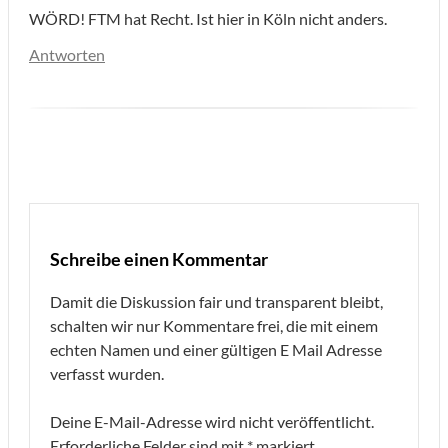
WÖRD! FTM hat Recht. Ist hier in Köln nicht anders.
Antworten
Schreibe einen Kommentar
Damit die Diskussion fair und transparent bleibt,
schalten wir nur Kommentare frei, die mit einem
echten Namen und einer gültigen E Mail Adresse
verfasst wurden.
Deine E-Mail-Adresse wird nicht veröffentlicht.
Erforderliche Felder sind mit
*
markiert