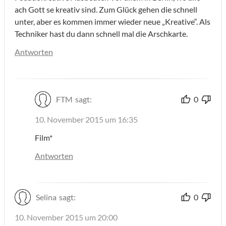
ach Gott se kreativ sind. Zum Glück gehen die schnell
unter, aber es kommen immer wieder neue „Kreative“. Als
Techniker hast du dann schnell mal die Arschkarte.
Antworten
FTM
sagt:
0
10. November 2015 um 16:35
Film*
Antworten
Selina
sagt:
0
10. November 2015 um 20:00