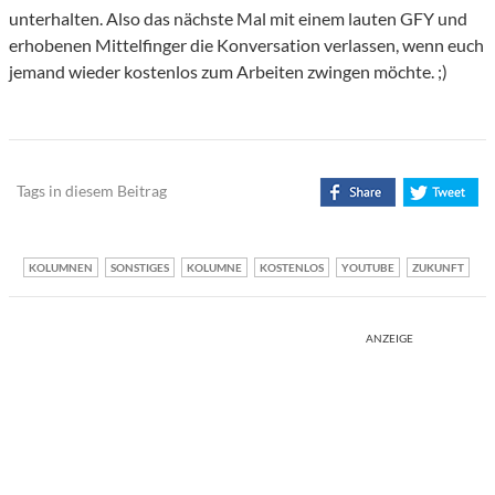
unterhalten. Also das nächste Mal mit einem lauten GFY und
erhobenen Mittelfinger die Konversation verlassen, wenn euch
jemand wieder kostenlos zum Arbeiten zwingen möchte. ;)
Tags in diesem Beitrag
KOLUMNEN
SONSTIGES
KOLUMNE
KOSTENLOS
YOUTUBE
ZUKUNFT
ANZEIGE