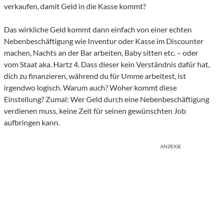
verkaufen, damit Geld in die Kasse kommt?
Das wirkliche Geld kommt dann einfach von einer echten
Nebenbeschäftigung wie Inventur oder Kasse im Discounter
machen, Nachts an der Bar arbeiten, Baby sitten etc. – oder
vom Staat aka. Hartz 4. Dass dieser kein Verständnis dafür hat,
dich zu finanzieren, während du für Umme arbeitest, ist
irgendwo logisch. Warum auch? Woher kommt diese
Einstellung? Zumal: Wer Geld durch eine Nebenbeschäftigung
verdienen muss, keine Zeit für seinen gewünschten Job
aufbringen kann.
ANZEIGE