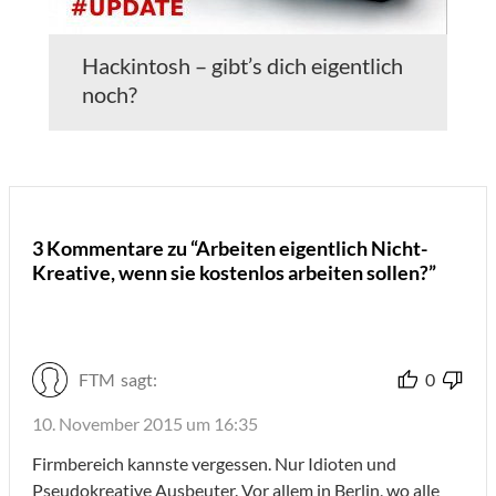
Hackintosh – gibt’s dich eigentlich
noch?
3 Kommentare zu “Arbeiten eigentlich Nicht-
Kreative, wenn sie kostenlos arbeiten sollen?”
FTM
sagt:
0
10. November 2015 um 16:35
Firmbereich kannste vergessen. Nur Idioten und
Pseudokreative Ausbeuter. Vor allem in Berlin, wo alle