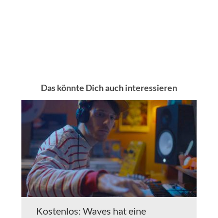
Das könnte Dich auch interessieren
Kostenlos: Waves hat eine