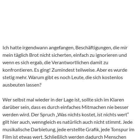
Ich hatte irgendwann angefangen, Beschäftigungen, die mir
mein täglich Brot nicht sicherten, einfach zu ignorieren und
wenn es sich ergab, die Verantwortlichen damit zu
konfrontieren. Es ging! Zumindest teilweise. Aber es wurde
stetig mehr. Warum gibt es noch Leute, die sich kostenlos
ausbeuten lassen?
Wer selbst mal wieder in der Lage ist, sollte sich im Klaren
darüber sein, dass es durch einfaches Mitmachen nie besser
werden wird. Der Spruch „Was nichts kostet, ist nichts wert“
gilt hier auch, wenngleich es natürlich auch nicht stimmt. Jede
musikalische Darbietung, jede erstellte Grafik, jede Tonspur im
Film ist etwas wert. Schließlich werden dadurch Menschen