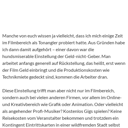
Manche von euch wissen ja vielleicht, dass ich mich einige Zeit
im Filmbereich als Tonangler probiert hatte. Aus Gründen habe
ich dann damit aufgehört – einer davon war die
hundsmiserable Einstellung der Geld-nicht-Geber. Man
arbeitet anfangs generell auf Rückstellung, das heißt, erst wenn
der Film Geld einbringt und die Produktionskosten wie
Technikmiete gedeckt sind, kommen die Arbeiter dran.
Diese Einstellung trifft man aber nicht nur im Filmbereich,
sondern auch bei vielen anderen Firmen, vor allem im Online-
und Kreativbereich wie Grafik oder Animation. Oder vielleicht
als angehender Profi-Musiker? Kostenlos Gigs spielen? Keine
Reisekosten vom Veranstalter bekommen und trotzdem ein
Kontingent Eintrittskarten in einer wildfremden Stadt selbst