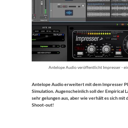
Antelope Audio veröffentlicht Impresser - ei
Antelope Audio erweitert mit dem Impresser P
Simulation. Augenscheinlich soll der Empirical 
sehr gelungen aus, aber wie verhält es sich mi
Shoot-out!