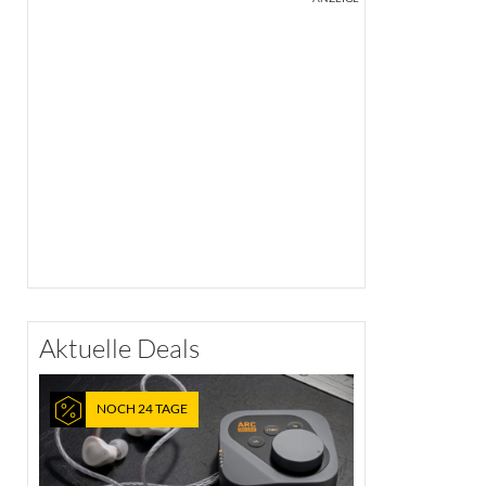
Aktuelle Deals
NOCH 24 TAGE