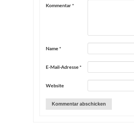
Kommentar
*
Name
*
E-Mail-Adresse
*
Website