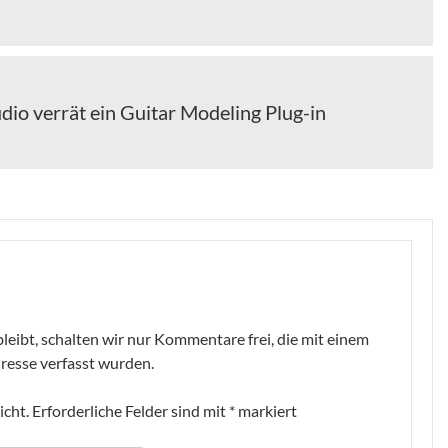
io verrät ein Guitar Modeling Plug-in
leibt, schalten wir nur Kommentare frei, die mit einem
resse verfasst wurden.
icht.
Erforderliche Felder sind mit
*
markiert