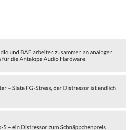
dio und BAE arbeiten zusammen an analogen
 für die Antelope Audio Hardware
ter – Slate FG-Stress, der Distressor ist endlich
o-S – ein Distressor zum Schnäppchenpreis