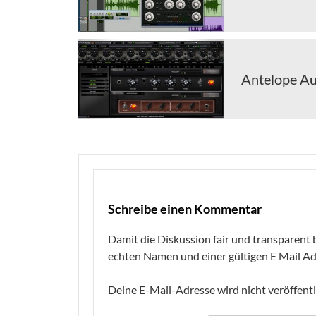
Antelope Aud
Schreibe einen Kommentar
Damit die Diskussion fair und transparent b
echten Namen und einer gültigen E Mail Ad
Deine E-Mail-Adresse wird nicht veröffentl