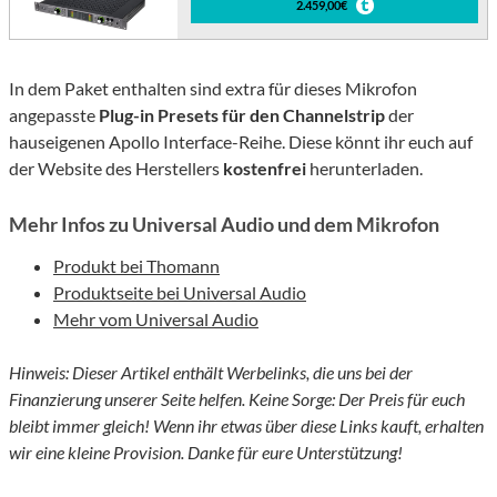
2.459,00€
In dem Paket enthalten sind extra für dieses Mikrofon
angepasste
Plug-in Presets für den Channelstrip
der
hauseigenen Apollo Interface-Reihe. Diese könnt ihr euch auf
der Website des Herstellers
kostenfrei
herunterladen.
Mehr Infos zu Universal Audio und dem Mikrofon
Produkt bei Thomann
Produktseite bei Universal Audio
Mehr vom Universal Audio
Hinweis: Dieser Artikel enthält Werbelinks, die uns bei der
Finanzierung unserer Seite helfen. Keine Sorge: Der Preis für euch
bleibt immer gleich! Wenn ihr etwas über diese Links kauft, erhalten
wir eine kleine Provision. Danke für eure Unterstützung!