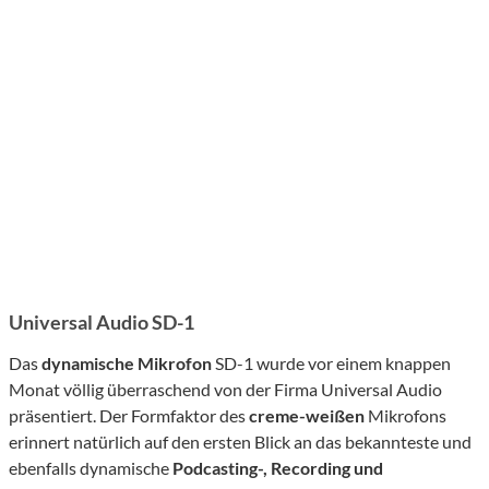
Universal Audio SD-1
Das
dynamische Mikrofon
SD-1 wurde vor einem knappen
Monat völlig überraschend von der Firma Universal Audio
präsentiert. Der Formfaktor des
creme-weißen
Mikrofons
erinnert natürlich auf den ersten Blick an das bekannteste und
ebenfalls dynamische
Podcasting-, Recording und