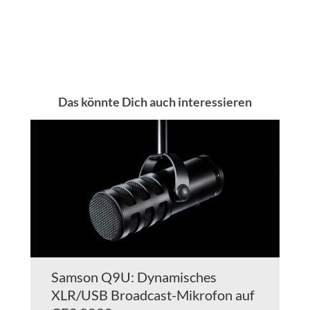
Das könnte Dich auch interessieren
Samson Q9U: Dynamisches
XLR/USB Broadcast-Mikrofon auf