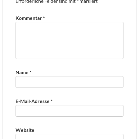
Erforderliche Felder sind mit
*
markiert
Kommentar
*
Name
*
E-Mail-Adresse
*
Website