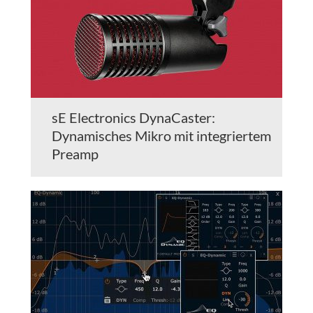
sE Electronics DynaCaster:
Dynamisches Mikro mit integriertem
Preamp