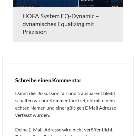
HOFA System EQ-Dynamic –
dynamisches Equalizing mit
Präzision
Schreibe einen Kommentar
Damit die Diskussion fair und transparent bleibt,
schalten wir nur Kommentare frei, die mit einem
echten Namen und einer gültigen E Mail Adresse
verfasst wurden.
Deine E-Mail-Adresse wird nicht veröffentlicht.