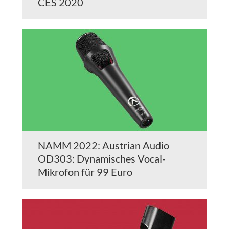
CES 2020
NAMM 2022: Austrian Audio
OD303: Dynamisches Vocal-
Mikrofon für 99 Euro