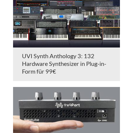
UVI Synth Anthology 3: 132
Hardware Synthesizer in Plug-in-
Form für 99€