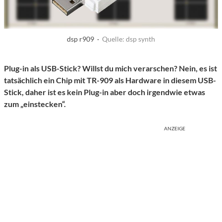
dsp r909 ·
Quelle: dsp synth
Plug-in als USB-Stick? Willst du mich verarschen? Nein, es ist
tatsächlich ein Chip mit TR-909 als Hardware in diesem USB-
Stick, daher ist es kein Plug-in aber doch irgendwie etwas
zum „einstecken“.
ANZEIGE