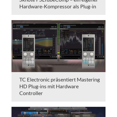
Hardware-Kompressor als Plug-in
TC Electronic präsentiert Mastering
HD Plug-ins mit Hardware
Controller