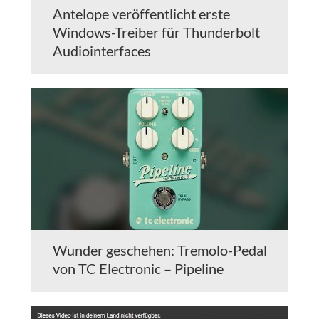
Antelope veröffentlicht erste
Windows-Treiber für Thunderbolt
Audiointerfaces
Wunder geschehen: Tremolo-Pedal
von TC Electronic – Pipeline