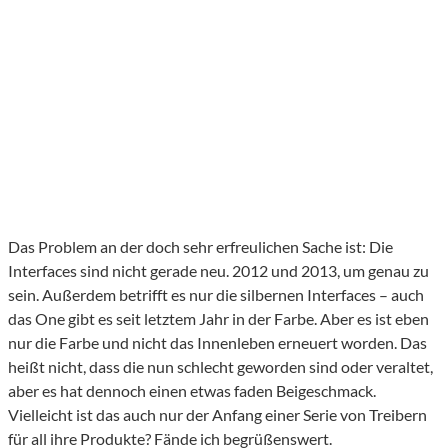
Das Problem an der doch sehr erfreulichen Sache ist: Die
Interfaces sind nicht gerade neu. 2012 und 2013, um genau zu
sein. Außerdem betrifft es nur die silbernen Interfaces – auch
das One gibt es seit letztem Jahr in der Farbe. Aber es ist eben
nur die Farbe und nicht das Innenleben erneuert worden. Das
heißt nicht, dass die nun schlecht geworden sind oder veraltet,
aber es hat dennoch einen etwas faden Beigeschmack.
Vielleicht ist das auch nur der Anfang einer Serie von Treibern
für all ihre Produkte? Fände ich begrüßenswert.