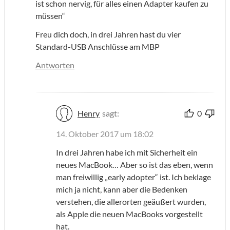
ist schon nervig, für alles einen Adapter kaufen zu
müssen“
Freu dich doch, in drei Jahren hast du vier
Standard-USB Anschlüsse am MBP
Antworten
Henry
sagt:
0
14. Oktober 2017 um 18:02
In drei Jahren habe ich mit Sicherheit ein
neues MacBook… Aber so ist das eben, wenn
man freiwillig „early adopter“ ist. Ich beklage
mich ja nicht, kann aber die Bedenken
verstehen, die allerorten geäußert wurden,
als Apple die neuen MacBooks vorgestellt
hat.