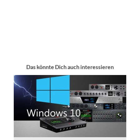
Das könnte Dich auch interessieren