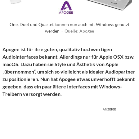
One, Duet und Quartet können nun auch mit Windows genutzt
werden ·
Quelle: Apogee
Apogee ist für ihre guten, qualitativ hochwertigen
Audiointerfaces bekannt. Allerdings nur für Apple OSX bzw.
macOS. Dazu haben sie Style und Ästhetik von Apple
„übernommen“, um sich so vielleicht als idealer Audiopartner
zu positionieren. Nun hat Apogee etwas unverhofft bekannt
gegeben, dass ein paar ältere Interfaces mit Windows-
Treibern versorgt werden.
ANZEIGE