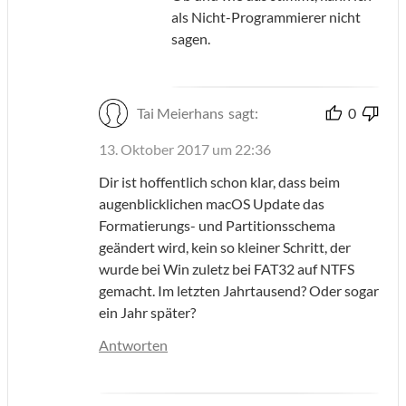
als Nicht-Programmierer nicht
sagen.
Tai Meierhans
sagt:
0
13. Oktober 2017 um 22:36
Dir ist hoffentlich schon klar, dass beim
augenblicklichen macOS Update das
Formatierungs- und Partitionsschema
geändert wird, kein so kleiner Schritt, der
wurde bei Win zuletz bei FAT32 auf NTFS
gemacht. Im letzten Jahrtausend? Oder sogar
ein Jahr später?
Antworten