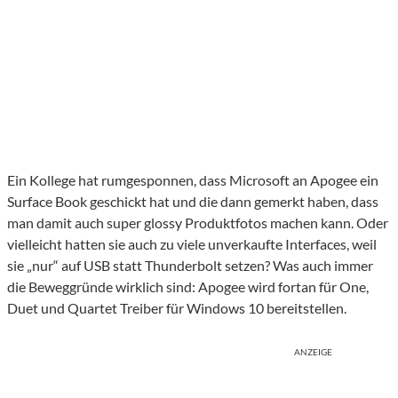
Ein Kollege hat rumgesponnen, dass Microsoft an Apogee ein
Surface Book geschickt hat und die dann gemerkt haben, dass
man damit auch super glossy Produktfotos machen kann. Oder
vielleicht hatten sie auch zu viele unverkaufte Interfaces, weil
sie „nur“ auf USB statt Thunderbolt setzen? Was auch immer
die Beweggründe wirklich sind: Apogee wird fortan für One,
Duet und Quartet Treiber für Windows 10 bereitstellen.
ANZEIGE