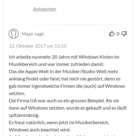
Antworten
Maze
sagt:
0
12. Oktober 2017 um 11:55
Ich arbeite nunmehr 20 Jahre mit Windows Kisten im
Musikbereich und war immer zufrieden damit.
Das die Apple Welt in der Musiker/Studio Welt mehr
anklang findet oder fand, hat mich nie gestört, denn es
gab immer irgendwelche Firmen die (auch) auf Windows
setzten.
Die Firma UA war auch so ein grosses Beispiel. Als sie
dann auf Windows setzten, wurde es gekauft und es läuft
spitzenmässig.
Es freut natürlich, wenn jetzt im Musikerbereich,
Windows auch beachtet wird.