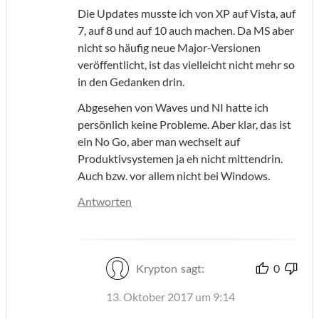
Die Updates musste ich von XP auf Vista, auf
7, auf 8 und auf 10 auch machen. Da MS aber
nicht so häufig neue Major-Versionen
veröffentlicht, ist das vielleicht nicht mehr so
in den Gedanken drin.
Abgesehen von Waves und NI hatte ich
persönlich keine Probleme. Aber klar, das ist
ein No Go, aber man wechselt auf
Produktivsystemen ja eh nicht mittendrin.
Auch bzw. vor allem nicht bei Windows.
Antworten
Krypton
sagt:
0
13. Oktober 2017 um 9:14