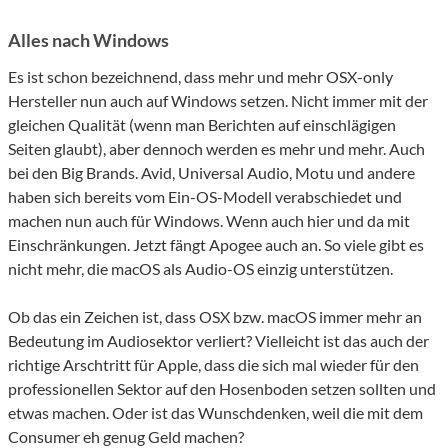
Alles nach Windows
Es ist schon bezeichnend, dass mehr und mehr OSX-only
Hersteller nun auch auf Windows setzen. Nicht immer mit der
gleichen Qualität (wenn man Berichten auf einschlägigen
Seiten glaubt), aber dennoch werden es mehr und mehr. Auch
bei den Big Brands. Avid, Universal Audio, Motu und andere
haben sich bereits vom Ein-OS-Modell verabschiedet und
machen nun auch für Windows. Wenn auch hier und da mit
Einschränkungen. Jetzt fängt Apogee auch an. So viele gibt es
nicht mehr, die macOS als Audio-OS einzig unterstützen.
Ob das ein Zeichen ist, dass OSX bzw. macOS immer mehr an
Bedeutung im Audiosektor verliert? Vielleicht ist das auch der
richtige Arschtritt für Apple, dass die sich mal wieder für den
professionellen Sektor auf den Hosenboden setzen sollten und
etwas machen. Oder ist das Wunschdenken, weil die mit dem
Consumer eh genug Geld machen?