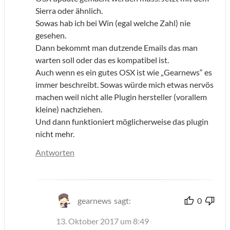
Sierra oder ähnlich.
Sowas hab ich bei Win (egal welche Zahl) nie
gesehen.
Dann bekommt man dutzende Emails das man
warten soll oder das es kompatibel ist.
Auch wenn es ein gutes OSX ist wie „Gearnews“ es
immer beschreibt. Sowas würde mich etwas nervös
machen weil nicht alle Plugin hersteller (vorallem
kleine) nachziehen.
Und dann funktioniert möglicherweise das plugin
nicht mehr.
Antworten
gearnews
sagt:
0
13. Oktober 2017 um 8:49