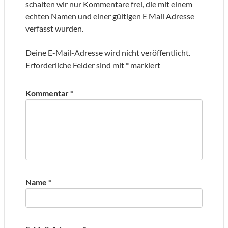
schalten wir nur Kommentare frei, die mit einem
echten Namen und einer gültigen E Mail Adresse
verfasst wurden.
Deine E-Mail-Adresse wird nicht veröffentlicht.
Erforderliche Felder sind mit
*
markiert
Kommentar
*
Name
*