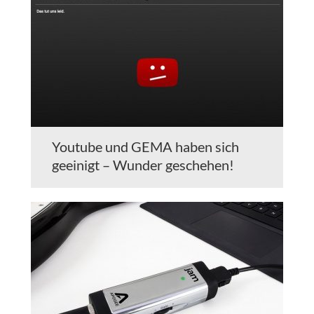
Youtube und GEMA haben sich
geeinigt – Wunder geschehen!