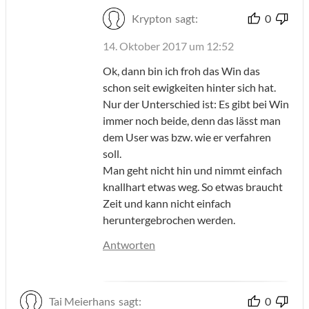
Krypton
sagt:
0
14. Oktober 2017 um 12:52
Ok, dann bin ich froh das Win das
schon seit ewigkeiten hinter sich hat.
Nur der Unterschied ist: Es gibt bei Win
immer noch beide, denn das lässt man
dem User was bzw. wie er verfahren
soll.
Man geht nicht hin und nimmt einfach
knallhart etwas weg. So etwas braucht
Zeit und kann nicht einfach
heruntergebrochen werden.
Antworten
Tai Meierhans
sagt:
0