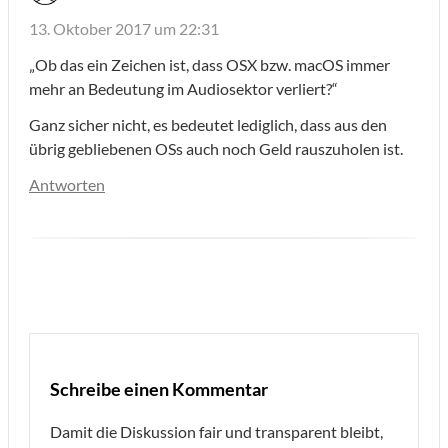
13. Oktober 2017 um 22:31
„Ob das ein Zeichen ist, dass OSX bzw. macOS immer
mehr an Bedeutung im Audiosektor verliert?“
Ganz sicher nicht, es bedeutet lediglich, dass aus den
übrig gebliebenen OSs auch noch Geld rauszuholen ist.
Antworten
Schreibe einen Kommentar
Damit die Diskussion fair und transparent bleibt,