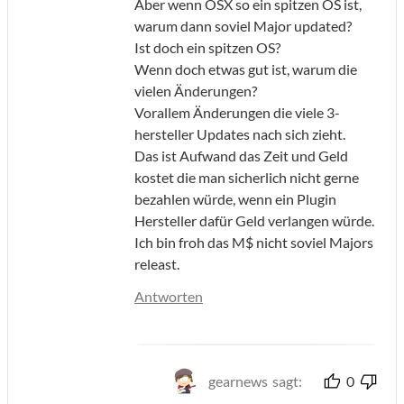
Aber wenn OSX so ein spitzen OS ist,
warum dann soviel Major updated?
Ist doch ein spitzen OS?
Wenn doch etwas gut ist, warum die
vielen Änderungen?
Vorallem Änderungen die viele 3-
hersteller Updates nach sich zieht.
Das ist Aufwand das Zeit und Geld
kostet die man sicherlich nicht gerne
bezahlen würde, wenn ein Plugin
Hersteller dafür Geld verlangen würde.
Ich bin froh das M$ nicht soviel Majors
releast.
Antworten
gearnews
sagt:
0