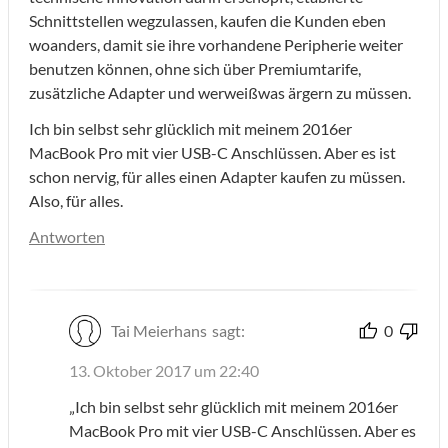
Schnittstellen wegzulassen, kaufen die Kunden eben
woanders, damit sie ihre vorhandene Peripherie weiter
benutzen können, ohne sich über Premiumtarife,
zusätzliche Adapter und werweißwas ärgern zu müssen.
Ich bin selbst sehr glücklich mit meinem 2016er
MacBook Pro mit vier USB-C Anschlüssen. Aber es ist
schon nervig, für alles einen Adapter kaufen zu müssen.
Also, für alles.
Antworten
Tai Meierhans
sagt:
0
13. Oktober 2017 um 22:40
„Ich bin selbst sehr glücklich mit meinem 2016er
MacBook Pro mit vier USB-C Anschlüssen. Aber es