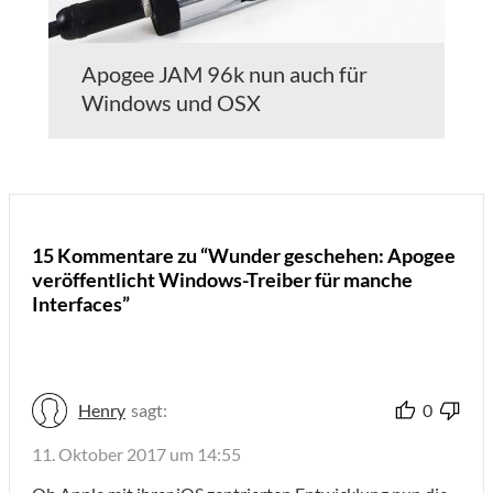
Apogee JAM 96k nun auch für
Windows und OSX
15 Kommentare zu “Wunder geschehen: Apogee
veröffentlicht Windows-Treiber für manche
Interfaces”
Henry
sagt:
0
11. Oktober 2017 um 14:55