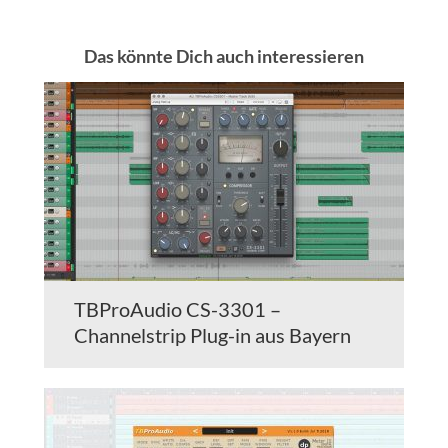
Das könnte Dich auch interessieren
TBProAudio CS-3301 –
Channelstrip Plug-in aus Bayern