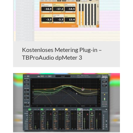
Kostenloses Metering Plug-in –
TBProAudio dpMeter 3