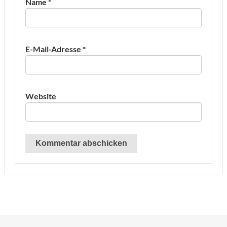
Name
*
E-Mail-Adresse
*
Website