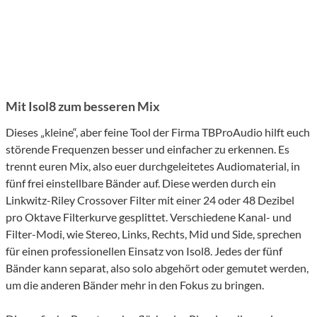
Mit Isol8 zum besseren Mix
Dieses „kleine“, aber feine Tool der Firma TBProAudio hilft euch
störende Frequenzen besser und einfacher zu erkennen. Es
trennt euren Mix, also euer durchgeleitetes Audiomaterial, in
fünf frei einstellbare Bänder auf. Diese werden durch ein
Linkwitz-Riley Crossover Filter mit einer 24 oder 48 Dezibel
pro Oktave Filterkurve gesplittet. Verschiedene Kanal- und
Filter-Modi, wie Stereo, Links, Rechts, Mid und Side, sprechen
für einen professionellen Einsatz von Isol8. Jedes der fünf
Bänder kann separat, also solo abgehört oder gemutet werden,
um die anderen Bänder mehr in den Fokus zu bringen.