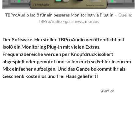
TBProAudio Isol8 für ein besseres Monitoring via Plug-in ·
Quelle:
TBProAudio / gearnews, marcus
Der Software-Hersteller TBProAudio veröffentlicht mit
Isol8 ein Monitoring Plug-in mit vielen Extras.
Frequenzbereiche werden per Knopfdruck isoliert
abgespielt oder gemutet und sollen euch so Fehler in eurem
Mix einfacher aufzeigen. Und das Ganze bekommt ihr als
Geschenk kostenlos und frei Haus geliefert!
ANZEIGE