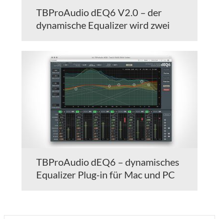
TBProAudio dEQ6 V2.0 – der
dynamische Equalizer wird zwei
TBProAudio dEQ6 – dynamisches
Equalizer Plug-in für Mac und PC