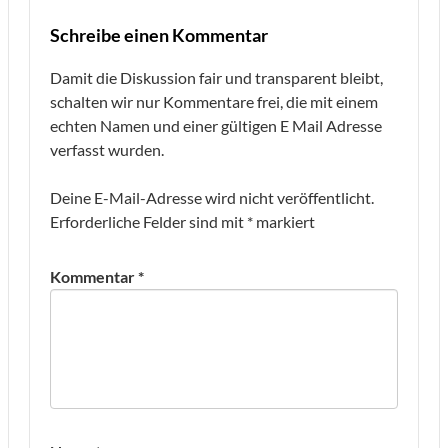
Schreibe einen Kommentar
Damit die Diskussion fair und transparent bleibt,
schalten wir nur Kommentare frei, die mit einem
echten Namen und einer gültigen E Mail Adresse
verfasst wurden.
Deine E-Mail-Adresse wird nicht veröffentlicht.
Erforderliche Felder sind mit
*
markiert
Kommentar
*