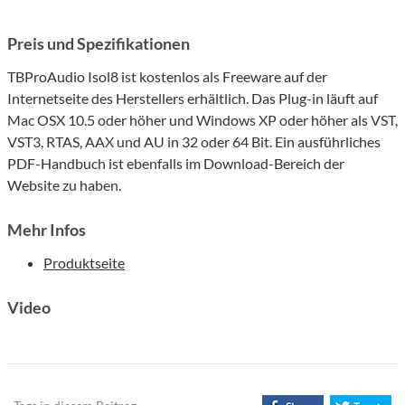
Preis und Spezifikationen
TBProAudio Isol8 ist kostenlos als Freeware auf der
Internetseite des Herstellers erhältlich. Das Plug-in läuft auf
Mac OSX 10.5 oder höher und Windows XP oder höher als VST,
VST3, RTAS, AAX und AU in 32 oder 64 Bit. Ein ausführliches
PDF-Handbuch ist ebenfalls im Download-Bereich der
Website zu haben.
Mehr Infos
Produktseite
Video