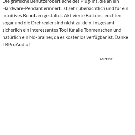
Die grafische Benutzeroberfläche des Plug-ins, die an ein
Hardware-Pendant erinnert, ist sehr übersichtlich und für ein
intuitives Benutzen gestaltet. Aktivierte Buttons leuchten
sogar und die Drehregler sind nicht zu klein. Insgesamt
sicherlich ein interessantes Tool für alle Tonmenschen und
natürlich ein No-brainer, da es kostenlos verfügbar ist. Danke
TBProAudio!
ANZEIGE