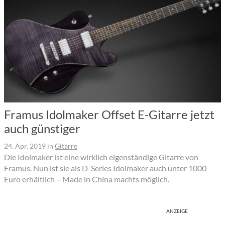
Framus Idolmaker Offset E-Gitarre jetzt
auch günstiger
24. Apr. 2019
in
Gitarre
Die Idolmaker ist eine wirklich eigenständige Gitarre von
Framus. Nun ist sie als D-Series Idolmaker auch unter 1000
Euro erhältlich – Made in China machts möglich.
ANZEIGE