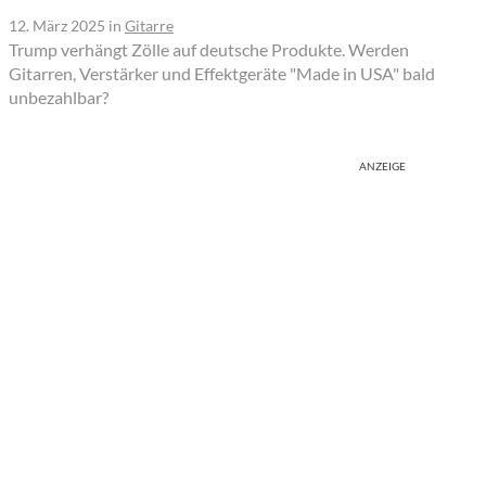
12. März 2025
in
Gitarre
Trump verhängt Zölle auf deutsche Produkte. Werden
Gitarren, Verstärker und Effektgeräte "Made in USA" bald
unbezahlbar?
ANZEIGE