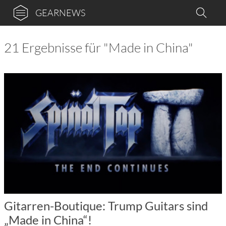
GEARNEWS
21 Ergebnisse für "Made in China"
Gitarren-Boutique: Trump Guitars sind
„Made in China“!