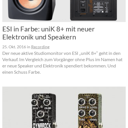
ESI in Farbe: uniK 8+ mit neuer
Elektronik und Speakern
25. Okt. 2016
in
Recording
Der neue aktive Studiomonitor von ESI „uniK 8+“ geht in den
Verkauf. Im Vergleich zum Vorgänger ohne Plus im Namen hat
er neue Speaker und Elektronik spendiert bekommen. Und
einen Schuss Farbe.