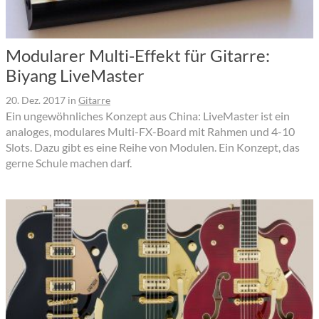
Modularer Multi-Effekt für Gitarre:
Biyang LiveMaster
20. Dez. 2017
in
Gitarre
Ein ungewöhnliches Konzept aus China: LiveMaster ist ein
analoges, modulares Multi-FX-Board mit Rahmen und 4-10
Slots. Dazu gibt es eine Reihe von Modulen. Ein Konzept, das
gerne Schule machen darf.