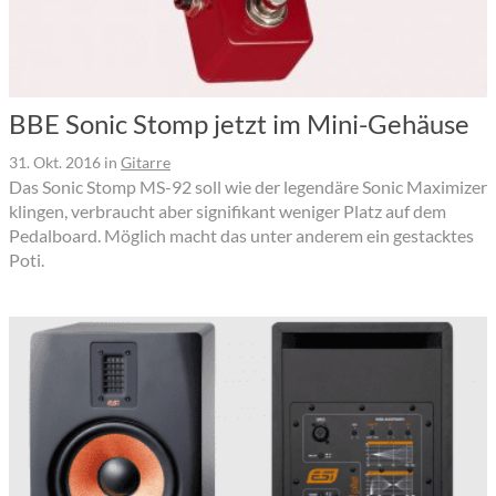
BBE Sonic Stomp jetzt im Mini-Gehäuse
31. Okt. 2016
in
Gitarre
Das Sonic Stomp MS-92 soll wie der legendäre Sonic Maximizer
klingen, verbraucht aber signifikant weniger Platz auf dem
Pedalboard. Möglich macht das unter anderem ein gestacktes
Poti.