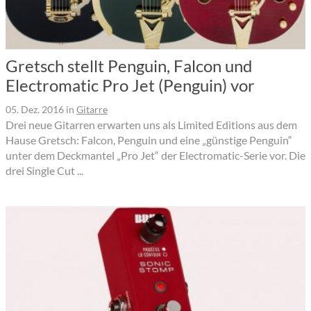
Gretsch stellt Penguin, Falcon und
Electromatic Pro Jet (Penguin) vor
05. Dez. 2016
in
Gitarre
Drei neue Gitarren erwarten uns als Limited Editions aus dem
Hause Gretsch: Falcon, Penguin und eine „günstige Penguin“
unter dem Deckmantel „Pro Jet“ der Electromatic-Serie vor. Die
drei Single Cut ...