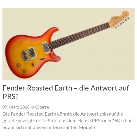
Fender Roasted Earth – die Antwort auf
PRS?
07. März 2018
in
Gitarre
Die Fender Roasted Earth könnte die Antwort sein auf die
gerade gezeigte erste Strat aus dem Hause PRS, oder? Was hat
es auf sich mit diesem interessanten Modell?