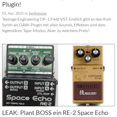
Plugin!
01. Apr. 2025
in
Synthesizer
Teenage Engineering OP-1 Field VST: Endlich gibt es den Kult-
Synth als DAW-Plugin mit allen Sounds, Effekten und dem
legendären Tape-Modus. Aber zu welchem Preis?
LEAK: Plant BOSS ein RE-2 Space Echo