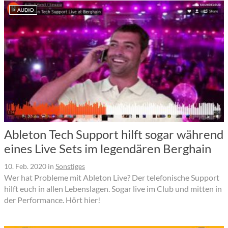
Ableton Tech Support hilft sogar während
eines Live Sets im legendären Berghain
10. Feb. 2020
in
Sonstiges
Wer hat Probleme mit Ableton Live? Der telefonische Support
hilft euch in allen Lebenslagen. Sogar live im Club und mitten in
der Performance. Hört hier!