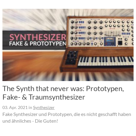
The Synth that never was: Prototypen,
Fake- & Traumsynthesizer
03. Apr. 2021
in
Synthesizer
Fake Synthesizer und Prototypen, die es nicht geschafft haben
und ähnliches - Die Guten!