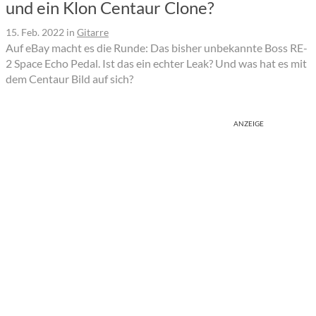
und ein Klon Centaur Clone?
15. Feb. 2022
in
Gitarre
Auf eBay macht es die Runde: Das bisher unbekannte Boss RE-
2 Space Echo Pedal. Ist das ein echter Leak? Und was hat es mit
dem Centaur Bild auf sich?
ANZEIGE