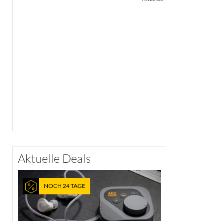
Aktuelle Deals
NOCH 24 TAGE