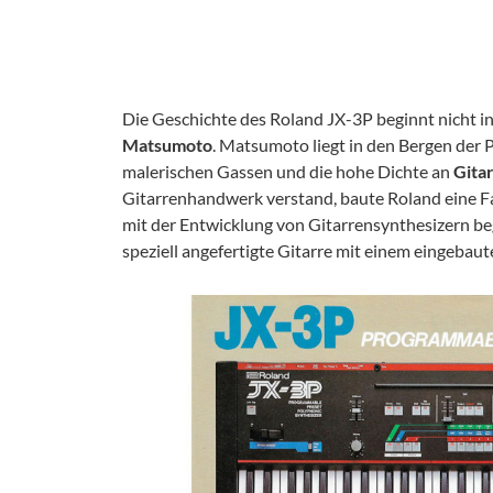
Die Geschichte des Roland JX-3P beginnt nicht i
Matsumoto
. Matsumoto liegt in den Bergen der P
malerischen Gassen und die hohe Dichte an
Gita
Gitarrenhandwerk verstand, baute Roland eine Fa
mit der Entwicklung von Gitarrensynthesizern be
speziell angefertigte Gitarre mit einem eingebaut