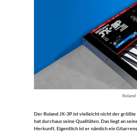
Roland
Der Roland JX-3P ist vielleicht nicht der größt
hat durchaus seine Qualitäten. Das liegt an s
Herkunft. Eigentlich ist er nämlich ein Gitarre