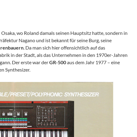
n Osaka, wo Roland damals seinen Hauptsitz hatte, sondern in
räfektur Nagano und ist bekannt für seine Burg, seine
rrenbauern
. Da man sich hier offensichtlich auf das
brik in der Stadt, als das Unternehmen in den 1970er-Jahren
gann. Der erste war der
GR-500
aus dem Jahr 1977 – eine
en Synthesizer.