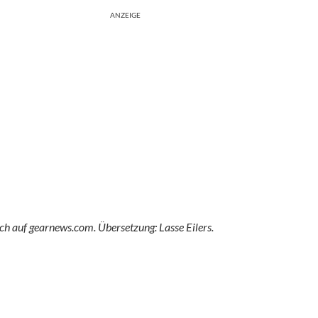
ANZEIGE
ch auf gearnews.com. Übersetzung: Lasse Eilers.