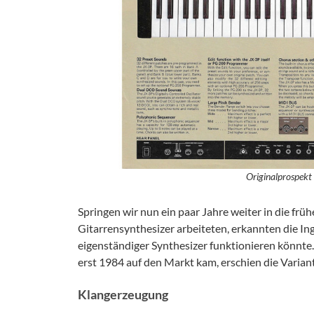
Originalprospekt
Springen wir nun ein paar Jahre weiter in die f
Gitarrensynthesizer arbeiteten, erkannten die In
eigenständiger Synthesizer funktionieren könnte
erst 1984 auf den Markt kam, erschien die Varian
Klangerzeugung