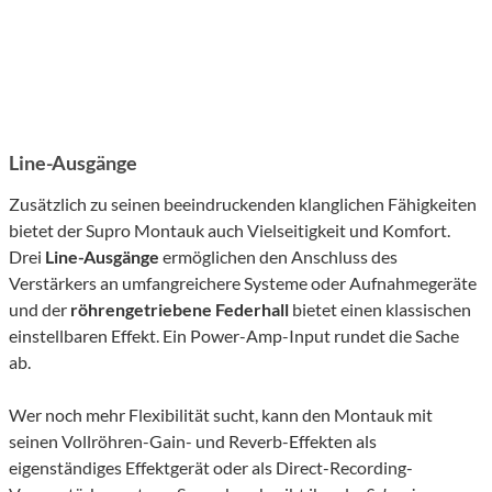
Line-Ausgänge
Zusätzlich zu seinen beeindruckenden klanglichen Fähigkeiten
bietet der Supro Montauk auch Vielseitigkeit und Komfort.
Drei
Line-Ausgänge
ermöglichen den Anschluss des
Verstärkers an umfangreichere Systeme oder Aufnahmegeräte
und der
röhrengetriebene Federhall
bietet einen klassischen
einstellbaren Effekt. Ein Power-Amp-Input rundet die Sache
ab.
Wer noch mehr Flexibilität sucht, kann den Montauk mit
seinen Vollröhren-Gain- und Reverb-Effekten als
eigenständiges Effektgerät oder als Direct-Recording-