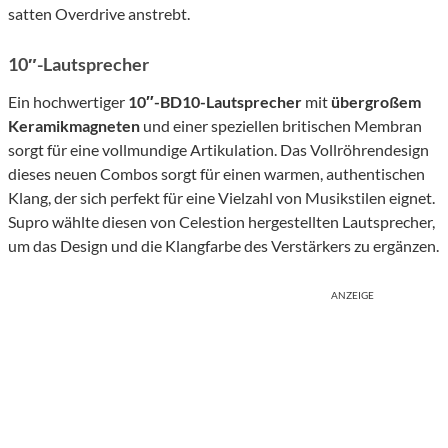
satten Overdrive anstrebt.
10″-Lautsprecher
Ein hochwertiger
10″-BD10-Lautsprecher
mit
übergroßem
Keramikmagneten
und einer speziellen britischen Membran
sorgt für eine vollmundige Artikulation. Das Vollröhrendesign
dieses neuen Combos sorgt für einen warmen, authentischen
Klang, der sich perfekt für eine Vielzahl von Musikstilen eignet.
Supro wählte diesen von Celestion hergestellten Lautsprecher,
um das Design und die Klangfarbe des Verstärkers zu ergänzen.
ANZEIGE