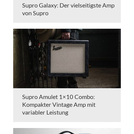
Supro Galaxy: Der vielseitigste Amp
von Supro
Supro Amulet 1×10 Combo:
Kompakter Vintage Amp mit
variabler Leistung