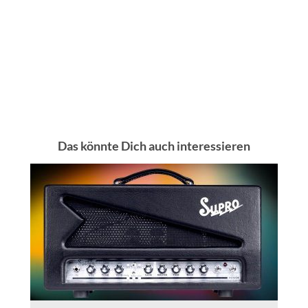
Das könnte Dich auch interessieren