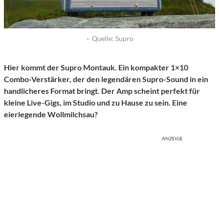
·
Quelle: Supro
Hier kommt der Supro Montauk. Ein kompakter 1×10
Combo-Verstärker, der den legendären Supro-Sound in ein
handlicheres Format bringt.
Der Amp scheint perfekt für
kleine Live-Gigs, im Studio und zu Hause zu sein. Eine
eierlegende Wollmilchsau?
ANZEIGE