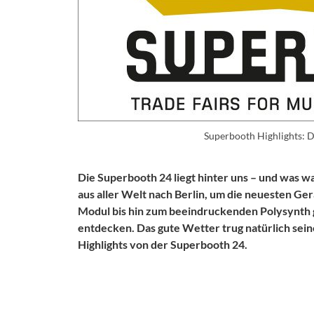
Superbooth Highlights: D
Die Superbooth 24 liegt hinter uns – und was w
aus aller Welt nach Berlin, um die neuesten G
Modul bis hin zum beeindruckenden Polysynth 
entdecken. Das gute Wetter trug natürlich sein
Highlights von der Superbooth 24.