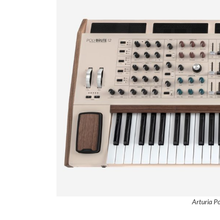
Arturia P