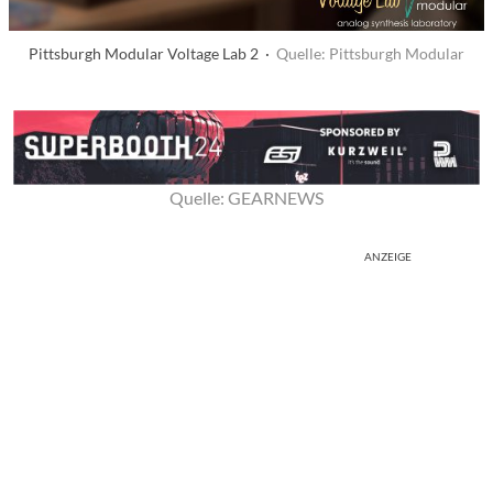
Pittsburgh Modular Voltage Lab 2 ·
Quelle: Pittsburgh Modular
Quelle: GEARNEWS
ANZEIGE