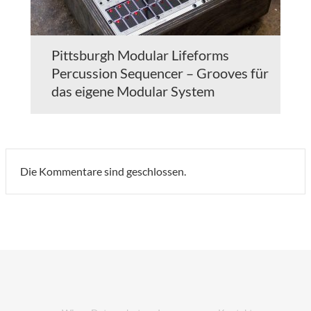
Pittsburgh Modular Lifeforms
Percussion Sequencer – Grooves für
das eigene Modular System
Die Kommentare sind geschlossen.