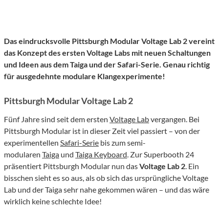
Das eindrucksvolle Pittsburgh Modular Voltage Lab 2 vereint
das Konzept des ersten Voltage Labs mit neuen Schaltungen
und Ideen aus dem Taiga und der Safari-Serie. Genau richtig
für ausgedehnte modulare Klangexperimente!
Pittsburgh Modular Voltage Lab 2
Fünf Jahre sind seit dem ersten
Voltage Lab
vergangen. Bei
Pittsburgh Modular ist in dieser Zeit viel passiert – von der
experimentellen
Safari-Serie
bis zum semi-
modularen
Taiga
und
Taiga Keyboard
. Zur Superbooth 24
präsentiert Pittsburgh Modular nun das
Voltage Lab 2
. Ein
bisschen sieht es so aus, als ob sich das ursprüngliche Voltage
Lab und der Taiga sehr nahe gekommen wären – und das wäre
wirklich keine schlechte Idee!