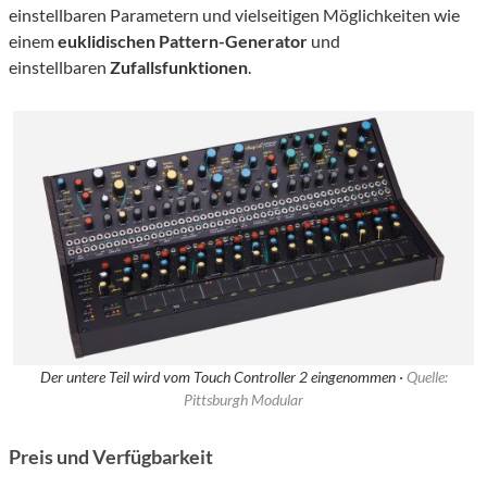
einstellbaren Parametern und vielseitigen Möglichkeiten wie
einem
euklidischen Pattern-Generator
und
einstellbaren
Zufallsfunktionen
.
Der untere Teil wird vom Touch Controller 2 eingenommen ·
Quelle:
Pittsburgh Modular
Preis und Verfügbarkeit