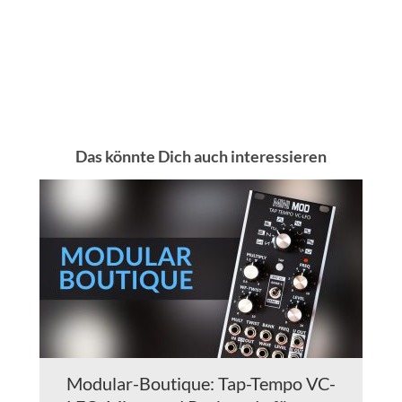
Das könnte Dich auch interessieren
Modular-Boutique: Tap-Tempo VC-