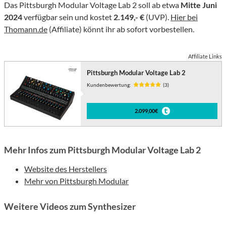
Das Pittsburgh Modular Voltage Lab 2 soll ab etwa
Mitte Juni
2024
verfügbar sein und kostet
2.149,- €
(UVP).
Hier bei
Thomann.de
(Affiliate) könnt ihr ab sofort vorbestellen.
Affiliate Links
Pittsburgh Modular Voltage Lab 2
Kundenbewertung:
(3)
2.099,00€
Mehr Infos zum Pittsburgh Modular Voltage Lab 2
Website des Herstellers
Mehr von Pittsburgh Modular
Weitere Videos zum Synthesizer