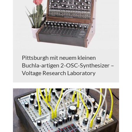
Pittsburgh mit neuem kleinen
Buchla-artigen 2-OSC-Synthesizer –
Voltage Research Laboratory