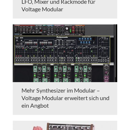
LFO, Mixer und Rackmode für
Voltage Modular
Mehr Synthesizer im Modular –
Voltage Modular erweitert sich und
ein Angbot