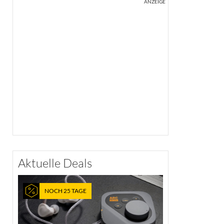
ANZEIGE
Aktuelle Deals
NOCH 25 TAGE