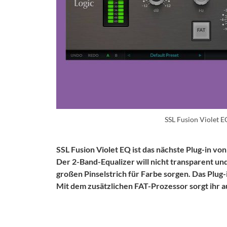
SSL Fusion Violet E
SSL Fusion Violet EQ ist das nächste Plug-in von
Der 2-Band-Equalizer will nicht transparent un
großen Pinselstrich für Farbe sorgen. Das Plug
Mit dem zusätzlichen FAT-Prozessor sorgt ihr