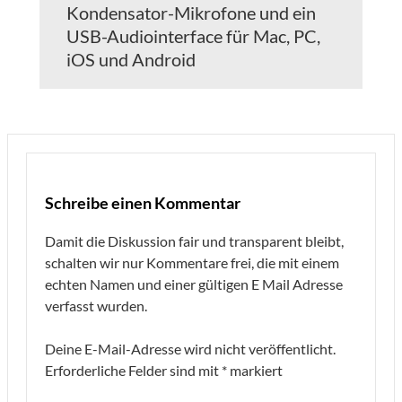
Kondensator-Mikrofone und ein
USB-Audiointerface für Mac, PC,
iOS und Android
Schreibe einen Kommentar
Damit die Diskussion fair und transparent bleibt,
schalten wir nur Kommentare frei, die mit einem
echten Namen und einer gültigen E Mail Adresse
verfasst wurden.
Deine E-Mail-Adresse wird nicht veröffentlicht.
Erforderliche Felder sind mit
*
markiert