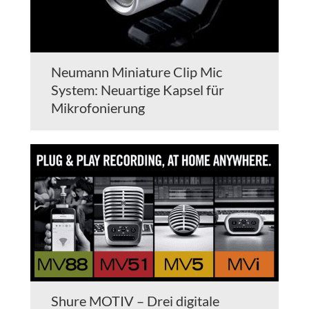
Neumann Miniature Clip Mic
System: Neuartige Kapsel für
Mikrofonierung
Shure MOTIV – Drei digitale