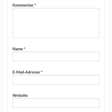
Kommentar
*
Name
*
E-Mail-Adresse
*
Website