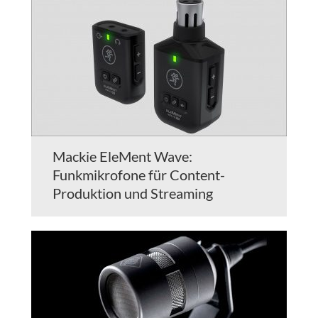
Mackie EleMent Wave:
Funkmikrofone für Content-
Produktion und Streaming