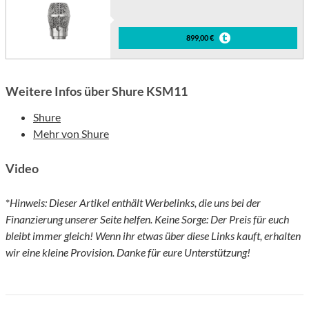
899,00 €
Weitere Infos über Shure KSM11
Shure
Mehr von Shure
Video
*
Hinweis: Dieser Artikel enthält Werbelinks, die uns bei der
Finanzierung unserer Seite helfen. Keine Sorge: Der Preis für euch
bleibt immer gleich! Wenn ihr etwas über diese Links kauft, erhalten
wir eine kleine Provision. Danke für eure Unterstützung!