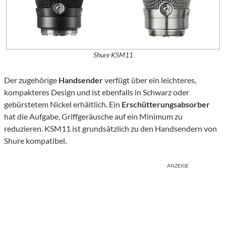
Shure KSM11
Der zugehörige
Handsender
verfügt über ein leichteres,
kompakteres Design und ist ebenfalls in Schwarz oder
gebürstetem Nickel erhältlich. Ein
Erschütterungsabsorber
hat die Aufgabe, Griffgeräusche auf ein Minimum zu
reduzieren. KSM11 ist grundsätzlich zu den Handsendern von
Shure kompatibel.
ANZEIGE