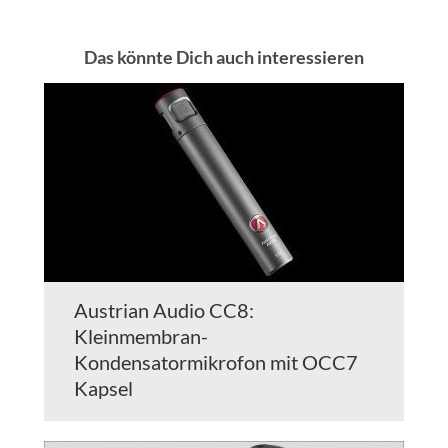
Das könnte Dich auch interessieren
Austrian Audio CC8:
Kleinmembran-
Kondensatormikrofon mit OCC7
Kapsel