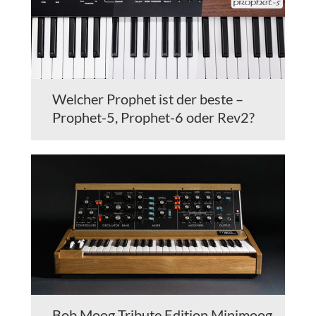
Welcher Prophet ist der beste –
Prophet-5, Prophet-6 oder Rev2?
Bob Moog Tribute Edition Minimoog