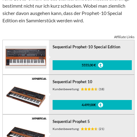
bestimmt nicht nur ich kurz schlucken. Wobei man ziemlich
sicher davon ausgehen kann, dass der Prophet-10 Special
Edition ein Sammlerstück werden wird.
Affiliate Links
Sequential Prophet-10 Special Edition
5555,00 €
Sequential Prophet 10
Kundenbewertung:
(18)
4.499,00€
Sequential Prophet 5
Kundenbewertung:
(21)