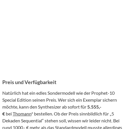
Preis und Verfügbarkeit
Natürlich hat ein edles Sondermodell wie der Prophet-10
Special Edition seinen Preis. Wer sich ein Exemplar sichern
möchte, kann den Synthesizer ab sofort für
5.555,-
€
bei
Thomann
* bestellen. Ob der Preis sinnbildlich für „5
Dekaden Sequential“ stehen soll, wissen wir leider nicht. Bei
rund 1000,- € mehr als das Standardmodell musste allerdings