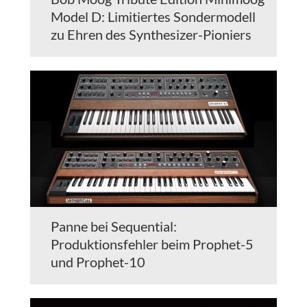
Model D: Limitiertes Sondermodell
zu Ehren des Synthesizer-Pioniers
Panne bei Sequential:
Produktionsfehler beim Prophet-5
und Prophet-10