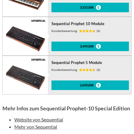
3.555,00€
Sequential Prophet 10 Module
Kundenbewertung:
(6)
3.499,00€
Sequential Prophet 5 Module
Kundenbewertung:
(6)
2.699,00€
Mehr Infos zum Sequential Prophet-10 Special Edition
Website von Sequential
Mehr von Sequential