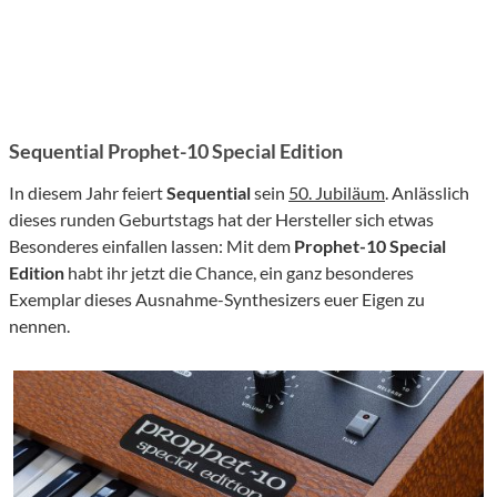
Sequential Prophet-10 Special Edition
In diesem Jahr feiert
Sequential
sein
50.
Jubiläum
. Anlässlich
dieses runden Geburtstags hat der Hersteller sich etwas
Besonderes einfallen lassen: Mit dem
Prophet-10 Special
Edition
habt ihr jetzt die Chance, ein ganz besonderes
Exemplar dieses Ausnahme-Synthesizers euer Eigen zu
nennen.