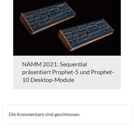
NAMM 2021: Sequential
präsentiert Prophet-5 und Prophet-
10 Desktop-Module
Die Kommentare sind geschlossen.