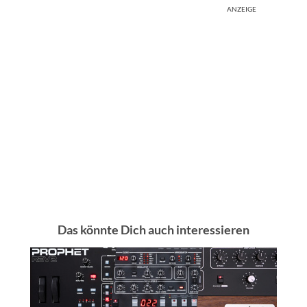
ANZEIGE
Das könnte Dich auch interessieren