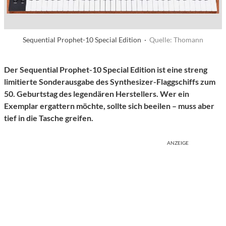
Sequential Prophet-10 Special Edition ·
Quelle: Thomann
Der Sequential Prophet-10 Special Edition ist eine streng
limitierte Sonderausgabe des Synthesizer-Flaggschiffs zum
50. Geburtstag des legendären Herstellers. Wer ein
Exemplar ergattern möchte, sollte sich beeilen – muss aber
tief in die Tasche greifen.
ANZEIGE